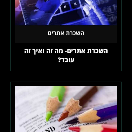
השכרת אתרים- מה זה ואיך זה
עובד?