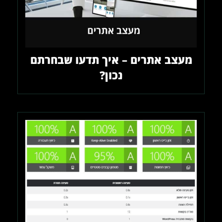
מעצב אתרים – איך תדעו שבחרתם
נכון?