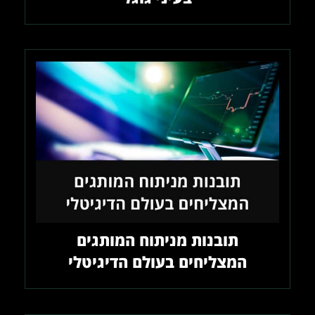
תובנות מניתוח המותגים
המצליחים בעולם הדיגיטלי