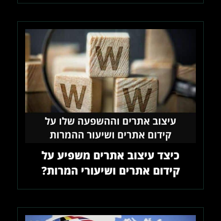
כיצד עיצוב אתרים משפיע על
קידום אתרים ושיעורי המרות?