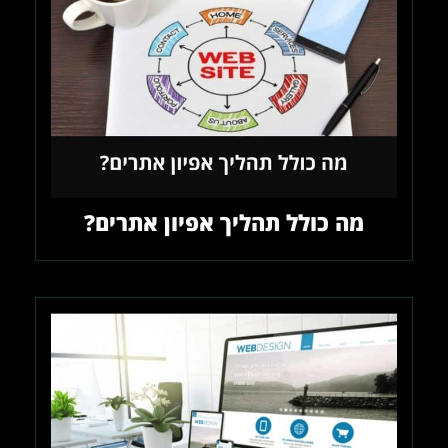
מה כולל תהליך אפיון אתרים?