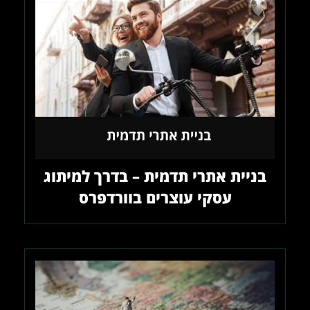
בניית אתרי תדמית – בדרך למיתוג
עסקי עוצרים בוורדפרס