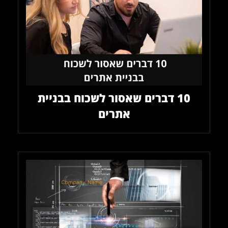
10 דברים שאסור לשכוח בבניית
אתרים