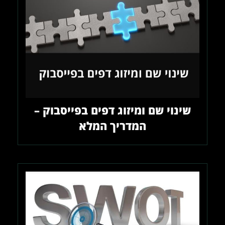
שינוי שם ומיזוג דפים בפייסבוק –
המדריך המלא