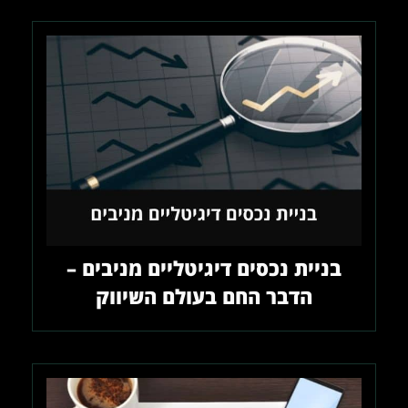
בניית נכסים דיגיטליים מניבים –
הדבר החם בעולם השיווק