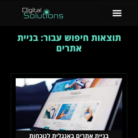
תוצאות חיפוש עבור: בניית
אתרים