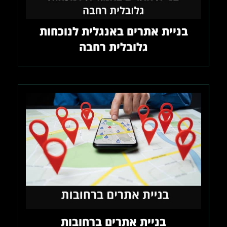
בניית אתרים באנגלית לנוכחות
גלובלית רחבה
בניית אתרים ברחובות