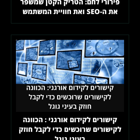
פירורי לחם: הטריק הקטן שמשפר
את ה-SEO ואת חוויית המשתמש
קישורים לקידום אורגני : הכוונה
לקישורים שרוכשים כדי לקבל חוזק
בעיני גוגל