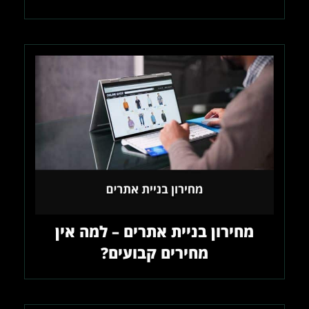
מחירון בניית אתרים – למה אין
מחירים קבועים?