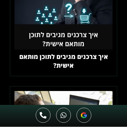
איך צרכנים מגיבים לתוכן מותאם
אישית?