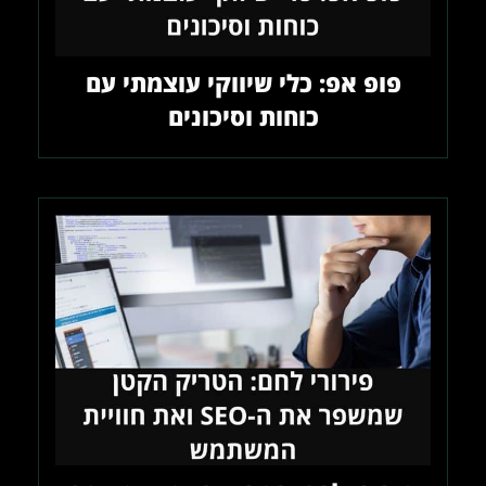
פופ אפ: כלי שיווקי עוצמתי עם
כוחות וסיכונים