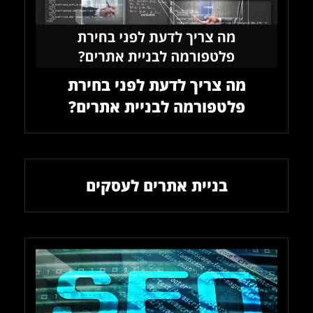
מה צריך לדעת לפני בחירת
פלטפורמה לבניית אתרים?
בניית אתרים לעסקים