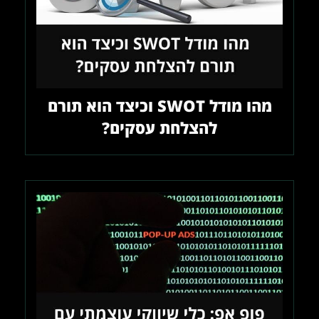
מהו מודל SWOT וכיצד הוא תורם
להצלחת עסקים?