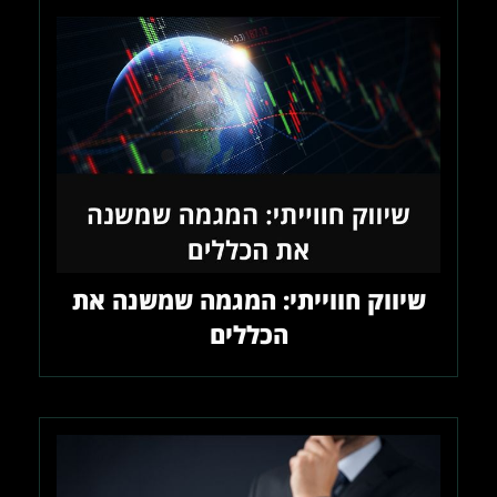
שיווק חווייתי: המגמה שמשנה את
הכללים