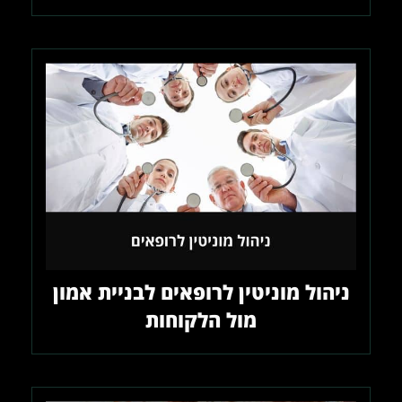
ניהול מוניטין לרופאים לבניית אמון
מול הלקוחות