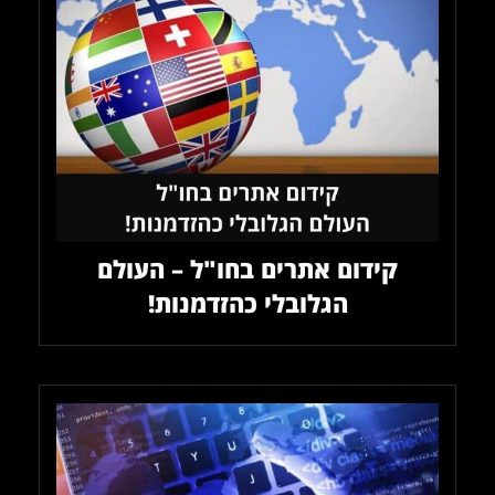
קידום אתרים בחו"ל – העולם
הגלובלי כהזדמנות!