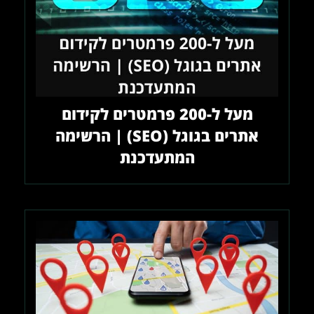
מעל ל-200 פרמטרים לקידום
אתרים בגוגל (SEO) | הרשימה
המתעדכנת