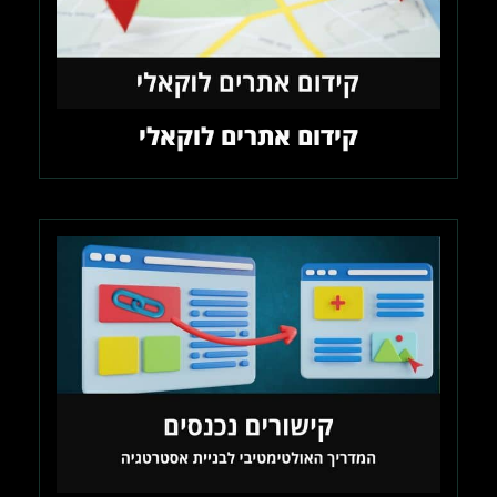
קידום אתרים לוקאלי