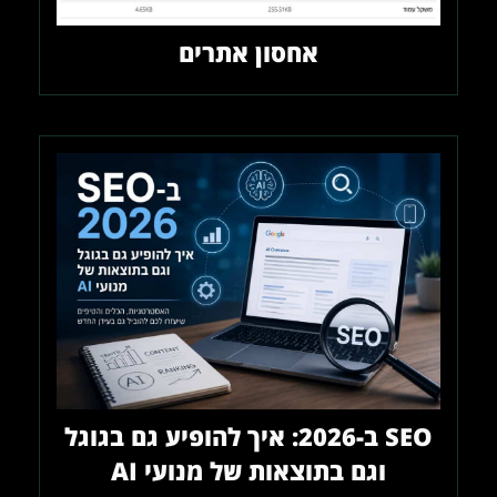
אחסון אתרים
SEO ב-2026: איך להופיע גם בגוגל
וגם בתוצאות של מנועי AI