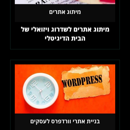
מיתוג אתרים לשדרוג ויזואלי של
הבית הדיגיטלי