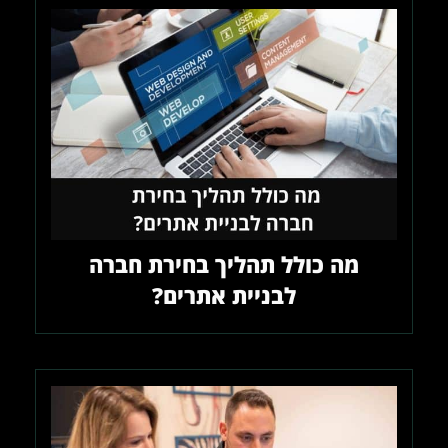
מה כולל תהליך בחירת חברה
לבניית אתרים?