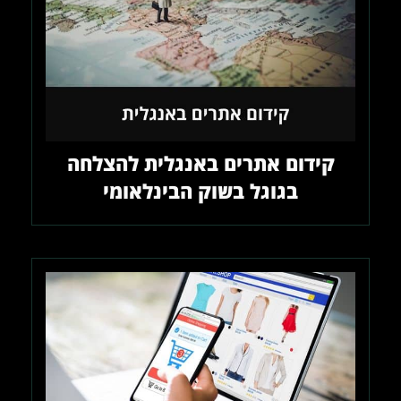
קידום אתרים באנגלית להצלחה
בגוגל בשוק הבינלאומי