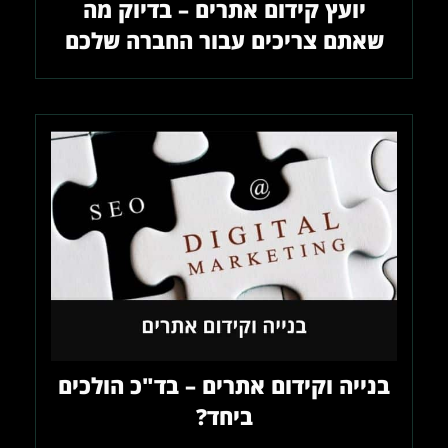
יועץ קידום אתרים – בדיוק מה
שאתם צריכים עבור החברה שלכם
בנייה וקידום אתרים – בד"כ הולכים
ביחד?