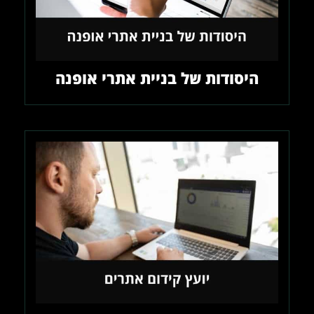
היסודות של בניית אתרי אופנה