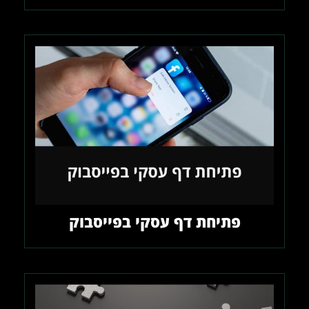
פתיחת דף עסקי בפייסבוק