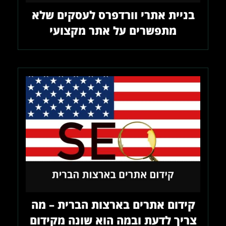
בניית אתרי וורדפרס לעסקים שלא
מתפשרים על אתר מקצועי
קידום אתרים בארצות הברית – מה
צריך לדעת ובמה הוא שונה מקידום