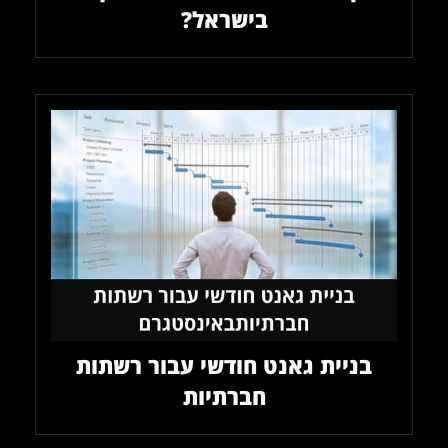
בישראל?
בניית גאנט חודשי עבור רשתות
חברתיות