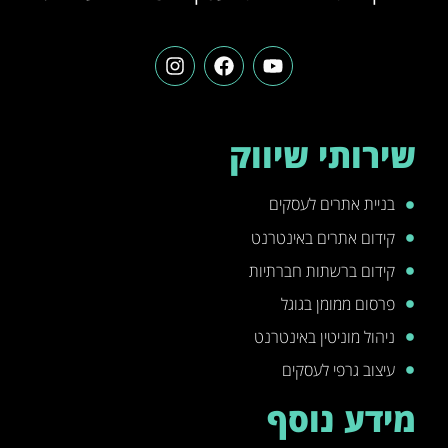
שירותי שיווק
בניית אתרים לעסקים
קידום אתרים באינטרנט
קידום ברשתות חברתיות
פרסום ממומן בגוגל
ניהול מוניטין באינטרנט
עיצוב גרפי לעסקים
מידע נוסף