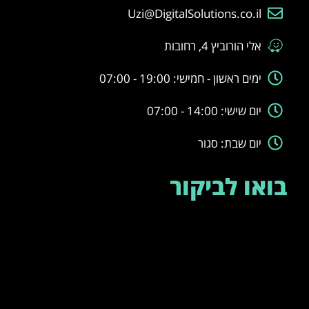
Uzi@DigitalSolutions.co.il
אלי הורוביץ 4, רחובות
ימים ראשון - חמישי: 19:00 - 07:00
יום שישי: 14:00 - 07:00
יום שבת: סגור
בואו לביקור