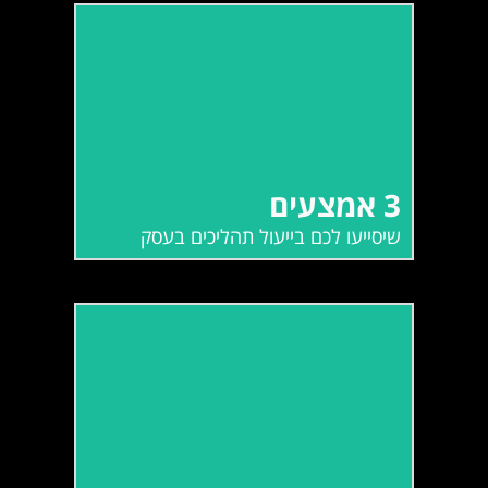
3 אמצעים
שיסייעו לכם בייעול תהליכים בעסק
3 אמצעים
קרא עוד
שיסייעו לכם בייעול תהליכים בעסק
10 טיפים
לקידום אורגני בגוגל ב-2020