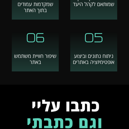
שמותאם לקהל היעד
שמקדמות עמודים
בתוך האתר
06
05
ניתוח נתונים וביצוע
שיפור חוויית משתמש
אופטימיזציה באתרים
באתר
כתבו עליי
וגם כתבתי