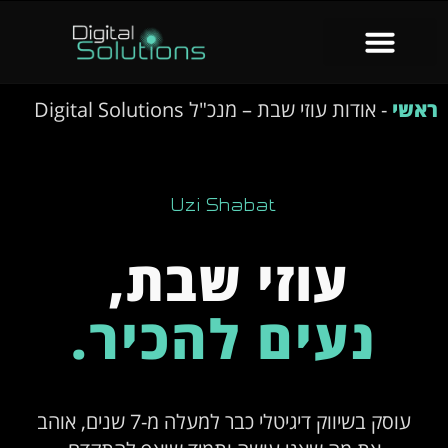
ראשי
-
אודות עוזי שבת – מנכ"ל Digital Solutions
Uzi Shabat
עוזי שבת,
נעים להכיר.
עוסק בשיווק דיגיטלי כבר למעלה מ-7 שנים, אוהב