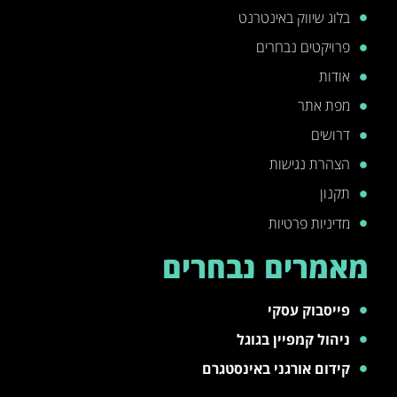
בלוג שיווק באינטרנט
פרויקטים נבחרים
אודות
מפת אתר
דרושים
הצהרת נגישות
תקנון
מדיניות פרטיות
מאמרים נבחרים
פייסבוק עסקי
ניהול קמפיין בגוגל
קידום אורגני באינסטגרם