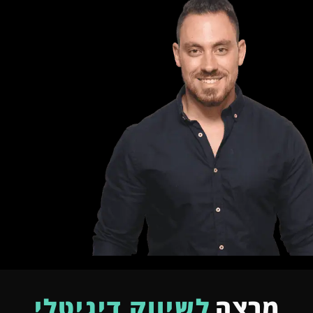
מרצה
לשיווק דיגיטלי