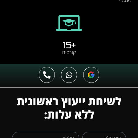
לעצמי
15
+
קורסים
לשיחת ייעוץ ראשונית
ללא עלות: