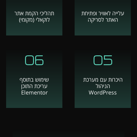
עלייה לאוויר ופתיחת
תהליכי הקמת אתר
האתר לסריקה
לוקאלי (מקומי)
06
05
היכרות עם מערכת
שימוש בתוסף
הניהול
עריכת התוכן
Elementor
WordPress