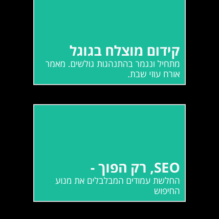
קידום מוצלח בגוגל
מתחיל ונגמר בהתנהגות גולשים. מאמר
קידום מוצלח בגוגל
אורח עוזי שבת.
מתחיל ונגמר בהתנהגות גולשים. מאמר
אורח עוזי שבת.
קרא עוד
SEO, רק הפוך -
החלשת עמודים המבלבלים את מנוע
SEO, רק הפוך -
החיפוש
החלשת עמודים המבלבלים את מנוע
החיפוש
קרא עוד