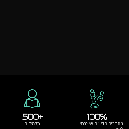
500
+
100
%
מתחרים חדשים שיצרתי
תלמידים