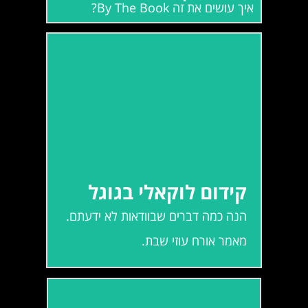
איך עושים את זה By The Book?
קרא עוד
קידום לוקאלי בגוגל
הנה כמה דברים שבוודאות לא ידעתם.
קידום לוקאלי בגוגל
מאמר אורח עוזי שבת.
הנה כמה דברים שבוודאות לא ידעתם.
מאמר אורח עוזי שבת.
קרא עוד