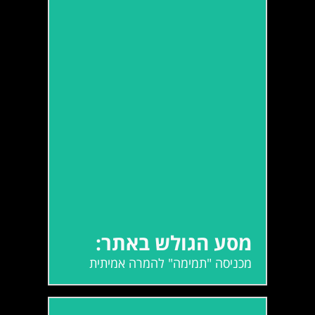
מסע הגולש באתר:
מכניסה "תמימה" להמרה אמיתית
מסע הגולש באתר:
מכניסה "תמימה" להמרה אמיתית
קרא עוד