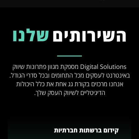
שלנו
השירותים
Digital Solutions מספקת מגוון פתרונות שיווק
באינטרנט לעסקים מכל התחומים ובכל סדרי הגודל.
אנחנו מרכזים בקורת גג אחת את כלל היכולות
הדיגיטליים לשיווק העסק שלך.
קידום ברשתות חברתיות