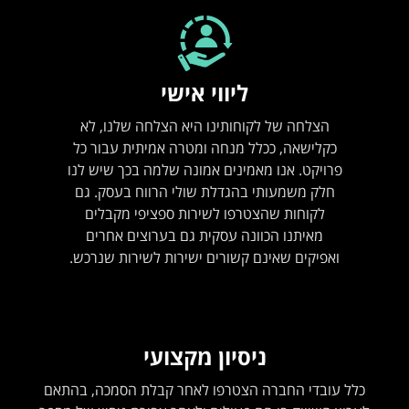
ליווי אישי
הצלחה של לקוחותינו היא הצלחה שלנו, לא
כקלישאה, ככלל מנחה ומטרה אמיתית עבור כל
פרויקט. אנו מאמינים אמונה שלמה בכך שיש לנו
חלק משמעותי בהגדלת שולי הרווח בעסק. גם
לקוחות שהצטרפו לשירות ספציפי מקבלים
מאיתנו הכוונה עסקית גם בערוצים אחרים
ואפיקים שאינם קשורים ישירות לשירות שנרכש.
ניסיון מקצועי
כלל עובדי החברה הצטרפו לאחר קבלת הסמכה, בהתאם