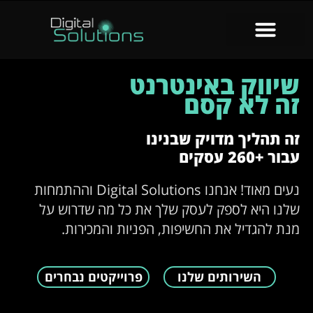
שיווק באינטרנט
זה לא קסם
זה תהליך מדויק שבנינו
עבור +260 עסקים
נעים מאוד! אנחנו Digital Solutions וההתמחות
שלנו היא לספק לעסק שלך את כל מה שדרוש על
מנת להגדיל את החשיפות, הפניות והמכירות.
השירותים שלנו
פרוייקטים נבחרים