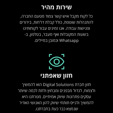
שירות מהיר
כל לקוח מקבל איש קשר צמוד מטעם החברה,
להתנהלות שוטפת, כולל קבלת דו"חות, בירורים
ופגישות עבודה. אנו זמינים עבור לקוחותינו
בשעות המקובלות ואף מעבר, בטלפון, ב-
Whatsapp וכמובן במיילים.
חזון שאפתני
חזון חברת Digital Solutions הוא להמשיך
ולצמוח, לגדול מבפנים ומבחוץ ולתת לכמה שיותר
עסקים פתרונות שיווק אמיתיים. מטרתנו היא
להמשיך ולגייס תותחי שיווק להון האנושי האדיר
שנמצא כבר כעת בחברתנו.