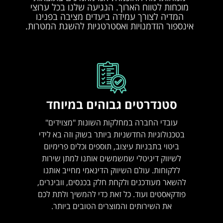
מוכחות לטווח הארוך. הנגיעה שלנו בכל ערוצי
המדיה לצורך עמידה ביעדים מציבה בפנינו
אינספור הזדמנויות ואסטרטגיות להשגת המטרות.
סטנדרטים גבוהים במיוחד
עובדי החברה במחלקות השונות "מצוידים"
בטכנולוגיות החדשניות ביותר בשוק וזה בא לידי
ביטוי בתבניות עיצוב, תוספים וכלים פרימיום
לשיווק דיגיטלי שמשמשים אותנו למתן שירות
ללקוחות. עולם השיווק הדינאמי מחייב אותנו
להשאר מעודכנים ולקחת חלק בכנסים, וובינרים,
פודקאסטים ועוד. כל זאת כדי להמשיך ולתת לכם
את השירותים והמוצרים הטובים ביותר.