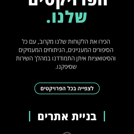
שלנו.
הכירו את הלקוחות שלנו מקרוב, עם כל
הסיפורים המעניינים, הניתוחים המעמיקים
והסיטואציות איתן התמודדנו במהלך השירות
שסיפקנו.
לצפייה בכל הפרויקטים
בניית אתרים