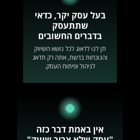
בעל עסק יקר, כדאי
שתתעסק
בדברים החשובים
תן לנו לדאוג לכל נושא השיווק
והנוכחות ברשת, אתה רק תדאג
לניהול ופיתוח העסק.
אין באמת דבר כזה
"עסק שלא צריך שיווק"