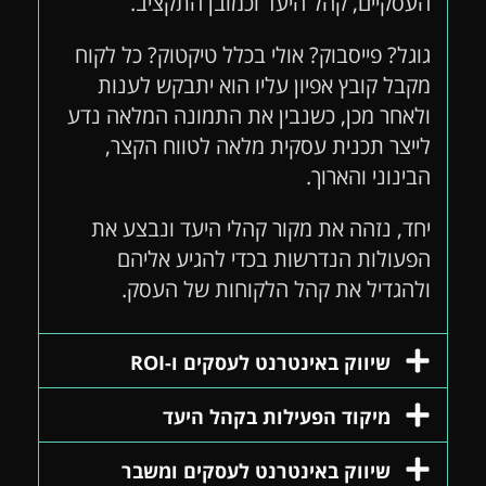
העסקיים, קהל היעד וכמובן התקציב.
גוגל? פייסבוק? אולי בכלל טיקטוק? כל לקוח
מקבל קובץ אפיון עליו הוא יתבקש לענות
ולאחר מכן, כשנבין את התמונה המלאה נדע
לייצר תכנית עסקית מלאה לטווח הקצר,
הבינוני והארוך.
יחד, נזהה את מקור קהלי היעד ונבצע את
הפעולות הנדרשות בכדי להגיע אליהם
ולהגדיל את קהל הלקוחות של העסק.
שיווק באינטרנט לעסקים ו-ROI
מיקוד הפעילות בקהל היעד
שיווק באינטרנט לעסקים ומשבר