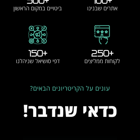
500
+
100
+
אתרים שבנינו
ביטויים במקום הראשון
150
+
250
+
לקוחות ממליצים
דפי סושיאל שניהלנו
עונים על הקריטריונים הבאים?
כדאי שנדבר!