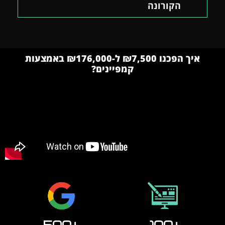
הקורונה
איך הפכנו ₪7,500 ל-₪176,000 באמצעות
קמפיינים?