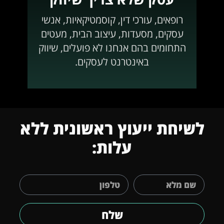
רופאים, עורכי דין, קוסמטיקאיות, אנשי
עסקים, מסעדות, עיצוב הבית, מעטים
התחומים בהם אנחנו לא פועלים, שיווק
באינטרנט לעסקים.
לשיחת ייעוץ ראשונית ללא
עלות:
שלח