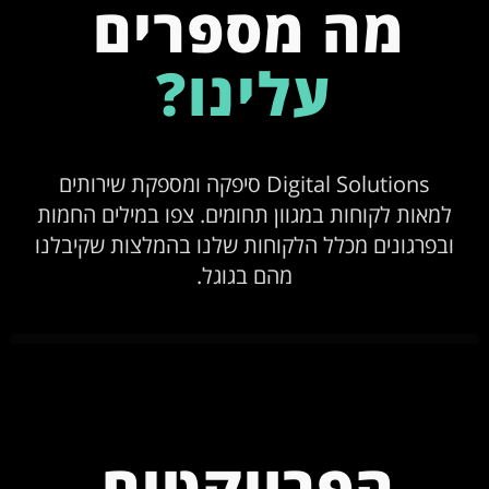
מה מספרים
עלינו?
Digital Solutions סיפקה ומספקת שירותים
למאות לקוחות במגוון תחומים. צפו במילים החמות
ובפרגונים מכלל הלקוחות שלנו בהמלצות שקיבלנו
מהם בגוגל.
הפרויקטים