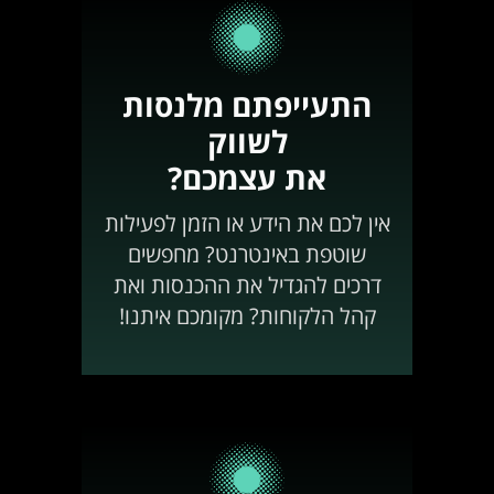
התעייפתם מלנסות
לשווק
את עצמכם?
אין לכם את הידע או הזמן לפעילות
שוטפת באינטרנט? מחפשים
דרכים להגדיל את ההכנסות ואת
קהל הלקוחות? מקומכם איתנו!