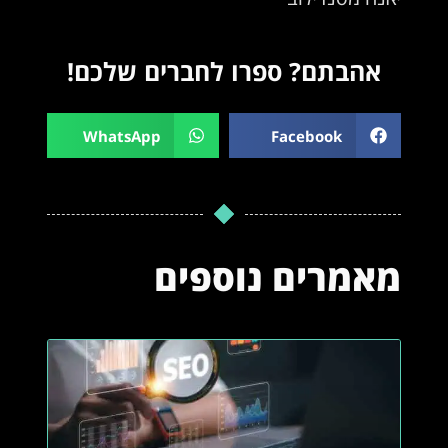
אהבתם? ספרו לחברים שלכם!
WhatsApp
Facebook
מאמרים נוספים