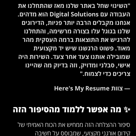
"השינוי שחל באתר שלנו מאז שהתחלנו את
העבודה עם Digital Solutions הוא מדהים.
אנחנו מקבלים הרבה יותר פניות, הדירוגים
שלנו בגוגל עלו בצורה מרשימה, והתחלנו
להרגיש את התוצאות ברמה העסקית מהר
מאוד. פשוט הרגשנו שיש יד מקצועית
שמובילה אותנו צעד אחר צעד. השירות היה
אישי, סבלני ומדויק, וזה בדיוק מה שהיינו
צריכים כדי לצמוח."
— צוות Here's My Resume
✨ מה אפשר ללמוד מהסיפור הזה
סיפור ההצלחה הזה ממחיש את הכוח האמיתי של
קידום אורגני מקצועי, שמבוסס על חשיבה