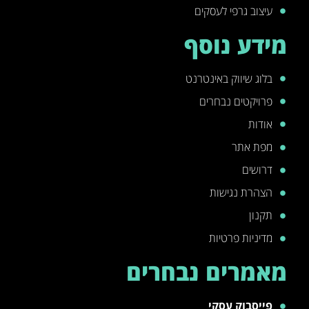
עיצוב גרפי לעסקים
מידע נוסף
בלוג שיווק באינטרנט
פרויקטים נבחרים
אודות
מפת אתר
דרושים
הצהרת נגישות
תקנון
מדיניות פרטיות
מאמרים נבחרים
פייסבוק עסקי