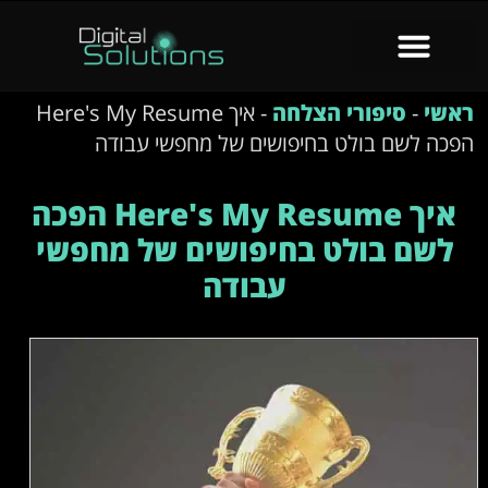
ראשי
-
סיפורי הצלחה
-
איך Here's My Resume
הפכה לשם בולט בחיפושים של מחפשי עבודה
איך Here's My Resume הפכה
לשם בולט בחיפושים של מחפשי
עבודה