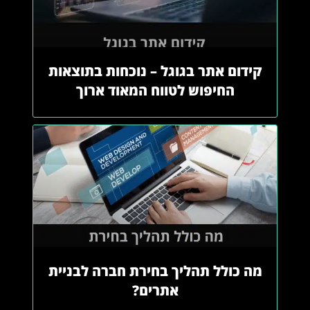
קידום אתר בגוגל – נוכחות בתוצאות
החיפוש לטווח המאוד ארוך
מה כולל תהליך בחירת חברה לבניית
אתרים?