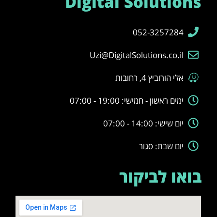
Digital Solutions
052-3257284
Uzi@DigitalSolutions.co.il
אלי הורוביץ 4, רחובות
ימים ראשון - חמישי: 19:00 - 07:00
יום שישי: 14:00 - 07:00
יום שבת: סגור
בואו לביקור