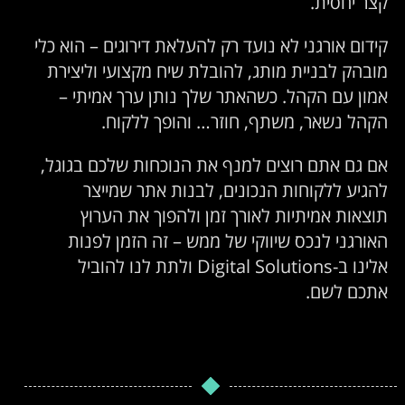
קצר יחסית.
קידום אורגני לא נועד רק להעלאת דירוגים – הוא כלי
מובהק לבניית מותג, להובלת שיח מקצועי וליצירת
אמון עם הקהל. כשהאתר שלך נותן ערך אמיתי –
הקהל נשאר, משתף, חוזר… והופך ללקוח.
אם גם אתם רוצים למנף את הנוכחות שלכם בגוגל,
להגיע ללקוחות הנכונים, לבנות אתר שמייצר
תוצאות אמיתיות לאורך זמן ולהפוך את הערוץ
האורגני לנכס שיווקי של ממש – זה הזמן לפנות
אלינו ב-Digital Solutions ולתת לנו להוביל
אתכם לשם.