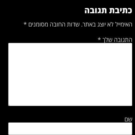
כתיבת תגובה
האימייל לא יוצג באתר.
שדות החובה מסומנים
*
התגובה שלך
*
שם