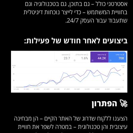
אסטרטגי כולל – גם בתוכן, גם בטכנולוגיה וגם
בחוויית המשתמש – כדי לייצר נוכחות דיגיטלית
שתעבוד עבור העסק 24/7.
ביצועים לאחר חודש של פעילות:
🚀 הפתרון
הצענו ללקוח שדרוג של האתר הקיים – הן מבחינה
עיצובית והן טכנולוגית – במטרה לשפר את חוויית