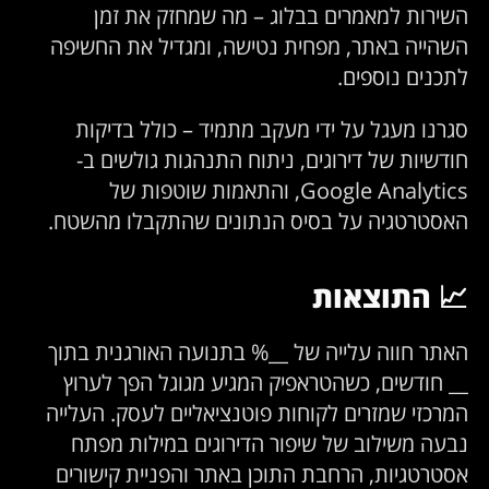
השירות למאמרים בבלוג – מה שמחזק את זמן
השהייה באתר, מפחית נטישה, ומגדיל את החשיפה
לתכנים נוספים.
סגרנו מעגל על ידי מעקב מתמיד – כולל בדיקות
חודשיות של דירוגים, ניתוח התנהגות גולשים ב-
Google Analytics, והתאמות שוטפות של
האסטרטגיה על בסיס הנתונים שהתקבלו מהשטח.
📈 התוצאות
האתר חווה עלייה של __% בתנועה האורגנית בתוך
__ חודשים, כשהטראפיק המגיע מגוגל הפך לערוץ
המרכזי שמזרים לקוחות פוטנציאליים לעסק. העלייה
נבעה משילוב של שיפור הדירוגים במילות מפתח
אסטרטגיות, הרחבת התוכן באתר והפניית קישורים