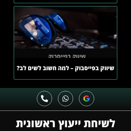
שיווק בפייסבוק – למה חשוב לשים לב?
לשיחת ייעוץ ראשונית