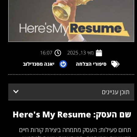
מאי 13, 2025
16:07
סיפורי הצלחה
יאנה מסנדילוב
תוכן עניינים
שם העסק: Here's My Resume
תחום פעילות: העסק מתמחה ביצירת קורות חיים