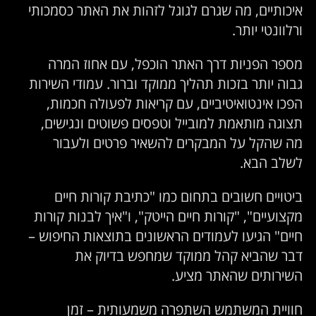
איכותיים, מה שגרם לגוגל לזהות את האתר כסמכותי
ורלוונטי יותר.
מספר הפניות דרך האתר הוכפל, עם אחוז המרה
גבוה יותר בזכות תהליך ממוקד וברור. עמודי השירות
הפכו אינטואיטיביים, עם קריאות לפעולה חכמות,
תצוגה מותאמת למובייל וטפסים פשוטים ונגישים,
מה שהקל על המבקרים להשאיר פרטים ולעבור
לשלב הבא.
ביטויים חשובים בתחום כמו "כתיבת קורות חיים
מקצועיים", "קורות חיים הייטק", ו"איך לבנות קורות
חיים" הגיעו לעמודים הראשונים בתוצאות החיפוש –
דבר שהביא קהל ממוקד שמחפש בדיוק את
השירותים שהאתר מציע.
חוויית המשתמש השתפרה משמעותית – זמן