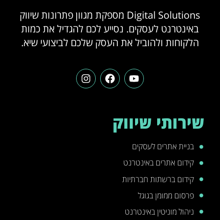
Digital Solutions מספקת מגוון פתרונות שיווק
באינטרנט לעסקים. נסייע לכם להגדיל את כמות
הלקוחות ולהוביל את העסק שלכם לביצועי שיא.
שירותי שיווק
בניית אתרים לעסקים
קידום אתרים באינטרנט
קידום ברשתות חברתיות
פרסום ממומן בגוגל
ניהול מוניטין באינטרנט