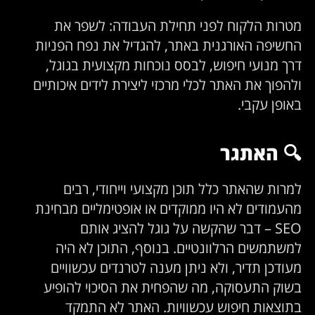
מטרות הלקוח לפני תחילת העבודה: לשפר את
החשיפה האורגנית באתר, להגדיל את נפח הפניות
דרך מנועי חיפוש, לבסס נוכחות מקצועית בגוגל,
ולהפוך את האתר לכלי מרכזי ליצירת לידים איכותיים
באופן עקבי.
🔍 האתגר
למרות שהאתר כלל תוכן מקצועי וייחודי, רבים
מהעמודים לא היו ממוקדים או אופטימליים מבחינת
SEO – דבר שהקשה על גוגל להציג אותם
למשתמשים הרלוונטיים. בנוסף, התוכן לא היה
מעודכן תדיר, ולא ניתן מענה לטרנדים עכשוויים
בשוק התעסוקה, מה שהפחית את הסיכוי להופיע
בתוצאות חיפוש עכשוויות. האתר לא התמקד