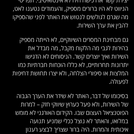
הניווט לא היו ברורים מספיק, והעמודים נטענו לאט,
מה שגרם לגולשים לנטוש את האתר לפני שהספיקו
להבין את ערך השירות.
גם מבחינת המסרים השיווקיים, לא הייתה מספיק
בהירות לגבי מה הלקוח מקבל, מה מבדל את
השירות ואיך יוצרים קשר. הניסוחים לא הדגישו
יתרונות תחרותיים, לא כללו הוכחות חברתיות כמו
המלצות או סיפורי הצלחה, ולא יצרו תחושת דחיפות
לפעולה.
בסיכומו של דבר, האתר לא שידר את הערך הגבוה
של השירות, ולא פעל כערוץ שיווקי חזק – למרות
הפוטנציאל העצום שבו. הקידום האורגני לא מומש
במלואו, והאתר לא נוצל ככלי שמניע תנועה
איכותית והמרות. היה ברור שצריך לבצע רענון