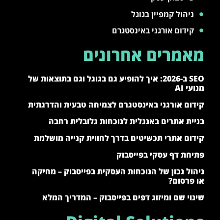
ניהול קמפיין בגוגל
קידום אורגני באינסטגרם
מאמרים אחרונים
SEO ב-2026: איך להופיע גם בגוגל וגם בתוצאות של
מנועי AI
קידום אורגני באינסטגרם לצמיחה טבעית והדרגתית
בניית אתרים באנגלית לנוכחות גלובלית רחבה
קידום אתרי תכשיטים בדרך לחווית קנייה מושלמת
פתיחת דף עסקי בפייסבוק
ניהול נכון של הנוכחות העסקית בפייסבוק – מחיקה
או פרסום?
שינוי שם ומיזוג דפים בפייסבוק – המדריך המלא