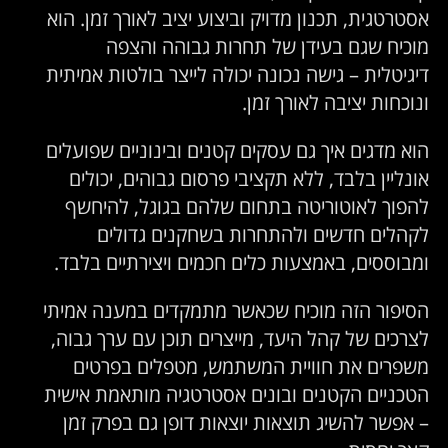
אסטרטגית, תכנון מדויק וביצוע יציב לאורך זמן. הוא
מוכיח שגם בעידן של תחרות גבוהה והצפה
דיגיטלית – גישה נכונה יכולה לייצר בולטות אמיתית
ונוכחות יציבה לאורך זמן.
הוא מדגים איך גם עסקים קטנים ובינוניים שפועלים
אונליין בלבד, ללא תקציבי פרסום גבוהים, יכולים
להפוך לאוטוריטה בתחום שלהם בגוגל, להיחשף
לקהלים חדשים ולהתחרות בשחקנים גדולים
ומבוססים, באמצעות כלים חכמים ויצירתיים בלבד.
הסיפור הזה מוכיח שכאשר מתמקדים במענה אמיתי
לצרכים של קהל היעד, מייצרים תוכן עם ערך גבוה,
משפרים את חוויית המשתמש, מטפלים בפרטים
הטכניים הקטנים ובונים אסטרטגיה מותאמת אישית
– אפשר להשיג תוצאות יוצאות דופן גם בפרק זמן