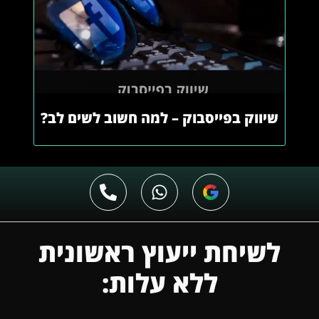
שיווק בפייסבוק – למה חשוב לשים לב?
לשיחת ייעוץ ראשונית
ללא עלות: