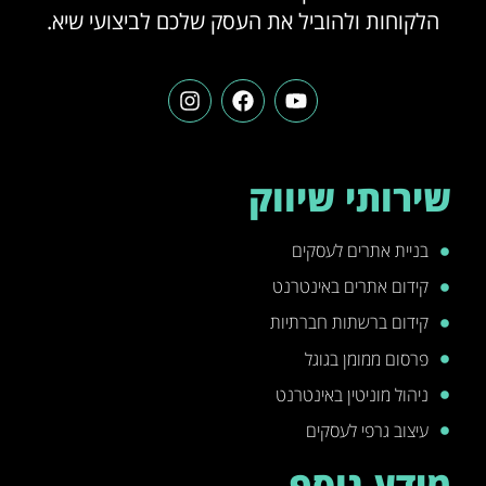
הלקוחות ולהוביל את העסק שלכם לביצועי שיא.
שירותי שיווק
בניית אתרים לעסקים
קידום אתרים באינטרנט
קידום ברשתות חברתיות
פרסום ממומן בגוגל
ניהול מוניטין באינטרנט
עיצוב גרפי לעסקים
מידע נוסף