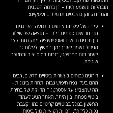
מובהקות ומשמעותיות – הן ברמה הטכנית
והמדידה, והן בהיבטים תדמיתיים ועסקיים:
עלייה של עשרות אחוזים בתנועה האורגנית
תוך חודשים ספורים בלבד – תוצאה של שילוב
בין תכנים חדשים ואופטימיזציה מתקדמת. קצב
הגידול נשמר לאורך זמן והמשיך לעלות גם
לאחר תום הפרויקט, בזכות בסיס יציב ותחזוקה
שוטפת.
דירוגים גבוהים בעשרות ביטויים חדשים, רבים
מהם בעלי נפח חיפוש גבוה ותחרות בינונית –
מה שמצביע על אסטרטגיה מדויקת של בחירת
ביטויי מפתח. בין היתר, האתר הגיע לעמוד
הראשון בגוגל בביטויים קריטיים כמו "קצבת
נכות כללית", "זכויות רפואיות מול ביטוח