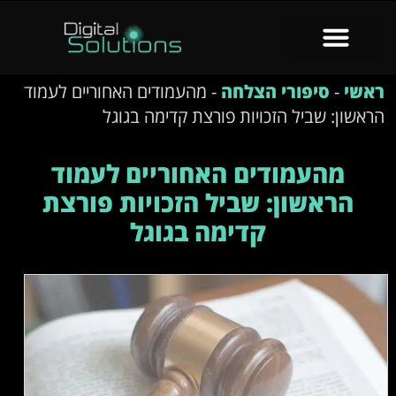
ראשי
-
סיפורי הצלחה
-
מהעמודים האחוריים לעמוד
הראשון: שביל הזכויות פורצת קדימה בגוגל
מהעמודים האחוריים לעמוד
הראשון: שביל הזכויות פורצת
קדימה בגוגל