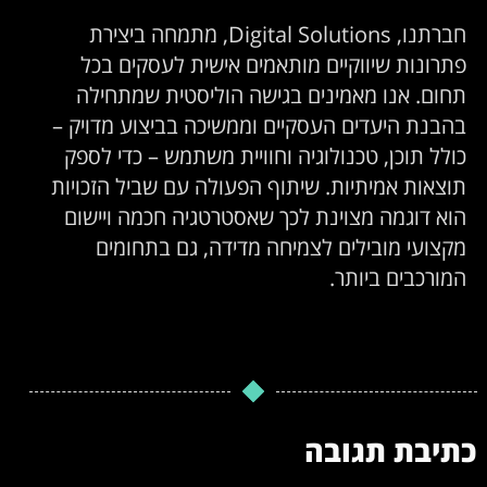
חברתנו, Digital Solutions, מתמחה ביצירת
פתרונות שיווקיים מותאמים אישית לעסקים בכל
תחום. אנו מאמינים בגישה הוליסטית שמתחילה
בהבנת היעדים העסקיים וממשיכה בביצוע מדויק –
כולל תוכן, טכנולוגיה וחוויית משתמש – כדי לספק
תוצאות אמיתיות. שיתוף הפעולה עם שביל הזכויות
הוא דוגמה מצוינת לכך שאסטרטגיה חכמה ויישום
מקצועי מובילים לצמיחה מדידה, גם בתחומים
המורכבים ביותר.
כתיבת תגובה