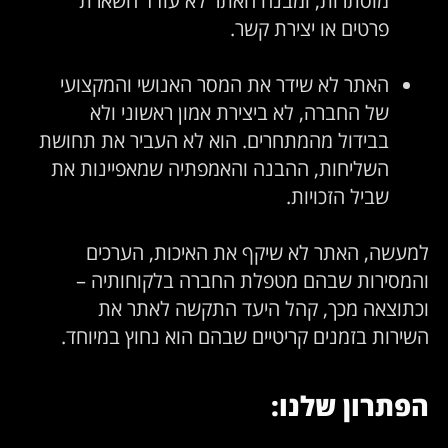
פרטים או יצירת קשר.
האתר לא שידר את המסר האנושי והמקצועי
של החברה, לא ביצירת אמון ראשוני ולא
בבידול מהמתחרים. הוא לא העביר את תחושת
השליחות, ההבנה והאמפתיה שמאפיינות את
שביל הזכויות.
למעשה, האתר לא שיקף את האיכות, הערכים
והמסירות שבהם מטפלת החברה בלקוחותיה –
וכתוצאה מכך, קהל היעד התקשה לאתר את
השירות בזמנים קריטיים שבהם הוא נחוץ במיוחד.
הפתרון שלנו: