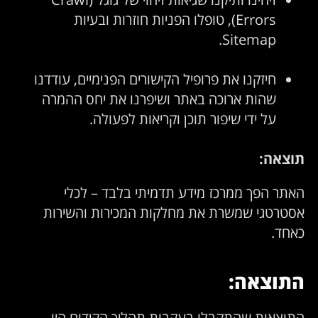
Errors), טופלו הפניות חוזרות ובעיות
Sitemap.
חיזקנו את פרופיל הקישורים הפנימיים, עודדנו
שהות ארוכה באתר ושיפרנו את יחס ההמרה
על ידי שיפור תוכן וקריאות לפעולה.
תוצאה:
האתר הפך ממרכז מידע תדמיתי בלבד – לכלי
אסטרטגי שמשרת את מחלקות המכירות והשירות
כאחד.
התוצאה:
התוצאות שהתקבלו בעקבות תהליך הקידום היו