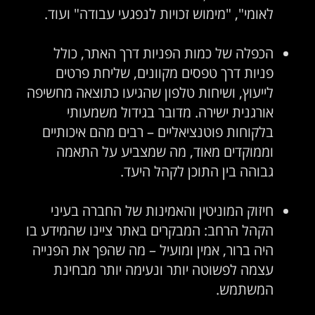
לאומי", "מימוש זכויות לנפגעי עבודה" ועוד.
הכפלה של כמות הפניות דרך האתר, כולל
פניות דרך טפסים מקוונים, שליחת פרטים
לייעוץ, ושיחות טלפון שהגיעו כתוצאה מחשיפה
אורגנית ישירה. מדובר בגידול משמעותי
בלקוחות פוטנציאליים – רבים מהם איכותיים
וממוקדים מאוד, מה שמצביע על התאמה
גבוהה בין התוכן לקהל היעד.
חיזוק המוניטין והאמינות של החברה בעיני
הקהל הרחב: המבקרים באתר ציינו שהמידע בו
היה ברור, אמין ומועיל – מה שהפך את הפנייה
עצמה לפשוטה יותר ונעימה יותר מבחינת
המשתמש.