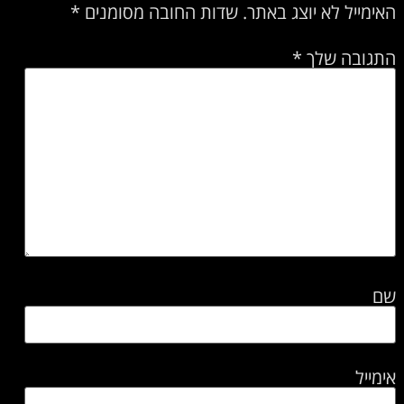
האימייל לא יוצג באתר.
שדות החובה מסומנים
*
התגובה שלך
*
שם
אימייל