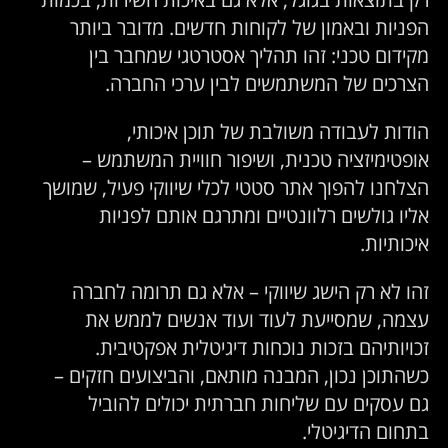
הפניות ובאמון של לקוחות חדשים. מדובר ביותר
מקידום טכני: זהו תהליך אסטרטגי שמחבר בין
הצרכים של המשתמשים לבין ערכי החברה.
הודות לעבודה משולבת של תוכן איכותי,
אופטימיזציה טכנית, ושיפור חוויית המשתמש –
הצלחנו להפוך אתר סטטי לכלי שיווקי פעיל, שמושך
אליו גולשים רלוונטיים ומתרגם אותם לפניות
איכותיות.
זהו לא רק הישג שיווקי – אלא גם תרומה לחברה
עצמה, שמסייעת לעוד ועוד אנשים לממש את
זכויותיהם בזכות נוכחות דיגיטלית אפקטיבית.
כשהתוכן נכון, המבנה מותאם, והביצועים חזקים –
גם עסקים עם שליחות חברתית יכולים להוביל
בתחום הדיגיטלי.