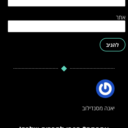
אתר
יאנה מסנדילוב