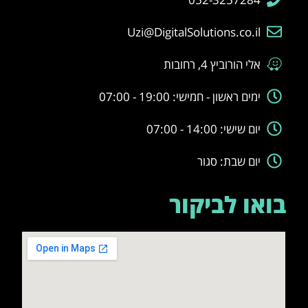
Uzi@DigitalSolutions.co.il
אלי הורוביץ 4, רחובות
ימים ראשון - חמישי: 19:00 - 07:00
יום שישי: 14:00 - 07:00
יום שבת: סגור
בואו לביקור