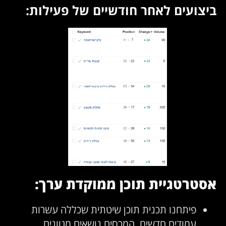
ביצועים לאחר חודשיים של פעילות:
אסטרטגיית תוכן ממוקדת ערך:
פיתחנו תכנית תוכן שיטתית שכללה עשרות
עמודים חדשים, המכסים נושאים מגוונים