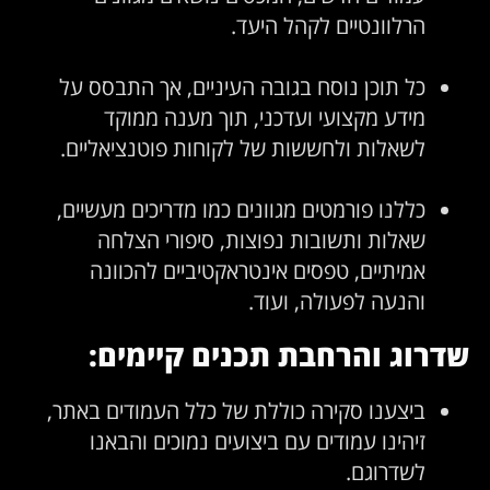
הרלוונטיים לקהל היעד.
כל תוכן נוסח בגובה העיניים, אך התבסס על
מידע מקצועי ועדכני, תוך מענה ממוקד
לשאלות ולחששות של לקוחות פוטנציאליים.
כללנו פורמטים מגוונים כמו מדריכים מעשיים,
שאלות ותשובות נפוצות, סיפורי הצלחה
אמיתיים, טפסים אינטראקטיביים להכוונה
והנעה לפעולה, ועוד.
שדרוג והרחבת תכנים קיימים:
ביצענו סקירה כוללת של כלל העמודים באתר,
זיהינו עמודים עם ביצועים נמוכים והבאנו
לשדרוגם.