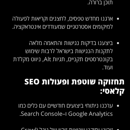
תוכן ברורה.
ארגנו מחדש טפסים, לחצנים וקריאות לפעולה
למיקומים אסטרטגיים שמעודדים אינטראקציה.
ביצענו בדיקות נגישות והתאמה מלאה
לתקנות הנגישות בישראל לרבות שימוש
בקונטרסטים תקניים, תגיות Alt, ניווט מקלדת
ועוד.
תחזוקה שוטפת ופעולות SEO
קלאסי:
ערכנו ניתוחי ביצועים חודשיים עם כלים כמו
Google Analytics ו–Search Console.
זיהינו ותיקנו שגיאות זיהוי של גוגל (Crawl