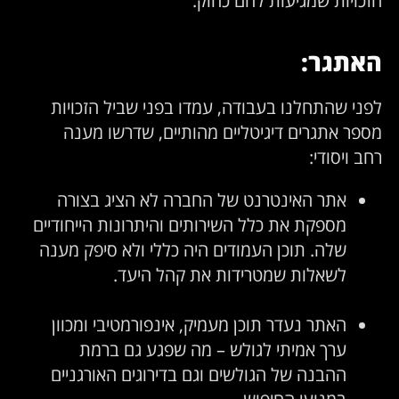
האתגר:
לפני שהתחלנו בעבודה, עמדו בפני שביל הזכויות
מספר אתגרים דיגיטליים מהותיים, שדרשו מענה
רחב ויסודי:
אתר האינטרנט של החברה לא הציג בצורה
מספקת את כלל השירותים והיתרונות הייחודיים
שלה. תוכן העמודים היה כללי ולא סיפק מענה
לשאלות שמטרידות את קהל היעד.
האתר נעדר תוכן מעמיק, אינפורמטיבי ומכוון
ערך אמיתי לגולש – מה שפגע גם ברמת
ההבנה של הגולשים וגם בדירוגים האורגניים
במנועי החיפוש.