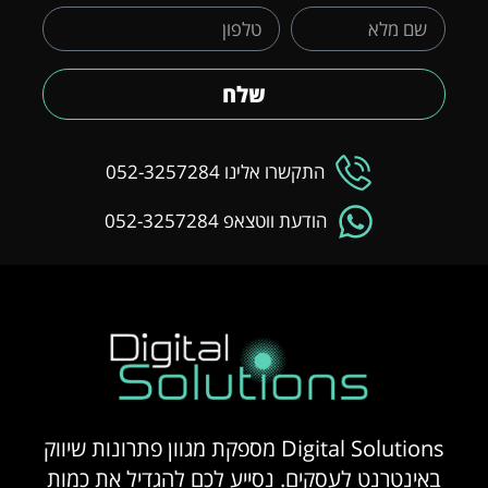
שלח
התקשרו אלינו 052-3257284
הודעת ווטצאפ 052-3257284
Digital Solutions מספקת מגוון פתרונות שיווק
באינטרנט לעסקים. נסייע לכם להגדיל את כמות