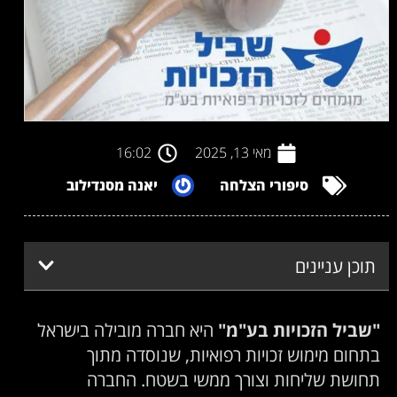
מאי 13, 2025
16:02
סיפורי הצלחה
יאנה מסנדילוב
תוכן עניינים
"שביל הזכויות בע"מ"
היא חברה מובילה בישראל
בתחום מימוש זכויות רפואיות, שנוסדה מתוך
תחושת שליחות וצורך ממשי בשטח. החברה