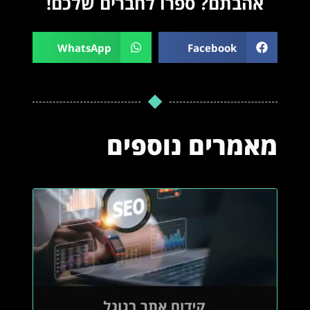
אהבתם? ספרו לחברים שלכם!
WhatsApp
Facebook
מאמרים נוספים