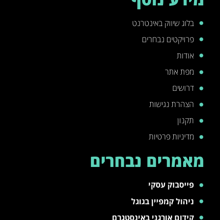
בלוג שיווק באינטרנט
פרויקטים נבחרים
אודות
מפת אתר
דרושים
הצהרת נגישות
תקנון
מדיניות פרטיות
מאמרים נבחרים
פייסבוק עסקי
ניהול קמפיין בגוגל
קידום אורגני באינסטגרם