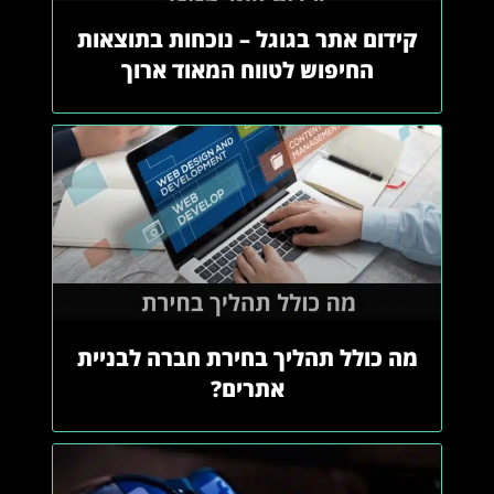
קידום אתר בגוגל – נוכחות בתוצאות
החיפוש לטווח המאוד ארוך
מה כולל תהליך בחירת חברה לבניית
אתרים?