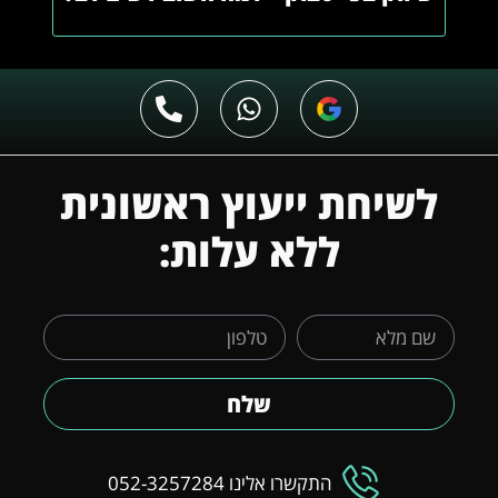
לשיחת ייעוץ ראשונית
ללא עלות:
שלח
התקשרו אלינו 052-3257284