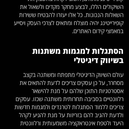
השיקולים הללו, לבצע מחקר מקדים ולשאול את
השאלות הנכונות. כל אלו יעזרו להבטיח ששירות
קופירייטינג יהיה מוצלח ומתאים לצרכי העסק ויסייע
במאמצי קידום האתרים.
הסתגלות למגמות משתנות
בשיווק דיגיטלי
עולם השיווק הדיגיטלי מתפתח ומשתנה בקצב
מסחרר, על כן עסקים צריכים לדעת להתאים את
אסטרטגיות התוכן שלהם על מנת להישאר
רלוונטיים בסביבה תחרותית משתנה שכזו. עסקים
צריכים ללמוד הסתגלות לטרנדים ולמגמות חדשות
ולדעת להגיב להם בזריזות על מנת להגיע לקהל
היעד ולטפח אינטראקציה משמעותית ורלוונטית