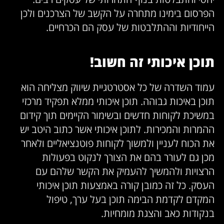
הפרסום בימינו מתחרה על הקשב של הצרכנים ולכן
הייחודיות וההתלבטות של עסק הם הכרחיים.
תוכן איכותי זה חשוב!
עמוד השדרה של כל אסטרטגיית שיווק מצליחה הוא
תוכן באיכות גבוהה. תוכן איכותי ממלא תפקיד מרכזי
במשיכת לקוחות חדשים ובשימור הקיימים תוך קידום
ההמרות והמכירות. לתוכן איכותי אשר כתוב היטב יש
את הכוח לעניין ולמשוך לקוחות פוטנציאליים ולאחר
מכן גם לעורר בהם את הצורך לנקוט בפעולות
הרצויות ולהמשיך להעמיק את הקשר שלהם עם
העסק. כל זה כמובן קורה באמצעות תוכן איכותי
המקדם לקדמת הבימה תוכן בעל ערך, טיפול
בנקודות כאב והצגת מומחיות.