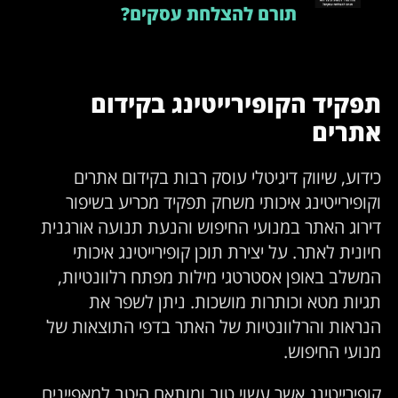
תורם להצלחת עסקים?
תפקיד הקופירייטינג בקידום
אתרים
כידוע, שיווק דיגיטלי עוסק רבות בקידום אתרים
וקופירייטינג איכותי משחק תפקיד מכריע בשיפור
דירוג האתר במנועי החיפוש והנעת תנועה אורגנית
חיונית לאתר. על יצירת תוכן קופירייטינג איכותי
המשלב באופן אסטרטגי מילות מפתח רלוונטיות,
תגיות מטא וכותרות מושכות. ניתן לשפר את
הנראות והרלוונטיות של האתר בדפי התוצאות של
מנועי החיפוש.
קופירייטינג אשר עשוי טוב ומותאם היטב למאפיינים