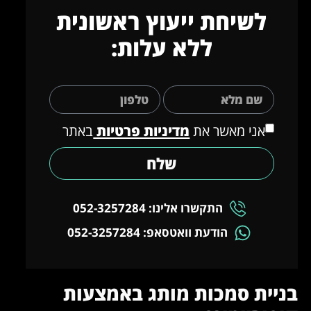
לשיחת ייעוץ ראשונית
ללא עלות:
אני מאשר את
מדיניות פרטיות
באתר
שלח
התקשרו אלינו: 052-3257284
הודעת וואטסאפ: 052-3257284
בניית סמכות מותג באמצעות