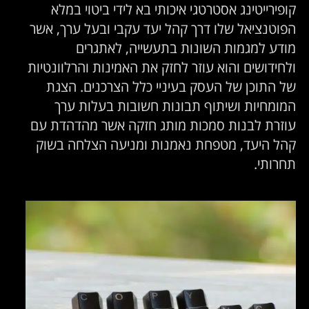
קופירייטינג אסטרטגי איכותי בא לידי ביטוי במלא
הפוטנציאל שלו דרך קהל יעד עקבי ובעל ערך, אשר
מודע למגמות השונות בתעשייה, לאתגרים
ולחידושים והוא עוזר לחזק את האמינות והרלוונטיות
של התוכן של העסק בעיניי כלל הצרכנים. הצגת
המומחיות ושיתוף תבונות חשובות בעלות ערך
עוזרת לבנות סמכות מותג חזקה אשר מהדהדת עם
קהל היעד, מטפחת נאמנות ומניעה הצלחה בשוק
תחרותי.