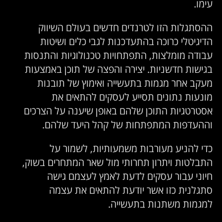
עימו.
ההסתגלות הזו לטרנדים חדשים בעולם השיווק
הדיגיטלי כרוכה בהתעדכנות לגבי כלים ושיטות
עבודה מומלצות, התפתחויות טכנולוגיות והתנסות
בגישות חדשניות. יצירה והפצה של תוכן באמצעות
מעקב אחר מגמות בתעשייה ואימוץ של תובנות
מונעות נתונים תסייע לעסקים להתאים את
אסטרטגיות התוכן שלהם באופן שיענה על הצרכים
וההעדפות המתפתחות של קהל היעד שלהם.
כדי להניע מעורבות משמעותיות, לשמור על
התבלטות ויתרון תחרותי מול שאר המתחרים בשוק,
חיוני עבור עסקים לדעת לאמץ לעצמם גישה
סתגלנית כזו אשר יודעת להתאים את עצמה
למגמות משתנות בתעשייה.