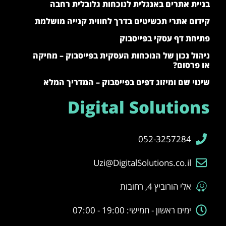
בניית אתרים באנגלית לנוכחות גלובלית רחבה
קידום אתרי תכשיטים בדרך לחווית קנייה מושלמת
פתיחת דף עסקי בפייסבוק
ניהול נכון של הנוכחות העסקית בפייסבוק – מחיקה
או פרסום?
שינוי שם ומיזוג דפים בפייסבוק – המדריך המלא
Digital Solutions
052-3257284
Uzi@DigitalSolutions.co.il
אלי הורוביץ 4, רחובות
ימים ראשון - חמישי: 19:00 - 07:00