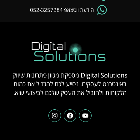
הודעת ווטצאפ 052-3257284
Digital Solutions מספקת מגוון פתרונות שיווק
באינטרנט לעסקים. נסייע לכם להגדיל את כמות
הלקוחות ולהוביל את העסק שלכם לביצועי שיא.