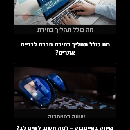
מה כולל תהליך בחירת חברה לבניית
אתרים?
שיווק בפייסבוק – למה חשוב לשים לב?