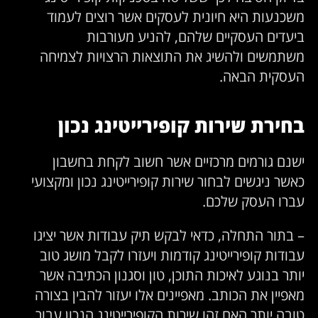
משכנעות היא חיונית לעסקים אשר רוצים לעמוד
ביעדים העסקיים שלהם, להניע מעורבות
משתמשים ולהשיג את התוצאות הרצויות לצמיחה
העסקית הבאה.
בחירת שירות קופירייטינג נכון
ישנם גורמים מרכזיים אשר חשוב לקחת בחשבון
כאשר ניגשים לבחור שירות קופירייטינג נכון ומקצועי
עברו העסק שלכם.
– בתור התחלה, כדאי לבקש תיק עבודות אשר יציגו
עבודות קופירייטינג קודמות ויעזרו לקבל מושג טוב
יותר בנוגע לאיכות התוכן, טון וסגנון הכתיבה אשר
מאפיין את הכותב. מאפיינים אלו יעזור להבין בצורה
טובה יותר האם זהו שירות הקופירייטינג הנכון עבור