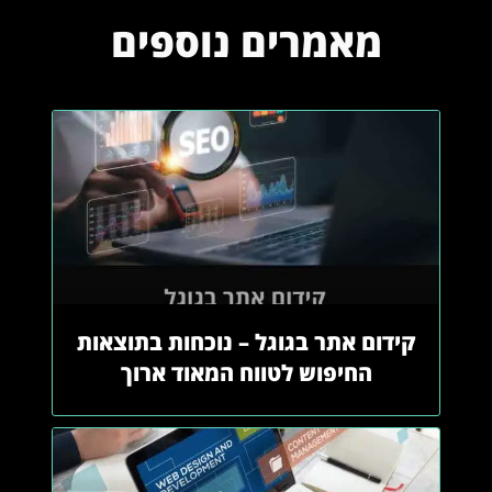
מאמרים נוספים
קידום אתר בגוגל – נוכחות בתוצאות
החיפוש לטווח המאוד ארוך