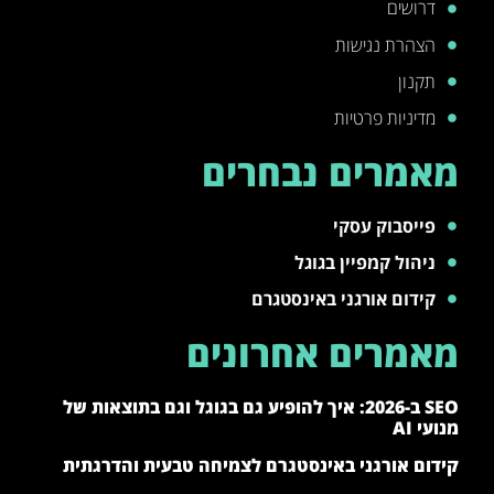
דרושים
הצהרת נגישות
תקנון
מדיניות פרטיות
מאמרים נבחרים
פייסבוק עסקי
ניהול קמפיין בגוגל
קידום אורגני באינסטגרם
מאמרים אחרונים
SEO ב-2026: איך להופיע גם בגוגל וגם בתוצאות של
מנועי AI
קידום אורגני באינסטגרם לצמיחה טבעית והדרגתית