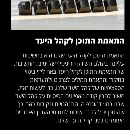
התאמת התוכן לקהל היעד
התאמת התוכן לקהל היעד שלנו הוא בחשיבות
עליונה בעולם השיווק הדיגיטלי של ימינו. החשיבות
של התאמת התוכן לקהל היעד באה לידי ביטוי
במיקוד והתאמת המילים לצרכים ולהעדפות
הספציפיות של קהל היעד שלנו. כדי לעשות זאת,
חשוב להבין קודם מאפיינים בסיסיים על קהל היעד
שלנו כמו: דמוגרפיה, התנהגויות ונקודות כאב, כך
שהתוכן יוכל לדבר ישירות לתחומי העניין האתגרים
העומדים בפני קהל היעד שלנו.