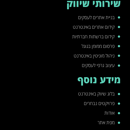
שירותי שיווק
בניית אתרים לעסקים
קידום אתרים באינטרנט
קידום ברשתות חברתיות
פרסום ממומן בגוגל
ניהול מוניטין באינטרנט
עיצוב גרפי לעסקים
מידע נוסף
בלוג שיווק באינטרנט
פרויקטים נבחרים
אודות
מפת אתר