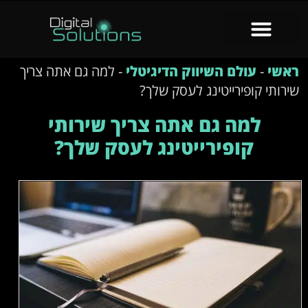
ראשי
-
עולם השיווק הדיגיטלי
-
למה גם אתה צריך
שירותי קופירייטינג לעסק שלך?
למה גם אתה צריך שירותי
קופירייטינג לעסק שלך?