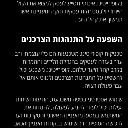
בקופירייטינג איכותי תסייע לעסק למצוא את הקול
הייחודי ולבסס זהות עסקית חזקה ומעניינת אשר
תמשוך את קהל היעד.
השפעה על התנהגות הצרכנים
טכניקות קופירייטינג משכנעות הם כלי עוצמתי ורב
ערך בעזרה לעסקים בהגדלת הלידים וההמרות
בקרב קהל היעד שלהם. קופירייטינג משכנע יכול
להשפיע על התנהגות הצרכנים ולנווט אותם אל
עבר פעולה רצויה.
שימוש אסטרטגי בשפה משכנעת, הודעות ושיחות
יעילות יכול לעזור להניע לפעולה, להנחות את
המשתמש במסעו מהעניין הראשוני והסקרנות ועד
לרכישה הסופית דרך שימוש בנקודות העניין והכאב