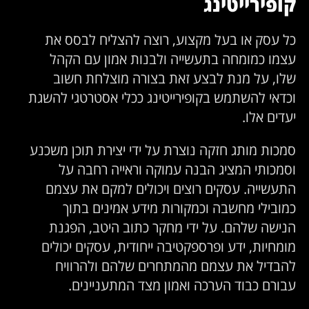
קופירייטינג
כל עסק או בעל מקצוע, רוצה להצליח לבסס את
עצמו כמומחה בתעשייה ולבנות אמון עם הקהל
שלו, על מנת לבצע זאת בצורה מוצלחת חשוב
וכדאי להשתמש בקופירייטינג ככלי אסטרטגי להשגת
יעדים אלו.
סמכות מותג חזקה נוצרת על ידי יצירת תוכן משכנע
וסמכותי המציג הבנה עמוקה וראייה רחבה על
התעשייה. עסקים רוצים ויכולים למקם את עצמם
כמובילי מחשבה וכמקורות מידע אמינים בתוך
הנישה שלהם. על ידי מחקר כתוב היטב, הפגנת
מומחיות, ידע ופרספקטיבה ייחודית, עסקים יכולים
להבדיל את עצמם מהמתחרים שלהם ולהרוויח
עבורם כבוד הערכה ואמון מצד המתעניינים.