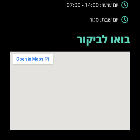
יום שישי: 14:00 - 07:00
יום שבת: סגור
בואו לביקור