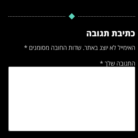
כתיבת תגובה
האימייל לא יוצג באתר.
שדות החובה מסומנים
*
התגובה שלך
*