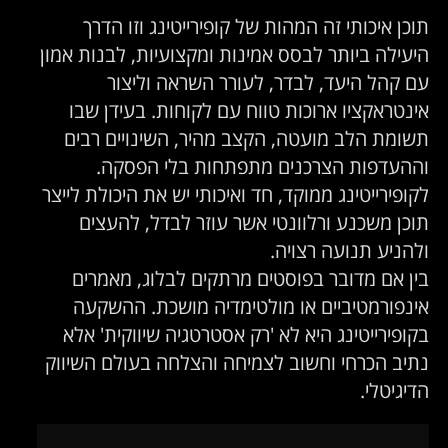
תוכן איכותי זה המהות של קופירייטינג וזו הדרך
היעילה ביותר לבסס אמינות ומקצועיות, לבנות אמון
עם קהל היעד, לבדר, לעורר השראה וליצור
אינטראקציו ארוכות טווח עם לקוחות. בעידן שבו
תשומת הלב מועטה, הקצב מהיר, השינויים רבים
וההעדפות הצרכנים מתפתחות בלי הפסקה.
לקופירייטינג ממוקד, חד ואיכותי יש את היכולת לייצר
תוכן משכנע ורלוונטי אשר עוזר לבדל, להעצים
ולהניע תנועה רצויה.
בין אם מדובר בפוסטים מרתקים לבלוג, מאמרים
אינפורמטיביים או מולטימדיה מושכת. ההשקעה
בקופירייטינג היא לא 'רק אסטרטגיה שיווקית' אלא
נתיב הכרחי וחשוב לצמיחה והצלחה בעולם השיווק
הדיגיטלי.