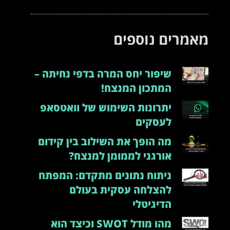
מאמרים נוספים
שיפור יחס המרה בדפי נחיתה –
המתכון המנצח!
יתרונות השימוש של וואטסאפ
לעסקים
מה הופך את השילוב בין קידום
אורגני לממומן למנצח?
ניתוח נתונים מתקדם: המפתח
להצלחה עסקית בעולם
הדיגיטלי
מהו מודל SWOT וכיצד הוא