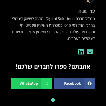
עוזי שבת
מנכ"ל חברת Digital Solutions ומרצה לשיווק דיגיטלי
במרכז האקדמי פרס ובמכללות האקריו ווינגייט. חי
ונושם את עולם השיווק המודרני ומאמין אדוק בחדשנות
דיגיטלית באתרים.
אהבתם? ספרו לחברים שלכם!
WhatsApp
Facebook