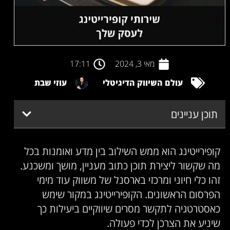
מאי 3, 2024
17:11
עולם השיווק הדיגיטלי
עוזי שבת
תוכן עניינים
קופירייטינג הוא ממש השילוב בין מדע ואומנות בכל
מה שקשור ליצירת תוכן כתוב מעניין, מושך ומשכנע.
זהו כלי חיוני ומרכזי בארסנל של משווק עוד מימי
הפרסום הראשונים. הקופירייטינג במקור שימש
כאסטרטגיה לתקשר מסרים שיווקיים ביעילות כך
שיניע את הצרכן לכדי פעולה.