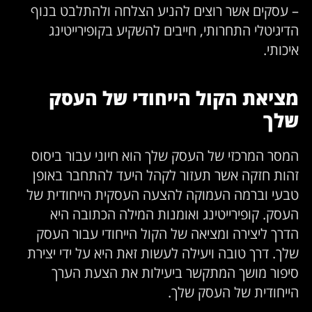
– עסקים אשר רוצים להניע הצלחה ולהתלבט בנוף
הדיגיטלי התחרותי, חייבים להשקיע בקופירייטינג
איכותי.
מציאת הקול הייחודי של העסק
שלך
המסר המרכזי של העסק שלך הוא חיוני עבור ביסוס
זהות חזקה אשר תעזור לקהל היעד להתחבר באופן
טבעי וברמה העמוקה להצעה העסקית הייחודית של
העסק. קופירייטינג ואומנות המילה הכתובה היא
הדרך ליצירה ומציאה של הקול הייחודי עבור העסק
שלך. דרך טובה ויעילה לעשות זאת היא על ידי יצירת
סיפור מושך המתקשר ביעילות את הצעת הערך
הייחודית של העסק שלך.