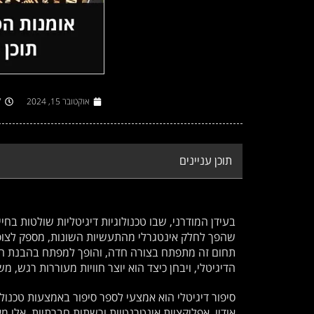
אוקטובר 15, 2024
7
תוכן עניינים
בעידן המודרני, שבו טכנולוגיות דיגיטליות שולטות בחיי
שהפך לחלק אינטגרלי מהתעשיות השונות, מספק לצופים 
תחום זה מתפתח בצורה חדה, והופך למפתח בהבנת הד
הדיגיטלי, ויבחן כיצד הוא יוצר חוויות מעוררות רגש, 
סיפור דיגיטלי הוא אמצעי לספר סיפור באמצעות טכנולוגי
אודיו, אפליקציות אינטרנטיות ורשתות חברתיות. אלו מ