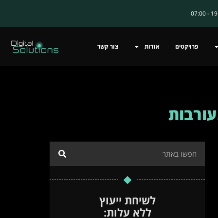
פרויקטים
אודות
צור קשר
עורבות
לשיחת ייעוץ
ללא עלות: