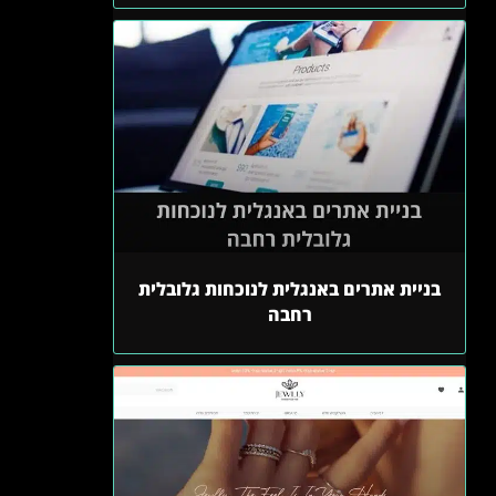
בניית אתרים באנגלית לנוכחות גלובלית
רחבה