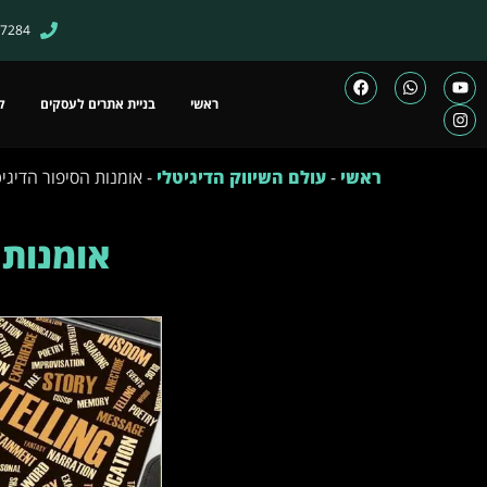
57284
ראשי
בניית אתרים לעסקים
ק
ראשי
-
עולם השיווק הדיגיטלי
-
אומנות הסיפור הדיגיט
אומנות 