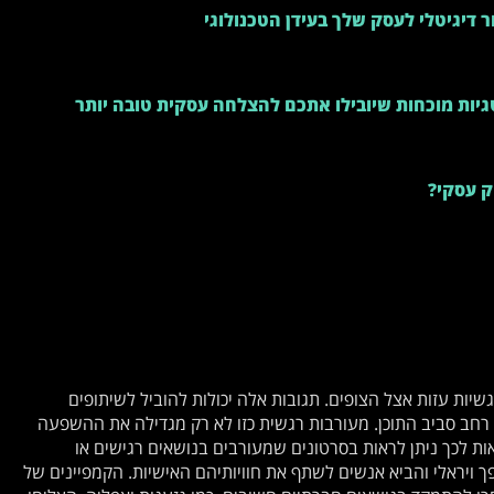
ר דיגיטלי לעסק שלך בעידן הטכנולוגי
יות מוכחות שיובילו אתכם להצלחה עסקית טובה יותר
ק עסקי?
רגשיות עזות אצל הצופים. תגובות אלה יכולות להוביל לשיתופים
 רחב סביב התוכן. מעורבות רגשית כזו לא רק מגדילה את ההשפעה
ות לכך ניתן לראות בסרטונים שמעורבים בנושאים רגישים או
 ויראלי והביא אנשים לשתף את חוויותיהם האישיות. הקמפיינים של