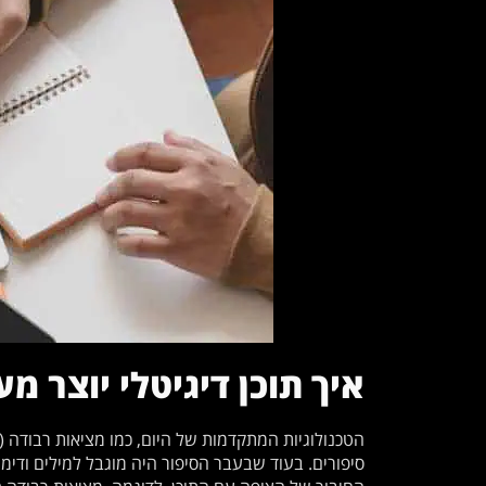
איך תוכן דיגיטלי יוצר מע
סיפורים. בעוד שבעבר הסיפור היה מוגבל למילים ודימויי