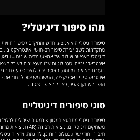
מהו סיפור דיגיטלי?
סיפור דיגיטלי הוא אמצעי חדש ומתקדם לסיפור חוויות,
מתקדמות לשם יצירת סיפור רב-חושי ואינטראקטיבי. בניג
אינטראקטיביים. טכנולוגיות אלו מאפשרות לא רק לצפות
בעזרת מציאות מדומה, הצופה יכול להיכנס לעולם הדיג
אינטראקטיבי באפליקציה, המשתמש יכול לבחור את כיוו
הופך לשחקן פעיל, לא רק לצופה פסיבי.
סוגי סיפורים דיגיטליים
סיפור דיגיטלי מתבטא במגוון פורמטים שיכולים לכלול 
חיבור ייחודי של טכנולוגיה ותוכן. לדוגמה, וידאו דיגיט