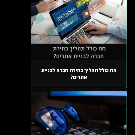
מה כולל תהליך בחירת חברה לבניית
אתרים?