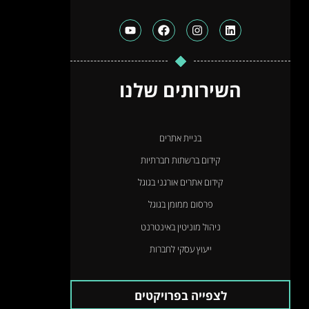
השירותים שלנו
בניית אתרים
קידום ברשתות חברתיות
קידום אתרים אורגני בגוגל
פרסום ממומן בגוגל
ניהול מוניטין באינטרנט
ייעוץ עסקי לחברות
לצפייה בפרויקטים