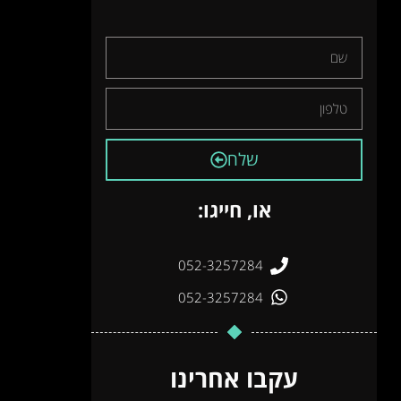
שלח
או, חייגו:
052-3257284
052-3257284
עקבו אחרינו