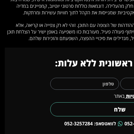
לק מהעלילה. דוגמאות כוללות סרטוני יוטיוב, קמפיינים במדיה
קטיביות שמגייסות את הקהל לתוך חוויות עשירות ומרתקות.
הזדהות של הצופה עם התוכן. זוהי לא רק צפייה או קריאה, אלא
יתוף פעולה פעיל. מעורבות כזו משפיעה באופן ישיר על הצלחת תוכן
ל, מגדילים את סיכויי ההפצה, השפעתם והזכירות שלהם.
ראשונית ללא עלות:
יות
באתר
שלח
לוואטסאפ: 052-3257284