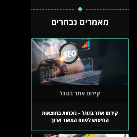
מאמרים נבחרים
קידום אתר בגוגל – נוכחות בתוצאות
החיפוש לטווח המאוד ארוך