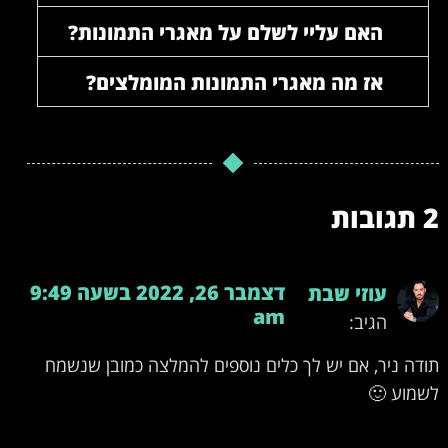
האם עליי לשלם על מאגרי התמונות?
אז מה מאגרי התמונות המומלצים?
2 תגובות
דצמבר 26, 2022 בשעה 9:49
עוזי שבת
am
הגיב:
תודה ניר, אם יש לך כלים נוספים להמלצה כמובן שנשמח
לשמוע 🙂