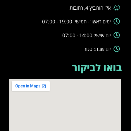
אלי הורוביץ 4, רחובות
ימים ראשון - חמישי: 19:00 - 07:00
יום שישי: 14:00 - 07:00
יום שבת: סגור
בואו לביקור