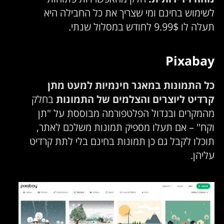
לשימוש בחינם ומי שצריך את כל החבילה היא
תעלה לו 9.99$ לחודש במסלול שנתי.
Pixabay
כל התמונות במאגר חינמיות למעט מתן
קרדיט ליוצרים והצלמים של התמונות
בחלק
מהמקרים ובגדול הפלטפורמה מבוססת על "תן
וקח" – אם תעלו מספיק תמונות משלכם לאתר,
תוכלו לקבל גם כן תמונות בחינם בלי לתת קרדיט
עליהן.