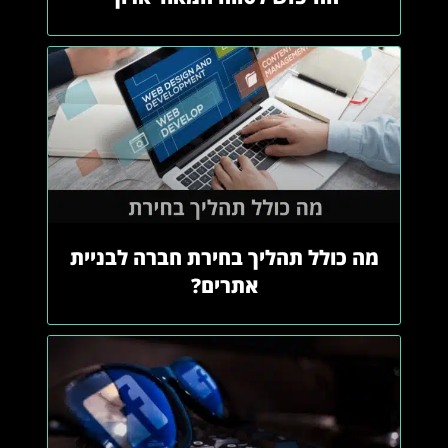
מה כולל תהליך בחירת חברה לבניית
אתרים?