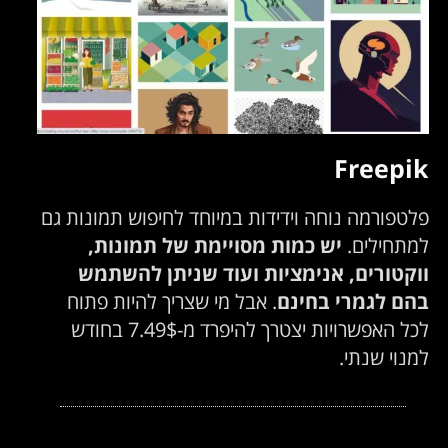
Freepik
פלטפורמה נוחה וידידות במיוחד לחיפוש תמונות גם
למתחילים.
יש כמות מסויימת של תמונות,
ווקטורים, אנימציות ועוד שניתן להשתמש
בהם לגמרי בחינם
. אבל מי שצריך להיות פתוח
לכל האפשרויות יצטרך להיפרד מ-7.49$ בחודש
למנוי שנתי.