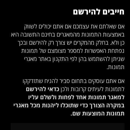
חייבים להירשם
אם שאלתם את עצמכם אם אתם יכולים לשווק
באמצעות התמונות מהמאגרים בחינם התשובה היא
כן ולא. בחלק מהמקרים יש צורך רק להירשם ובכך
נפתחת האפשרות למספר מצומצם של תמונות
שניתן להשתמש בהן לפי התקנון באתר מאגרי
תמונות.
אם אתם עוסקים בתחום סביר להניח שתזדקקו
לתמונות לעיתים קרובות ולכן
כדאי להירשם
למאגר תמונות אחד לפחות ולשלם עליו
במקרה הצורך כדי שתוכלו ליהנות מכל מאגרי
תמונות המוצעות שם.