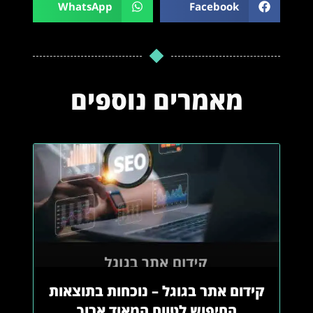
WhatsApp
Facebook
מאמרים נוספים
קידום אתר בגוגל – נוכחות בתוצאות
החיפוש לטווח המאוד ארוך