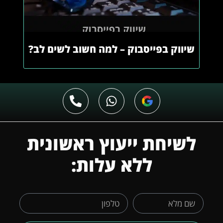
שיווק בפייסבוק – למה חשוב לשים לב?
לשיחת ייעוץ ראשונית
ללא עלות: