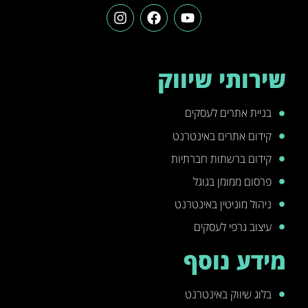
שירותי שיווק
בניית אתרים לעסקים
קידום אתרים באינטרנט
קידום ברשתות חברתיות
פרסום ממומן בגוגל
ניהול מוניטין באינטרנט
עיצוב גרפי לעסקים
מידע נוסף
בלוג שיווק באינטרנט