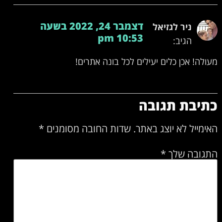
דצמבר 24, 2022 בשעה
ניר לגזיאל
10:53 pm
הגיב:
מעולה! אכן כלים יעילים לכל בונה אתרים!
כתיבת תגובה
האימייל לא יוצג באתר.
שדות החובה מסומנים
*
התגובה שלך
*