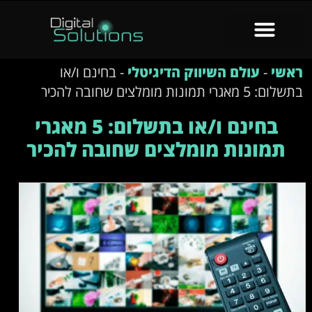
ראשי
-
עולם השיווק הדיגיטלי
-
בחינם ו/או
בתשלום: 5 מאגרי תמונות מומלצים שחובה להכיר
בחינם ו/או בתשלום: 5 מאגרי
תמונות מומלצים שחובה להכיר