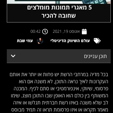
אוגוסט 19, 2021
00:42
עולם השיווק הדיגיטלי
עוזי שבת
תוכן עניינים
בכל מדיה במרחבי הרשת יש פחות או יותר את אותם
העקרונות לאיך נראה התוכן, לא משנה אם הוא
פרסומי, שיווקי, אינפורמטיבי או סתם לכיף. המכנה
המשותף בין כולם הוא האופן שבו התוכן מוצג. שימו
לב שלא משנה באיזו רשת חברתית תגלשו או איזה
מאמר תקראו או איזו פרסומת תראו זה תמיד מבוסס