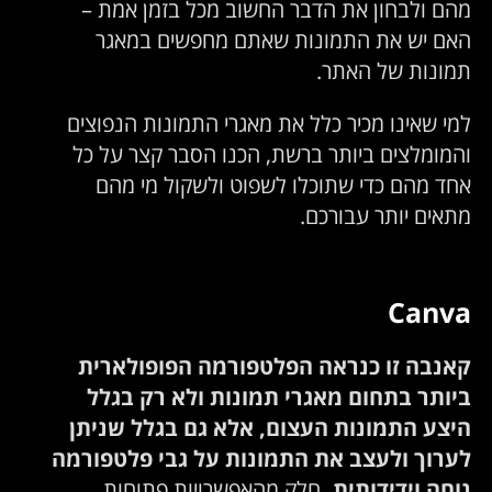
מהם ולבחון את הדבר החשוב מכל בזמן אמת –
האם יש את התמונות שאתם מחפשים במאגר
תמונות של האתר.
למי שאינו מכיר כלל את מאגרי התמונות הנפוצים
והמומלצים ביותר ברשת, הכנו הסבר קצר על כל
אחד מהם כדי שתוכלו לשפוט ולשקול מי מהם
מתאים יותר עבורכם.
Canva
קאנבה זו כנראה הפלטפורמה הפופולארית
ביותר בתחום מאגרי תמונות ולא רק בגלל
היצע התמונות העצום, אלא גם בגלל שניתן
לערוך ולעצב את התמונות על גבי פלטפורמה
נוחה וידידותית.
חלק מהאפשרויות פתוחות