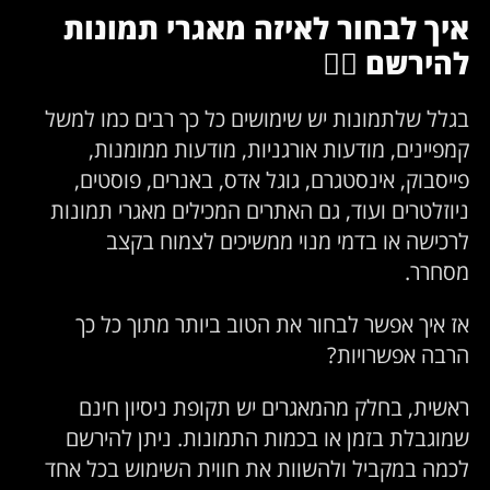
איך לבחור לאיזה מאגרי תמונות
להירשם
✍🏻
בגלל שלתמונות יש שימושים כל כך רבים כמו למשל
קמפיינים, מודעות אורגניות, מודעות ממומנות,
פייסבוק, אינסטגרם, גוגל אדס, באנרים, פוסטים,
ניוזלטרים ועוד, גם האתרים המכילים מאגרי תמונות
לרכישה או בדמי מנוי ממשיכים לצמוח בקצב
מסחרר.
אז איך אפשר לבחור את הטוב ביותר מתוך כל כך
הרבה אפשרויות?
ראשית, בחלק מהמאגרים יש תקופת ניסיון חינם
שמוגבלת בזמן או בכמות התמונות. ניתן להירשם
לכמה במקביל ולהשוות את חווית השימוש בכל אחד