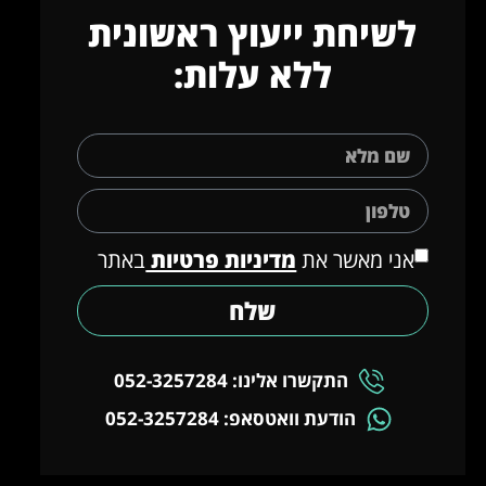
לשיחת ייעוץ ראשונית
ללא עלות:
אני מאשר את
מדיניות פרטיות
באתר
שלח
התקשרו אלינו: 052-3257284
הודעת וואטסאפ: 052-3257284