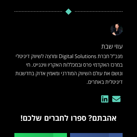
עוזי שבת
מנכ"ל חברת Digital Solutions ומרצה לשיווק דיגיטלי
במרכז האקדמי פרס ובמכללות האקריו ווינגייט. חי
ונושם את עולם השיווק המודרני ומאמין אדוק בחדשנות
דיגיטלית באתרים.
אהבתם? ספרו לחברים שלכם!