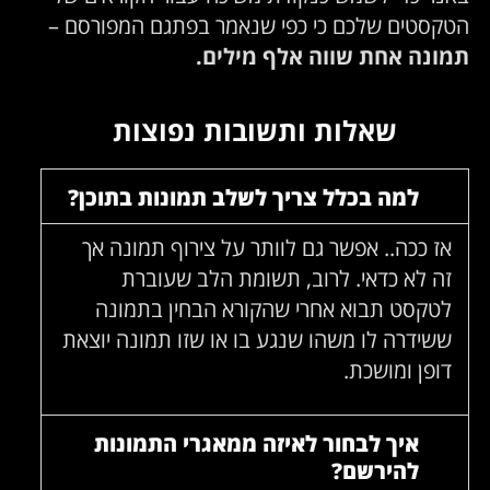
הטקסטים שלכם כי כפי שנאמר בפתגם המפורסם –
תמונה אחת שווה אלף מילים.
שאלות ותשובות נפוצות
למה בכלל צריך לשלב תמונות בתוכן?
אז ככה.. אפשר גם לוותר על צירוף תמונה אך
זה לא כדאי. לרוב, תשומת הלב שעוברת
לטקסט תבוא אחרי שהקורא הבחין בתמונה
ששידרה לו משהו שנגע בו או שזו תמונה יוצאת
דופן ומושכת.
איך לבחור לאיזה ממאגרי התמונות
להירשם?