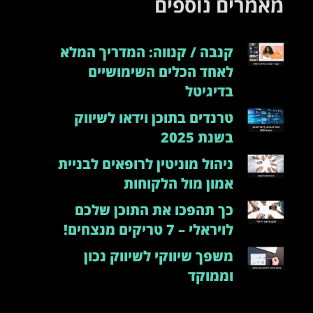
מאמרים נוספים
קנבה / קנווה: המדריך המלא
לאחד הכלים השימושיים
בדיגיטל
טרנדים בתוכן וידאו לשיווק
בשנת 2025
ניהול מוניטין לרופאים לבניית
אמון מול הלקוחות
כך תהפכו את התוכן שלכם
לויראלי – 7 טריקים מנצחים!
משפך שיווקי לשיווק נכון
וממוקד