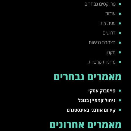
פרויקטים נבחרים
אודות
מפת אתר
דרושים
הצהרת נגישות
תקנון
מדיניות פרטיות
מאמרים נבחרים
פייסבוק עסקי
ניהול קמפיין בגוגל
קידום אורגני באינסטגרם
מאמרים אחרונים