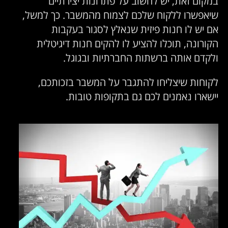
במקום זאת, יש לחשוב על פתרונות יצירתיים
שיאפשרו ללקוח שלכם לצמוח מהמשבר. כך למשל,
אם יש לו חנות פיזית שנאלץ לסגור בעקבות
הקורונה, תוכלו להציע לו להקים חנות דיגיטלית
ולקדם אותה ברשתות החברתיות ובגוגל.
לקוחות שיצליחו להתגבר על המשבר בזכותכם,
יישארו נאמנים לכם גם בתקופות טובות.