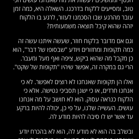
טוב, ומסייעים ללקוח בדרכנו. השאלה היא, כמה זמן
עובר מהרגע שבו הסכמנו לעזור, לרגע בו הלקוח
יזהה שהוא קיבל תוצאה משמעותית?
וגם אם מדובר בלקוח חוזר, שעשה איתנו עשה זה
כמה תקופות ומחזורים ויודע "שבסופו של דבר", הוא
כן מקבל מה שהוא ביקש, ציפה ואף מעל ומעבר.
הרי גם במקרה זה, אפשר שיהיו "תקופות של שקט".
ואלו הן תקופות שאנחנו לא רוצים לאפשר. לא כי
אנחנו חרדים, או כי ישנן תסביכי נטישה. אלא כי
הלקוח כנראה עסוק. הוא לא חושב על מה אנחנו
עושים. העשייה שלנו, על פי כן, יכולה להיות ברקע
עד אשר יש לו סיבה להיות מודע לה.
ובשלב בה הוא לא מודע לה, הוא לא בהכרח יודע