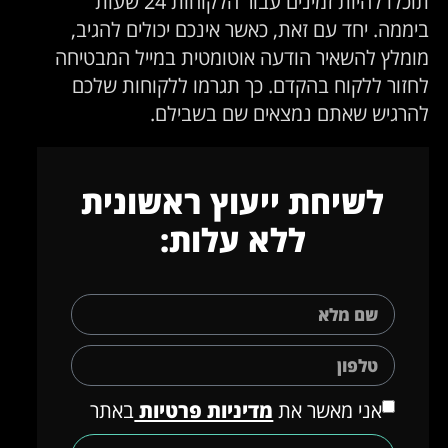
תוכלו להיות זמינים עבור הלקוחות 24 שעות
ביממה. יחד עם זאת, כאשר אינכם יכולים להגיב,
מומלץ להשאיר הודעה אוטומטית במייל המבטיחה
לחזור ללקוח בהקדם. כך תגרמו ללקוחות שלכם
להרגיש שאתם נמצאים שם בשבילם.
לשיחת ייעוץ ראשונית
ללא עלות:
אני מאשר את
מדיניות פרטיות
באתר