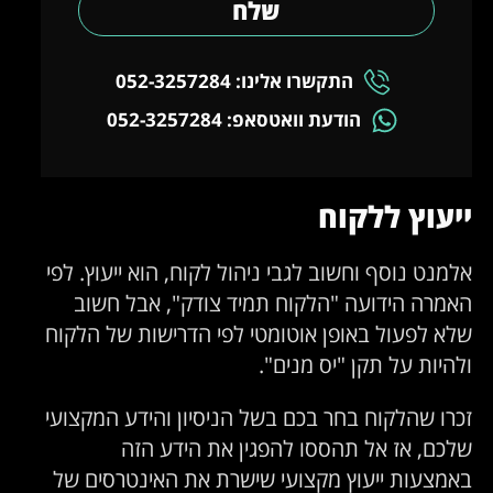
שלח
התקשרו אלינו: 052-3257284
הודעת וואטסאפ: 052-3257284
ייעוץ ללקוח
אלמנט נוסף וחשוב לגבי ניהול לקוח, הוא ייעוץ. לפי
האמרה הידועה "הלקוח תמיד צודק", אבל חשוב
שלא לפעול באופן אוטומטי לפי הדרישות של הלקוח
ולהיות על תקן "יס מנים".
זכרו שהלקוח בחר בכם בשל הניסיון והידע המקצועי
שלכם, אז אל תהססו להפגין את הידע הזה
באמצעות ייעוץ מקצועי שישרת את האינטרסים של