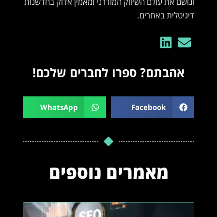
ונושם את עולם השיווק המודרני ומאמין אדוק בחדשנות
דיגיטלית באתרים.
אהבתם? ספרו לחברים שלכם!
WhatsApp
Facebook
מאמרים נוספים