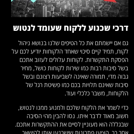
דרכי שכנוע ללקוח שעומד לנטוש
גם אם יישמתם את כל הטיפים שלנו בנושא ניהול
לקוח, תמיד קיים סיכוי שאחד הלקוחות יודיע לכם על
הפסקת התקשרות. לקוחות עלולים לעזוב אתכם
בשל סיבות רבות כמו שירות לקוחות כושל, מחיר
גבוה מדי, תמורה שאינה לשביעות רצונם ובשל
סיבות שאינם תלויות בכם כמו פשיטת רגל של
הלקוחות, משבר כלכלי ועוד.
כדי לשמר את הלקוח שלכם ולמנוע ממנו לנטוש,
חשוב מאוד לדבר איתו. נסו להבין מהי הסיבה
שבגללה הוא מעוניין לסיים את ההתקשרות אתכם.
אחר כך, הציעו פתרונות שישכנעו אותו להישאר.