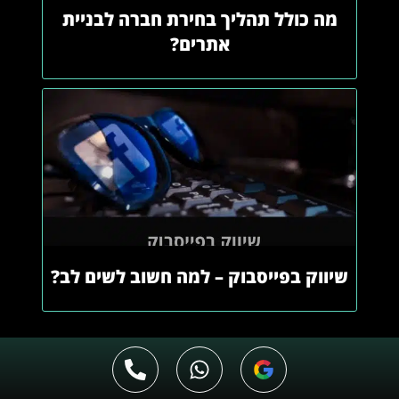
מה כולל תהליך בחירת חברה לבניית
אתרים?
שיווק בפייסבוק – למה חשוב לשים לב?