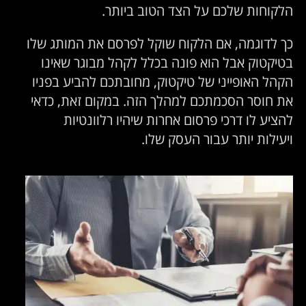
הלקוחות שלכם על הצד הטוב ביותר.
כך לדוגמה, אם הלקוח שוקל לפרסם את המותג שלו
בטיקטוק אבל הוא פונה בכלל לקהל מבוגר שאינו
הקהל האופייני של טיקטוק, מחובתכם להביע בפניו
את חוסר הסכמתכם למהלך הזה. במקום זאת, כדאי
להציע לו דרכי פרסום אחרות שיהיו רלוונטיות
ויעילות יותר עבור העסק שלו.