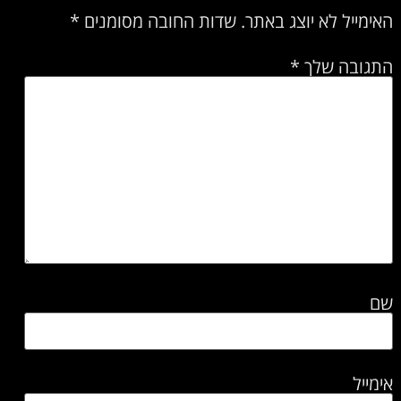
האימייל לא יוצג באתר.
שדות החובה מסומנים
*
התגובה שלך
*
שם
אימייל