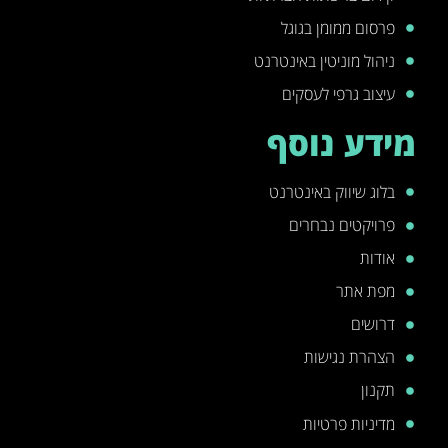
פרסום ממומן בגוגל
ניהול מוניטין באינטרנט
עיצוב גרפי לעסקים
מידע נוסף
בלוג שיווק באינטרנט
פרויקטים נבחרים
אודות
מפת אתר
דרושים
הצהרת נגישות
תקנון
מדיניות פרטיות