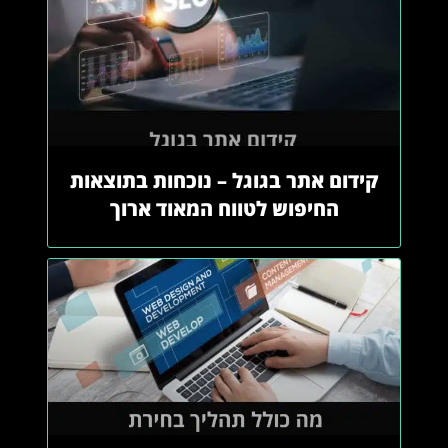
קידום אתר בגוגל – נוכחות בתוצאות
החיפוש לטווח המאוד ארוך