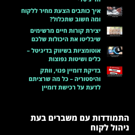
איך כותבים הצעת מחיר ללקוח
ומה חשוב שתכלול?
יצירת קורות חיים מרשימים
שיבליטו את היכולות שלכם
אוטומציות בשיווק בדיגיטל –
כלים ושיטות נפוצות
בדיקת דומיין פנוי, וותק
והיסטוריה – כל מה שרציתם
לדעת על רכישת דומיין
התמודדות עם משברים בעת
ניהול לקוח