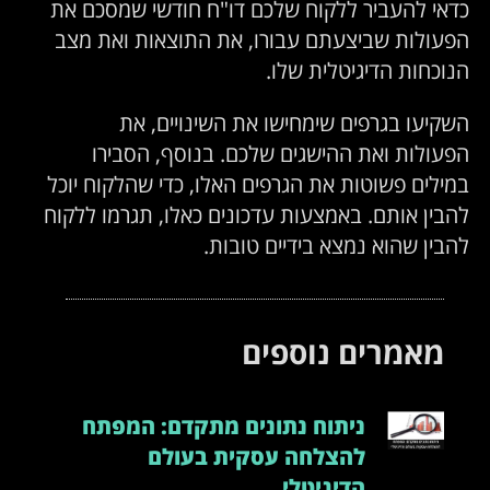
כדאי להעביר ללקוח שלכם דו"ח חודשי שמסכם את
הפעולות שביצעתם עבורו, את התוצאות ואת מצב
הנוכחות הדיגיטלית שלו.
השקיעו בגרפים שימחישו את השינויים, את
הפעולות ואת ההישגים שלכם. בנוסף, הסבירו
במילים פשוטות את הגרפים האלו, כדי שהלקוח יוכל
להבין אותם. באמצעות עדכונים כאלו, תגרמו ללקוח
להבין שהוא נמצא בידיים טובות.
מאמרים נוספים
ניתוח נתונים מתקדם: המפתח
להצלחה עסקית בעולם
הדיגיטלי