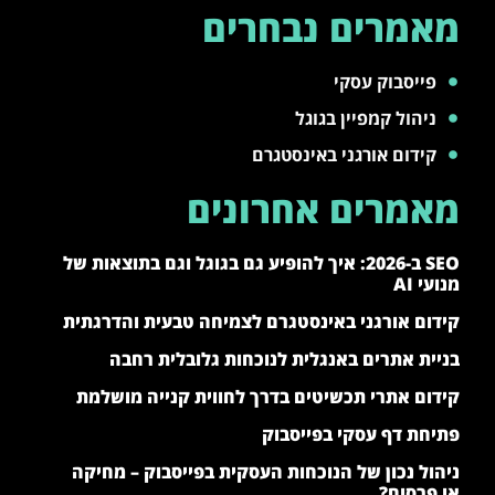
מאמרים נבחרים
פייסבוק עסקי
ניהול קמפיין בגוגל
קידום אורגני באינסטגרם
מאמרים אחרונים
SEO ב-2026: איך להופיע גם בגוגל וגם בתוצאות של
מנועי AI
קידום אורגני באינסטגרם לצמיחה טבעית והדרגתית
בניית אתרים באנגלית לנוכחות גלובלית רחבה
קידום אתרי תכשיטים בדרך לחווית קנייה מושלמת
פתיחת דף עסקי בפייסבוק
ניהול נכון של הנוכחות העסקית בפייסבוק – מחיקה
או פרסום?