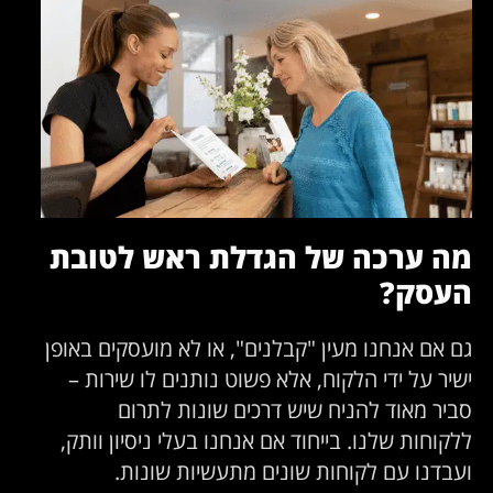
מה ערכה של הגדלת ראש לטובת
העסק?
גם אם אנחנו מעין "קבלנים", או לא מועסקים באופן
ישיר על ידי הלקוח, אלא פשוט נותנים לו שירות –
סביר מאוד להניח שיש דרכים שונות לתרום
ללקוחות שלנו. בייחוד אם אנחנו בעלי ניסיון וותק,
ועבדנו עם לקוחות שונים מתעשיות שונות.