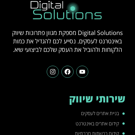
Digital Solutions מספקת מגוון פתרונות שיווק
באינטרנט לעסקים. נסייע לכם להגדיל את כמות
הלקוחות ולהוביל את העסק שלכם לביצועי שיא.
שירותי שיווק
בניית אתרים לעסקים
קידום אתרים באינטרנט
קידום ברשתות חברתיות