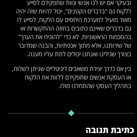
ובעיקר אם יש לנו אנשי צוות שתפקידם לסייע
ללקוח גם "בדברים הקטנים", יכול להיות שזה יהיה
מאוד מועיל למערכת היחסים עם הלקוח, לסייע לו
גם בדברים שאינם כתובים בחוזה ההתקשרות או
בהסכמות הראשוניות. לא כדי "להוכיח את הערך"
של שירותנו, אלא מתוך אכפתיות, והבנה שמדובר
בצורך שגילינו ואנחנו יכולים לתת עליו מענה.
בין אם כדרך יצירת משאבים דיגיטליים שניתן לשלוח,
או העסקת אנשים שתפקידם ללוות את הלקוח
בתהליך העסקי שהתחלנו מולו.
כתיבת תגובה