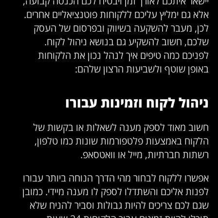
יישאר איתכם לאורך זמן ויבטיח לכם הכנסה קבועה,
אלא גם ימליץ עליכם ללקוחות פוטנציאליים אחרים.
לכן, מעבר להשקעה בשיווק ובפרסום של העסק
שלכם, חשוב להשקיע גם בנושא ניהול לקוח.
לפניכם כמה טיפים איך לנהל נכון את הלקוחות
באופן שוטף ולשביעות הרצון שלהם:
ניהול לקוח וזמינות עבורו
חשוב מאוד לספק מענה לשאלות או בקשות של
הלקוח באמצעות פלטפורמות שונות כמו טלפון,
רשתות חברתיות, מייל או וואטסאפ.
אפשרו ללקוח לבחור מהי הדרך הנוחה ביותר עבורו
לפנות אליכם והשתדלו לספק לו מענה מיידי. כמובן
שגם לכם צריכים להיות גבולות וסביר להניח שלא