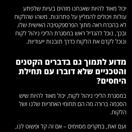
יכול מאוד להיות שאנחנו מזהים בעיות שלפתע
עולות ויכולים להמליץ על פתרונות. משהו שהלקוח
לא בהכרח ראה מתוך הפרספקטיבה האישית שלו.
ובכך, נוכל להגדיל ראש במסגרת הליכי ניהול לקוח
ונוכל לקדם את הלקוח כדרך תובנות ייעודיות.
מדוע לתמוך גם בדברים הקטנים
והטכניים שלא דוברו עם תחילת
היחסים?
במסגרת הליכי ניהול לקוח, יכול מאוד להיות שיש
הסכמה ברורה מה הם תחומי האחריות שלנו ושל
הלקוח.
ועם זאת, במקרים מסוימים – אם זה קל ופשוט לנו,