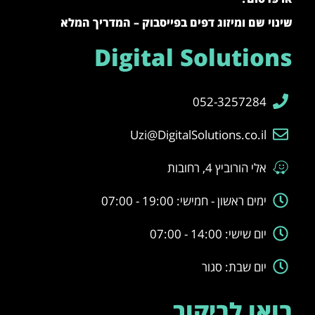
שינוי שם ומיזוג דפים בפייסבוק – המדריך המלא
Digital Solutions
052-3257284
Uzi@DigitalSolutions.co.il
אלי הורוביץ 4, רחובות
ימים ראשון - חמישי: 19:00 - 07:00
יום שישי: 14:00 - 07:00
יום שבת: סגור
בואו לביקור