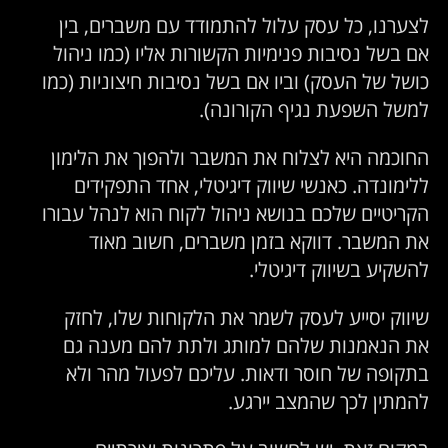
לצערנו, כל עסק עלול להתמודד עם משברים, בין
אם בשל נסיבות פנימיות הקשורות אליו (כמו ניהול
כושל של העסק) וביו אם בשל נסיבות חיצוניות (כמו
למשל השפעת נגיף הקורונה).
החוכמה היא לצלוח את המשבר ולהפוך את הלימון
ללימונדה. כאנשי שיווק דיגיטלי, אחד התפקידים
הקריטיים שלכם בנושא ניהול לקוח הוא לנהל עבורו
את המשבר. דווקא בזמן משברים, חשוב מאוד
להשקיע בשיווק דיגיטלי.
שיווק יסייע לעסק לשמר את הלקוחות שלו, לחזק
את הנאמנות שלהם למותג ולתת להם מענה גם
בתקופה של חוסר ודאות. עליכם לפעול מהר ולא
להמתין לכך שהמצב יירגע.