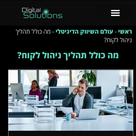
ראשי
-
עולם השיווק הדיגיטלי
-
מה כולל תהליך
ניהול לקוח?
מה כולל תהליך ניהול לקוח?