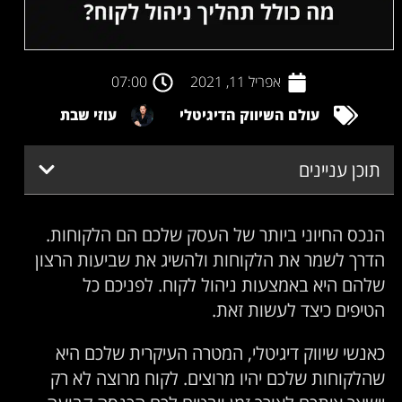
אפריל 11, 2021
07:00
עולם השיווק הדיגיטלי
עוזי שבת
תוכן עניינים
הנכס החיוני ביותר של העסק שלכם הם הלקוחות.
הדרך לשמר את הלקוחות ולהשיג את שביעות הרצון
שלהם היא באמצעות ניהול לקוח. לפניכם כל
הטיפים כיצד לעשות זאת.
כאנשי שיווק דיגיטלי, המטרה העיקרית שלכם היא
שהלקוחות שלכם יהיו מרוצים. לקוח מרוצה לא רק