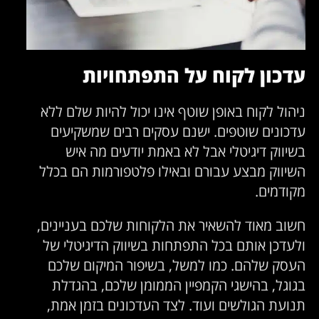
עדכון לקוח על התפתחויות
ניהול לקוח באופן שוטף אינו יכול להיות שלם ללא
עדכונים שוטפים. ישנם עסקים רבים שמשקיעים
בשיווק דיגיטלי אבל לא באמת יודעים מה איש
השיווק מבצע עבורם ובאילו פלטפורמות הם בכלל
מקודמים.
חשוב מאוד להשאיר את הלקוחות שלכם בעניינים,
ולעדכן אותם בכל התפתחות בשיווק הדיגיטלי של
העסק שלהם. כמו למשל, בשיפור המיקום שלכם
בגוגל, בהישגי הקמפיין הממומן שלכם, בהגדלת
תנועת הגולשים ועוד. לצד העדכונים בזמן אמת,