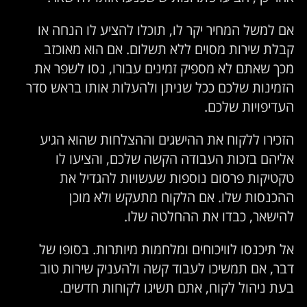
אם למשל המחיר יקר לו, תוכלו להציע לו הנחה או
קבלת שירות מסוים ללא תשלום. אם הוא מאוכזב
מכך שאתם לא מספיק זמינים עבורו, נסו לשפר את
הזמינות שלכם ככל שניתן ולהעלות אותו בראש סדר
העדיפויות שלכם.
הזכירו ללקוח את ההישגים וההצלחות שהוא הגיע
אליהם בזכות העבודה הקשה שלכם, והציעו לו
טקטיקות פרסום נוספות שעשויות להגדיל את
ההכנסות שלו. אם הלקוח מתעקש ולא מוכן
להישאר, כבדו את ההחלטה שלו.
אל תיכנסו לוויכוחים ומלחמות מיותרות. בסופו של
דבר, אם תמשיכו לעבוד קשה ולהעניק שירות טוב
בעת ניהול לקוח, אתם תשיגו לקוחות חדשים.