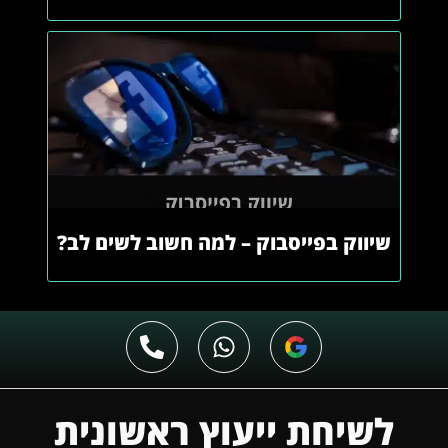
שיווק בפייסבוק – למה חשוב לשים לב?
לשיחת ייעוץ ראשונית