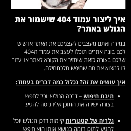
איך ליצור עמוד 404 שישמור את
הגולש באתר?
במידה ואתם מעצבים לעצמכם את האתר או שיש
לכם בונה אתרים תוכלו לעצב את עמוד ה404
שלכם בצורה כזאת שיחזיר את הקורא לאתר או יעזור
לו למצוא את מה שחיפש מלכתחילה.
איך עושים את זה? נכלול כמה דברים בעמוד
:
תיבת חיפוש
– דרכה הגולש יוכל לחפש
בצורה ישירה את התוכן אליו ניסה להגיע
גלריה של קטגוריות
קיימות דרכן הגולש יוכל
להגיע לתוכן דומה בנושא אותו הוא חיפש