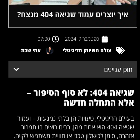
ספטמבר 9, 2024
07:00
עולם השיווק הדיגיטלי
עוזי שבת
תוכן עניינים
שגיאה 404: לא סוף הסיפור –
אלא התחלה חדשה
בעולם הדיגיטלי, טעויות הן בלתי נמנעות – ועמוד
שגיאה 404 הוא אחת מהן. רבים רואים בו תמרור
אזהרה, סימן לכישלון טכני או חוויית משתמש לקויה.