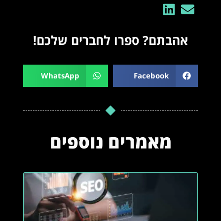
אהבתם? ספרו לחברים שלכם!
WhatsApp
Facebook
מאמרים נוספים