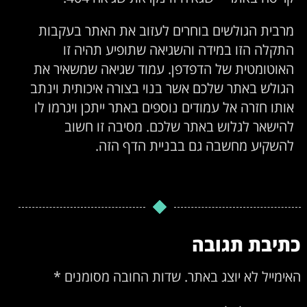
מרבית הגולשים בוחרים לעזוב את האתר בעקבות
התקלה הזו במידה והשגיאה שתופיע תהיה זו
האוטומטית של הדפדפן. עמוד שגיאה שמשאיר את
הגולש באתר שלכם אשר בנוי בצורה איכותית וינתב
אותו חזרה אל עמודים נוספים באתר ייתכן ויגרמו לו
להישאר לגלוש באתר שלכם. מסיבה זו חשוב
להשקיע מחשבה גם בבניית הדף הזה.
כתיבת תגובה
האימייל לא יוצג באתר.
שדות החובה מסומנים
*