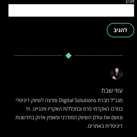
אתר
עוזי שבת
מנכ"ל חברת Digital Solutions ומרצה לשיווק דיגיטלי
במרכז האקדמי פרס ובמכללות האקריו ווינגייט. חי
ונושם את עולם השיווק המודרני ומאמין אדוק בחדשנות
דיגיטלית באתרים.