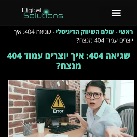
ראשי
-
עולם השיווק הדיגיטלי
-
שגיאה 404: איך
יוצרים עמוד 404 מנצח?
שגיאה 404: איך יוצרים עמוד 404
מנצח?