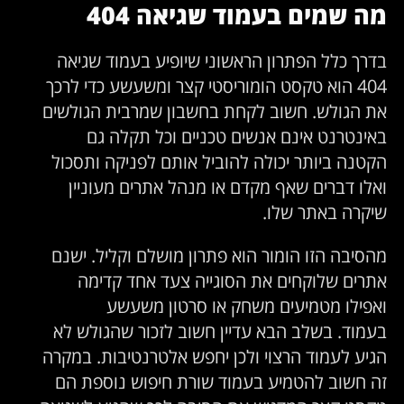
מה שמים בעמוד שגיאה 404
בדרך כלל הפתרון הראשוני שיופיע בעמוד שגיאה
404 הוא טקסט הומוריסטי קצר ומשעשע כדי לרכך
את הגולש. חשוב לקחת בחשבון שמרבית הגולשים
באינטרנט אינם אנשים טכניים וכל תקלה גם
הקטנה ביותר יכולה להוביל אותם לפניקה ותסכול
ואלו דברים שאף מקדם או מנהל אתרים מעוניין
שיקרה באתר שלו.
מהסיבה הזו הומור הוא פתרון מושלם וקליל. ישנם
אתרים שלוקחים את הסוגייה צעד אחד קדימה
ואפילו מטמיעים משחק או סרטון משעשע
בעמוד. בשלב הבא עדיין חשוב לזכור שהגולש לא
הגיע לעמוד הרצוי ולכן יחפש אלטרנטיבות. במקרה
זה חשוב להטמיע בעמוד שורת חיפוש נוספת הם