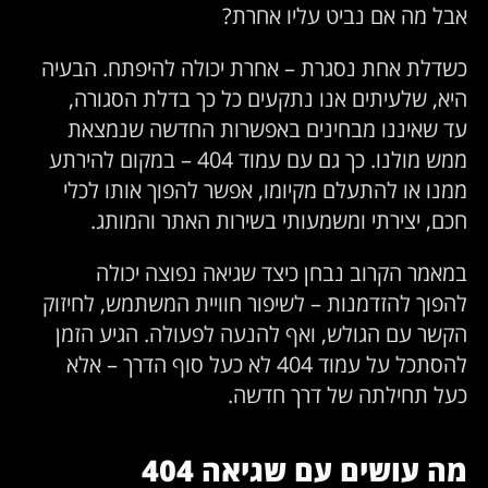
אבל מה אם נביט עליו אחרת?
כשדלת אחת נסגרת – אחרת יכולה להיפתח. הבעיה
היא, שלעיתים אנו נתקעים כל כך בדלת הסגורה,
עד שאיננו מבחינים באפשרות החדשה שנמצאת
ממש מולנו. כך גם עם עמוד 404 – במקום להירתע
ממנו או להתעלם מקיומו, אפשר להפוך אותו לכלי
חכם, יצירתי ומשמעותי בשירות האתר והמותג.
במאמר הקרוב נבחן כיצד שגיאה נפוצה יכולה
להפוך להזדמנות – לשיפור חוויית המשתמש, לחיזוק
הקשר עם הגולש, ואף להנעה לפעולה. הגיע הזמן
להסתכל על עמוד 404 לא כעל סוף הדרך – אלא
כעל תחילתה של דרך חדשה.
מה עושים עם שגיאה 404