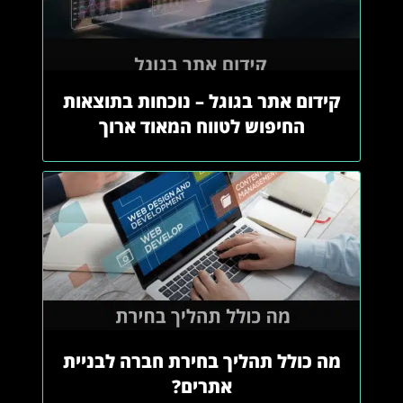
קידום אתר בגוגל – נוכחות בתוצאות
החיפוש לטווח המאוד ארוך
מה כולל תהליך בחירת חברה לבניית
אתרים?