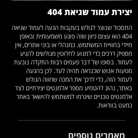
יצירת עמוד שגיאת 404
התסכול שנוצר לגולש בעקבות הגעה לעמוד שגיאה
404 הוא עצום כיוון שזה פוגע משמעותית ובאופן
מיידי בחוויית המשתמש. כמנהלי או בוני אתרים, אין
מספיק דרכים כדי למנוע לחלוטין מגולשים להגיע
לעמוד. בסופו של דבר פעמים רבות התקלה נובעת
מטעות אנוש שכנראה תהיה לעד. לכן בהגעה
לעמוד הזה, כדי לרכך את המכה שחווה הגולש
באתר, נהוג להטמיע מספר אלמנטים יצירתיים לצד
אלמנטים טכניים שיגרמו למשתמש להישאר באתר
כמעט בוודאות.
מאמרים נוספים