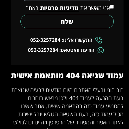
אני מאשר את
מדיניות פרטיות
באתר
שלח
התקשרו אלינו: 052-3257284
הודעת וואטסאפ: 052-3257284
עמוד שגיאה 404 מותאמת אישית
רוב בוני ובעלי האתרים היום מודעים לבעיה שנוצרת
בעת ההגעה לעמוד 404 ולכן מראש בוחרים
להטמיע עמוד כזה בהתאמה אישית. אתר שאינו
מכיל עמוד כזה, בעת השגיאה הגולש יובל ישירות
לאתר האפור והמפחיד של הדפדפן וזה יגרום לגולש