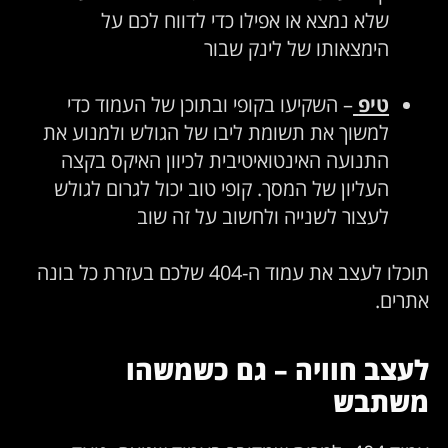
שלא נמצא או אפילו כדי לדווח לכם על
הימצאותו של לינק שבור
טיפ
– השקיעו בקופי ובתוכן של העמוד כדי
למשוך את תשומת ליבו של הגולש ולמנוע את
התנועה האינטואיטיבית לכיוון האיקס בקצה
העליון של המסך. קופי טוב יכול לגרום לגולש
לעצור לשנייה ולחשוב על זה שוב
תוכלו לעצב את עמוד ה-404 שלכם בעזרת כל בונה
אתרים.
לעצב חוויה – גם כשמשהו
משתבש