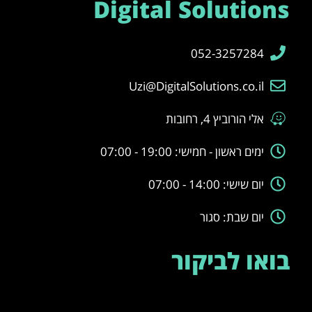
Digital Solutions
052-3257284
Uzi@DigitalSolutions.co.il
אלי הורוביץ 4, רחובות
ימים ראשון - חמישי: 19:00 - 07:00
יום שישי: 14:00 - 07:00
יום שבת: סגור
בואו לביקור