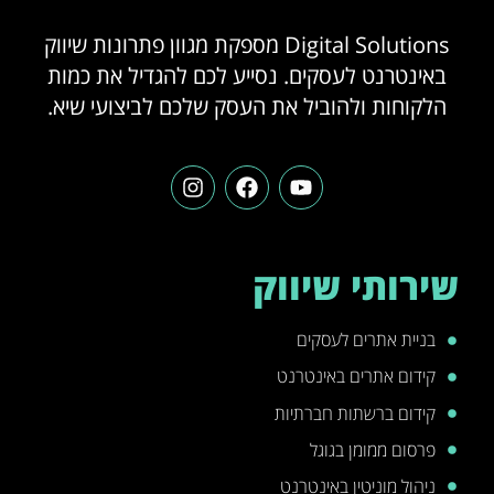
Digital Solutions מספקת מגוון פתרונות שיווק
באינטרנט לעסקים. נסייע לכם להגדיל את כמות
הלקוחות ולהוביל את העסק שלכם לביצועי שיא.
שירותי שיווק
בניית אתרים לעסקים
קידום אתרים באינטרנט
קידום ברשתות חברתיות
פרסום ממומן בגוגל
ניהול מוניטין באינטרנט