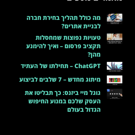
מה כולל תהליך בחירת חברה
לבניית אתרים?
טעויות נפוצות שמחסלות
תקציב פרסום – ואיך להימנע
מהן?
ChatGPT – תחילתו של העתיד
מיתוג מחדש – 7 שלבים לביצוע
גוגל מיי ביזנס: כך תבליטו את
העסק שלכם במנוע החיפוש
הגדול בעולם