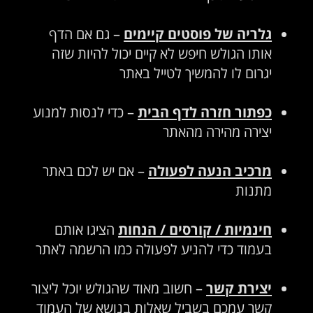
גלריה של פוסטים קיימים
– גם אם הדף
אותו הגולש חיפש לא קיים יכול להיות שזה
יגרום לו להמשיך לטייל באתר
כפתור חזרה לדף הבית
– כדי לנסות למנוע
יצירה מהירה מהאתר
מרכיב הנעה לפעולה
– אם יש לכם באתר
מתנות
חינמיות / קורסים / הנחות
הציגו אותם
בעמוד כדי להניע לפעולה כמו הרשמה לאתר
יצירת קשר
– חשוב מאוד שהגולש יוכל ליצור
קשר עמכם בשביל שאלות בנושא של העמוד