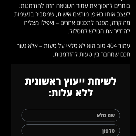
בוחרים להפוך את עמוד השגיאה הזה להזדמנות:
לעצב אותו באופן מותאם אישית, שמסביר בנעימות
מה קרה, מפנה לתכנים אחרים – ואפילו מצליח
להחזיר את הגולש למסלול.
עמוד 404 טוב הוא לא טלאי על טעות – אלא גשר
חכם שמחבר בין טעות להזדמנות.
לשיחת ייעוץ ראשונית
ללא עלות: