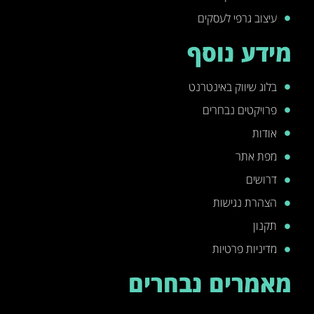
עיצוב גרפי לעסקים
מידע נוסף
בלוג שיווק באינטרנט
פרויקטים נבחרים
אודות
מפת אתר
דרושים
הצהרת נגישות
תקנון
מדיניות פרטיות
מאמרים נבחרים