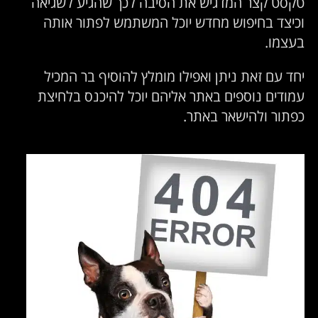
טקסט קצר המדגיש את הסיבה לכך שהגיע לשגיאה
וכיצד בחיפוש מחדש יוכל המשתמש לפתור אותה
בעצמו.
יחד עם זאת ניתן ואפילו מומלץ להוסיף בר המכיל
עמודים נוספים באתר אליהם יוכל להיכנס בלחיצת
כפתור ולהישאר באתר.