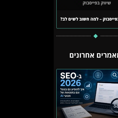
פייסבוק – למה חשוב לשים לב?
אמרים אחרונים