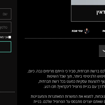
ת
עוזי שבת
אני מא
ם ברשת חברתית, סביר כי הייתם מרימים גבה. כיום,
פוש הלגיטימי ביותר, תוך שכל השיטות
יחשף להצעות עסקיות כמעט בכל רשת חברתית,
רך עם בניית פרופיל לינקדאין? חכו רגע.
נוכחות, למצוא את המשרות המאתגרות והמעניינות
 שאתם יוצרים מתבסס על הפרופיל שלכם. בניית