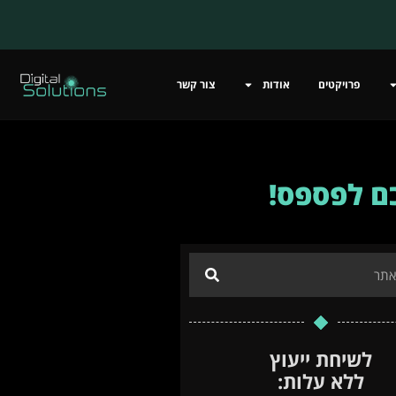
פרויקטים
אודות
צור קשר
כם לפספס!
לשיחת ייעוץ
ללא עלות: