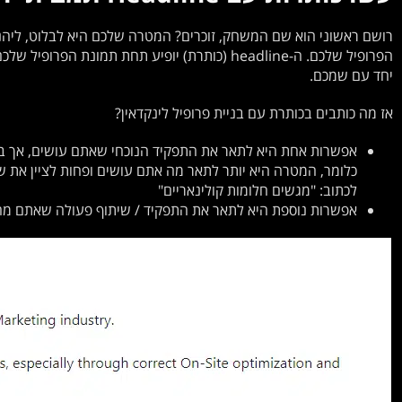
רושם ראשוני הוא שם המשחק, זוכרים? המטרה שלכם היא לבלוט, ליהנ
הפרופיל שלכם. ה-headline (כותרת) יופיע תחת תמונ
יחד עם שמכם.
אז מה כותבים בכותרת עם בניית פרופיל לינקדאין?
אפשרות אחת היא לתאר את התפקיד הנוכחי שאתם עושים, אך ב
כלומר, המטרה היא יותר לתאר מה אתם עושים ופחות לציין את ש
לכתוב: "מגשים חלומות קולינאריים"
אפשרות נוספת היא לתאר את התפקיד / שיתוף פעולה שאתם מ