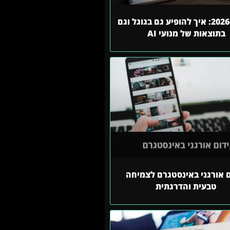
SEO ב-2026: איך להופיע גם בגוגל וגם
בתוצאות של מנועי AI
ם אורגני באינסטגרם לצמיחה
טבעית והדרגתית