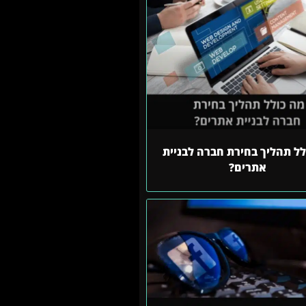
לל תהליך בחירת חברה לבניית
אתרים?