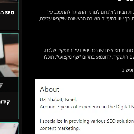
ות מבידול ולגרום לגורמי המפתח להתעכב על
ת הפרופיל שלכם, כך שזו למעשה השורה הראשונה שיקראו עליכם,
כותרת מפוצצת שדרכה יסיקו על התפקיד שלכם.
ם התפקיד. לדוגמא: במקום "שף מקצועי", תוכלו
חפשים
קידו