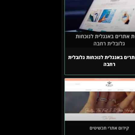
תרים באנגלית לנוכחות גלובלית
רחבה