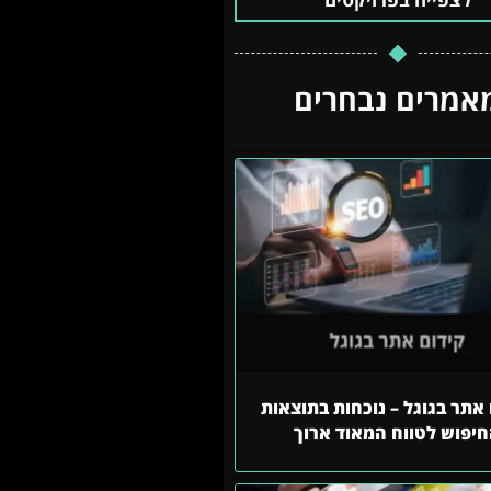
אמרים נבחרים
אתר בגוגל – נוכחות בתוצאות
יפוש לטווח המאוד ארוך