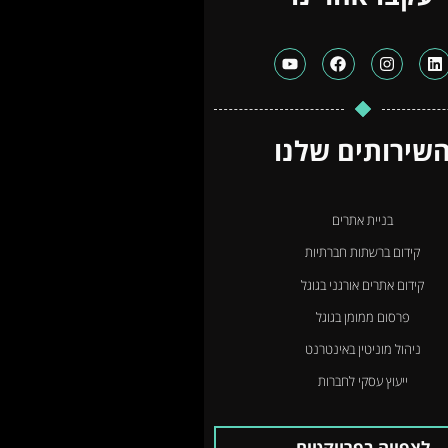
שירותים שלנו
בניית אתרים
קידום ברשתות חברתיות
קידום אתרים אורגני בגוגל
פרסום ממומן בגוגל
ניהול מוניטין באינטרנט
ייעוץ עסקי לחברות
לצפייה בפרויקטים