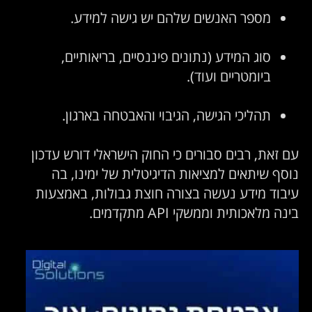
מספר האנשים שלהם יש גישה למידע.
סוג המידע (נתונים פיננסיים, בריאותיים,
ביומטריים ועוד).
תהליכי הגישה, הגיבוי והאבטחה בארגון.
ם זאת, רבים סבורים כי החוק הישראלי דורש עדכון
וסף שיתאים למציאות הדיגיטלית של ימינו, בה
יבוד מידע נעשה בצורה חוצת גבולות, באמצעות
נה מלאכותית וממשקי API מתקדמים.