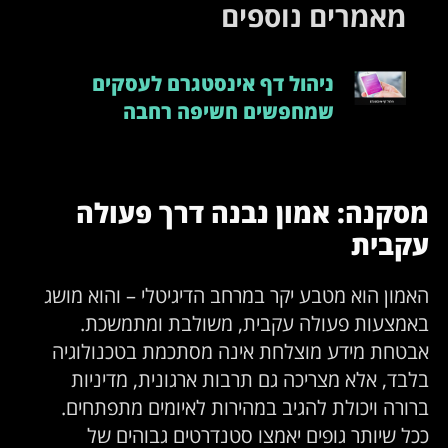
מאמרים נוספים
ניהול דף אינסטגרם לעסקים
שמחפשים חשיפה רחבה
סקנה: אמון נבנה דרך פעולה
קבית
אמון הוא מטבע יקר במרחב הדיגיטלי – והוא מושג
אמצעות פעולה עקבית, משולבת ומתמשכת.
בטחת מידע מוצלחת אינה מסתכמת בטכנולוגיה
לבד, אלא מצריכה גם תרבות ארגונית, מדיניות
רורה ויכולת להגיב במהירות לאיומים מתפתחים.
כל שיותר גופים יאמצו סטנדרטים גבוהים של