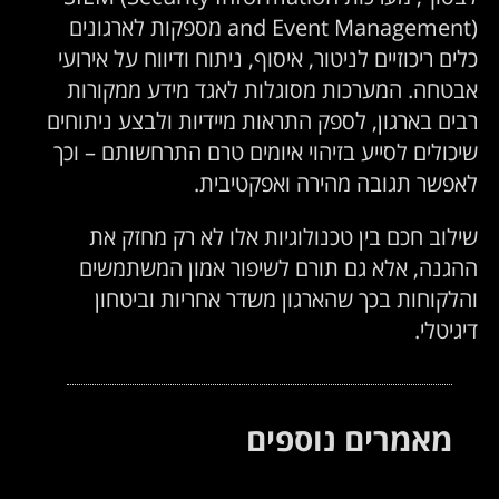
and Event Management) מספקות לארגונים
לים ריכוזיים לניטור, איסוף, ניתוח ודיווח על אירועי
בטחה. המערכות מסוגלות לאגד מידע ממקורות
בים בארגון, לספק התראות מיידיות ולבצע ניתוחים
יכולים לסייע בזיהוי איומים טרם התרחשותם – וכך
אפשר תגובה מהירה ואפקטיבית.
ילוב חכם בין טכנולוגיות אלו לא רק מחזק את
הגנה, אלא גם תורם לשיפור אמון המשתמשים
הלקוחות בכך שהארגון משדר אחריות וביטחון
יגיטלי.
מאמרים נוספים