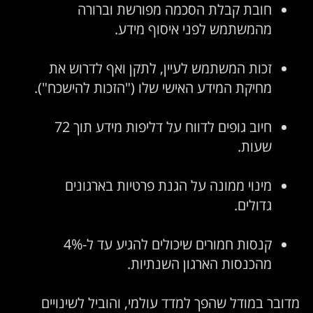
חובת קבלת הסכמה מפורשת וברורה
מהמשתמש לפני איסוף מידע.
זכות המשתמש לעיין, לתקן ואף לדרוש את
מחיקת המידע האישי שלו ("הזכות להישכח").
חיוב גופים לדווח על דליפות מידע תוך 72
שעות.
מינוי ממונה על הגנת פרטיות בארגונים
גדולים.
קנסות חמורים שיכולים להגיע עד ל-4%
מהכנסות הארגון השנתיות.
דובר במודל שהפך למדד עולמי, והוביל לשינויים