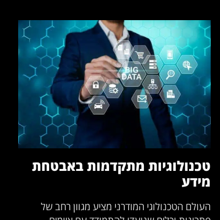
כנולוגיות מתקדמות באבטחת
ידע
עולם הטכנולוגי המודרני מציע מגוון רחב של