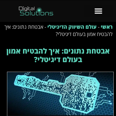
שי
-
עולם השיווק הדיגיטלי
-
אבטחת נתונים: איך
בטיח אמון בעולם דיגיטלי?
בטחת נתונים: איך להבטיח אמון
בעולם דיגיטלי?