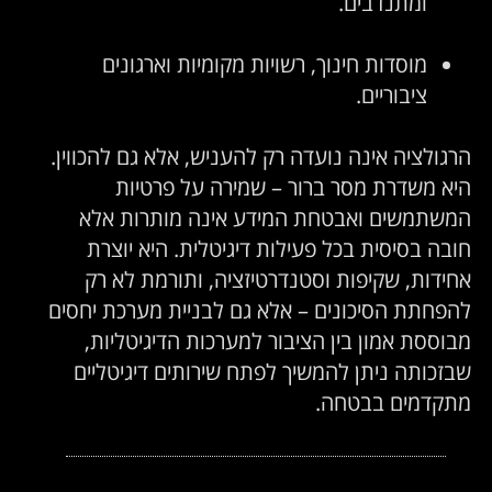
ומתנדבים.
מוסדות חינוך, רשויות מקומיות וארגונים
ציבוריים.
רגולציה אינה נועדה רק להעניש, אלא גם להכווין.
יא משדרת מסר ברור – שמירה על פרטיות
משתמשים ואבטחת המידע אינה מותרות אלא
ובה בסיסית בכל פעילות דיגיטלית. היא יוצרת
חידות, שקיפות וסטנדרטיזציה, ותורמת לא רק
הפחתת הסיכונים – אלא גם לבניית מערכת יחסים
בוססת אמון בין הציבור למערכות הדיגיטליות,
בזכותה ניתן להמשיך לפתח שירותים דיגיטליים
תקדמים בבטחה.