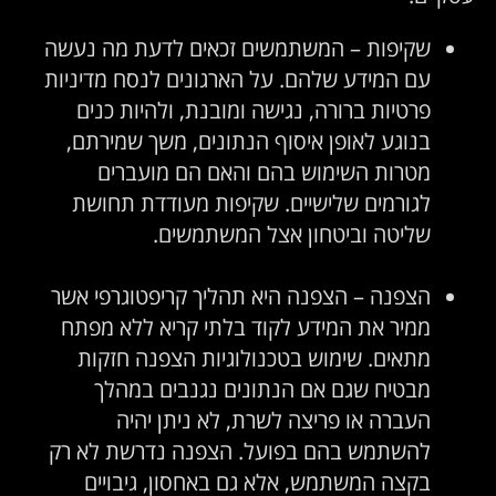
שקיפות – המשתמשים זכאים לדעת מה נעשה
עם המידע שלהם. על הארגונים לנסח מדיניות
פרטיות ברורה, נגישה ומובנת, ולהיות כנים
בנוגע לאופן איסוף הנתונים, משך שמירתם,
מטרות השימוש בהם והאם הם מועברים
לגורמים שלישיים. שקיפות מעודדת תחושת
שליטה וביטחון אצל המשתמשים.
הצפנה – הצפנה היא תהליך קריפטוגרפי אשר
ממיר את המידע לקוד בלתי קריא ללא מפתח
מתאים. שימוש בטכנולוגיות הצפנה חזקות
מבטיח שגם אם הנתונים נגנבים במהלך
העברה או פריצה לשרת, לא ניתן יהיה
להשתמש בהם בפועל. הצפנה נדרשת לא רק
בקצה המשתמש, אלא גם באחסון, גיבויים