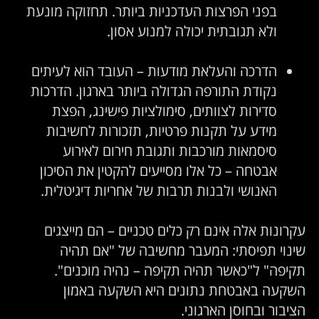
בפני הפרצות העדכניות ביותר. תחזוקה מונעת
ולא תגובתית יכולה למנוע אסון.
הדרכה והעלאת מודעות – העובד הוא לעיתים
נקודת התורפה הגדולה ביותר בארגון. הדרכות
סדירות לצוותים, סימולציות פישינג, הפצת
מידע על תקנות פרטיות, תזכורות לחשיבות
סיסמאות מורכבות ותגובת חירום לאירוע
אבטחה – כל אלו מסייעים להקטין את הסיכון
האנושי ולבנות תרבות של אחריות דיגיטלית.
קרונות אלה אינם רק כלים טכניים – הם מייצגים
ינוי תפיסתי: המעבר מחשיבה של "אם תהיה
קיפה" ל"כאשר תהיה תקיפה – נהיה מוכנים".
שקעה באבטחת נתונים היא השקעה באמון
ציבור ובחוסן הארגוני.