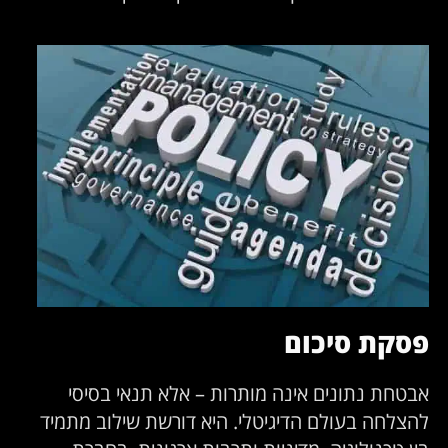
סקת סיכום
בטחת נתונים אינה מותרות – אלא תנאי בסיסי
הצלחה בעולם הדיגיטלי. היא דורשת שילוב מתמיד