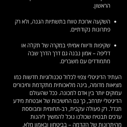
הראשון.
השקעה ארוכת טווח בתשתיות הגנה, ולא רק
פתרונות נקודתיים.
שקיפות ודיווח אמיתי במקרה של תקלה או
דליפה – אמון נבנה גם דרך הדרך שבה
מתמודדים עם משברים.
עתיד הדיגיטלי צפוי לכלול טכנולוגיות חדשות כמו
ציאות מדומה, בינה מלאכותית מתקדמת וחיבורים
מוקים יותר בין אדם למכונה. ככל שהעולם
דיגיטלי יתרחב, כך גם החשיבות של אבטחת מידע
גדל. רק פעולה עקבית, רב-תחומית ומבוססת
רכים תבטיח שכולנו נוכל להמשיך ליהנות
היתרונות של הקדמה – בביטחון ובאמון מלא.