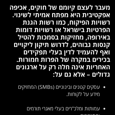
עבר לעצם קיומם של חוקים, אכיפה
פקטיבית היא מפתח אמיתי לשינוי.
שויות הפיקוח, כמו רשות הגנת
פרטיות בישראל או רשויות דומות
אירופה, מחזיקות בסמכות להטיל
נסות גבוהים, לדרוש תיקון ליקויים
אף להעמיד לדין בעלי תפקידים
כירים במקרה של הפרות חמורות.
אחריות אינה חלה רק על ארגונים
דולים – אלא גם על:
עסקים קטנים ובינוניים (SMBs) המחזיקים
מידע על לקוחות.
עמותות ומלכ"רים בעלי מאגרי תורמים