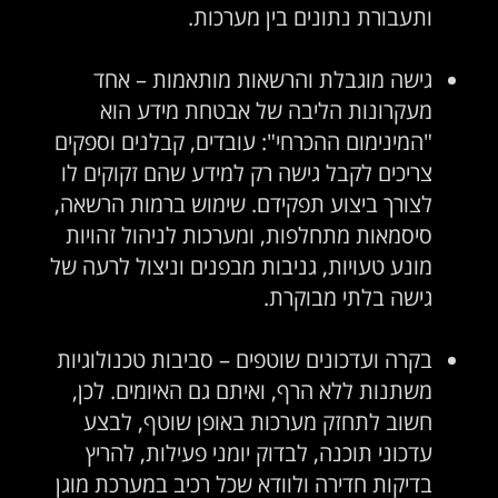
ותעבורת נתונים בין מערכות.
גישה מוגבלת והרשאות מותאמות – אחד
מעקרונות הליבה של אבטחת מידע הוא
"המינימום ההכרחי": עובדים, קבלנים וספקים
צריכים לקבל גישה רק למידע שהם זקוקים לו
לצורך ביצוע תפקידם. שימוש ברמות הרשאה,
סיסמאות מתחלפות, ומערכות לניהול זהויות
מונע טעויות, גניבות מבפנים וניצול לרעה של
גישה בלתי מבוקרת.
בקרה ועדכונים שוטפים – סביבות טכנולוגיות
משתנות ללא הרף, ואיתם גם האיומים. לכן,
חשוב לתחזק מערכות באופן שוטף, לבצע
עדכוני תוכנה, לבדוק יומני פעילות, להריץ
בדיקות חדירה ולוודא שכל רכיב במערכת מוגן