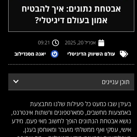
אפריל 20, 2025
09:21
עולם השיווק הדיגיטלי
יאנה מסנדילוב
וכן עניינים
עידן שבו כמעט כל פעילות שלנו מתבצעת
אמצעות מחשבים, סמארטפונים ורשתות אינטרנט,
ושא אבטחת הנתונים הופך לחשוב מאי פעם. מידע
ישי, עסקי ואף ממשלתי מועבר ומאוחסן בענן,