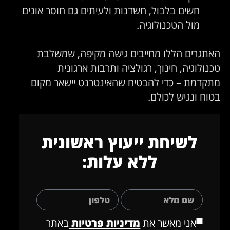
חשים בלבול, חשדנות ולעיתים גם חוסר אונים
מול הטכנולוגיה.
אתגרים הללו מחייבים גישה מקיפה, שמשלבת
כנולוגיה, חינוך, רגולציה ותרבות ארגונית
תקדמת – כדי להבטיח שהאינטרנט יישאר מקום
טוח ונגיש לכולם.
לשיחת ייעוץ ראשונית
ללא עלות:
אני מאשר את
מדיניות פרטיות
באתר