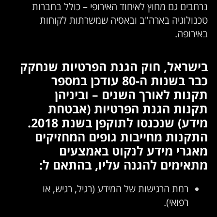
רחבים גם מחוץ לאיחוד האירופי – כולל בחברות
כנולוגיה בארה"ב ובאסיה שמשרתות לקוחות
אירופה.
ישראל, חוק הגנת הפרטיות שנחקק
כבר בשנות ה-80 עודכן במספר
קנות לאורך השנים – וביניהן
קנות הגנת הפרטיות (אבטחת
מידע) שנכנסו לתוקפן בשנת 2018.
תקנות מחייבות גופים המחזיקים
אגרי מידע לנקוט באמצעים
תאימים להגנה עליו, בהתאם ל:
רמת הרגישות של המידע (רגיל, רגיש, או
רפואי).