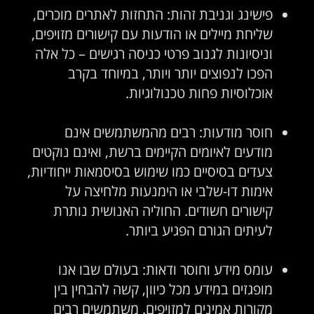
פישינג וגניבת זהות: התחזות לאתרים מוכרים,
שליחת מיילים או הודעות עם קישורים מזויפים,
וניסיונות לגנוב פרטי כניסה רגישים – כל אלה
הפכו לנפוצים יותר ויותר, במיוחד בקרב
אוכלוסיות פחות טכנולוגיות.
חוסר מודעות: רבים מהמשתמשים אינם
מודעים לאיומים הקיימים ברשת, ואינם נוקטים
צעדים בסיסיים כמו שימוש בסיסמאות ייחודיות,
אימות דו-שלבי או הימנעות מלחיצה על
קישורים חשודים. החוליה האנושית נותרת
לעיתים הגורם הפגיע ביותר.
עומס מידע וחוסר ודאות: בעולם שבו אנו
מופגזים במידע מכל כיוון, קשה להבחין בין
מקורות אמינים למזויפים. משתמשים רבים