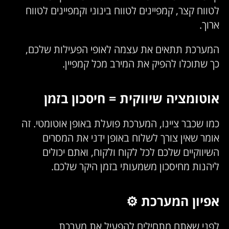
לטווח קצר, קמפיינים לטווח בינוני וקמפיינים לטווח
ארוך.
המערכת תתאים את עצמה לאופי הפעילות שלכם,
כך שתוכלו להפיק את המירב מכל קמפיין.
אוטומציה שיווקית = חיסכון בזמן
כמו שכבר ציינו, המערכת פועלת באופן אוטומטי. זה
אומר שאין צורך לשלוח באופן ידני את המסרים
השיווקיים שלכם לכל לקוח ולקוח, ואתם יכולים
ליהנות מחיסכון משמעותי בזמן היקר שלכם.
אפיון המערכת ⚙️
לפני שאתם מתחילים להפעיל את מערכת