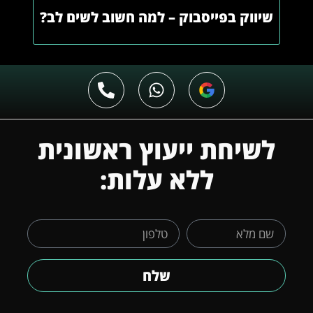
שיווק בפייסבוק – למה חשוב לשים לב?
לשיחת ייעוץ ראשונית
ללא עלות:
שלח