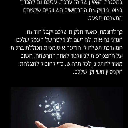
במסגרת האפיון של המערכת, עליכם גם להגדיר
באופן מדויק את התרחישים השיווקיים שלפיהם
המערכת תפעל.
כך לדוגמה, כאשר הלקוח שלכם יקבל הודעה
המזמינה אותו להירשם לניוזלטר של העסק שלכם,
המערכת תשלח לו הודעה אוטומטית הכוללת ברכות
על ההצטרפות לניוזלטר לאחר ההרשמה. חשוב
מאוד להתכונן לכל תרחיש, כדי להוביל להצלחת
הקמפיין השיווקי שלכם.