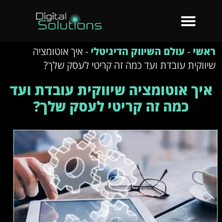
ראשי
-
עולם השיווק הדיגיטלי
-
איך אוטומציה
שיווקית עובדת ועד כמה זה קריטי לעסק שלך?
איך אוטומציה שיווקית עובדת ועד
כמה זה קריטי לעסק שלך?