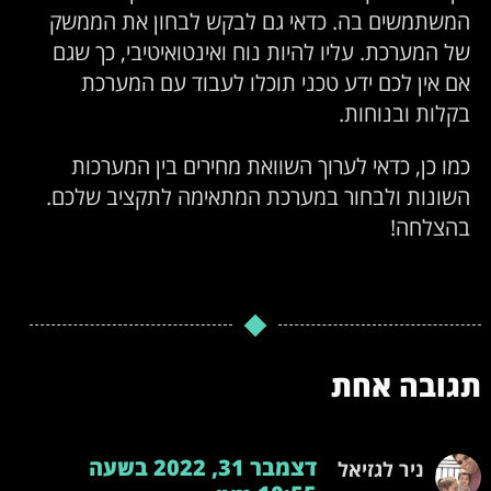
המשתמשים בה. כדאי גם לבקש לבחון את הממשק
של המערכת. עליו להיות נוח ואינטואיטיבי, כך שגם
אם אין לכם ידע טכני תוכלו לעבוד עם המערכת
בקלות ובנוחות.
כמו כן, כדאי לערוך השוואת מחירים בין המערכות
השונות ולבחור במערכת המתאימה לתקציב שלכם.
בהצלחה!
תגובה אחת
דצמבר 31, 2022 בשעה
ניר לגזיאל