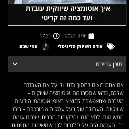
יולי 3, 2021
17:31
עולם השיווק הדיגיטלי
עוזי שבת
תוכן עניינים
אם אתם רוצים לחסוך בזמן ולייעל את העבודה
שלכם, כדאי שתכירו מהי אוטומציה שיווקית –
מערכת שמאפשרת להוציא באופן אוטומטי הודעות
שיווקיות. העבודה של בעל עסק היא מורכבת – ריבוי
המשימות, לחץ הזמן והלקוחות הרבים, יוצרים עומס
רב. העומס הזה עלול לגרום לכך שמשימות מסוימות