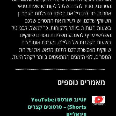
הטרוגני, סביר להניח שלכל לקוח יש שעות פנאי
אחרות. כדי להגדיל את הסיכוי להצלחת הקמפיין
השיווקי שלכם, יש לשלוח את המסרים שלכם
בשעות הנוחות ביותר ללקוחות. כך למשל, לבני גיל
השלישי עדיף להימנע משליחת מסרים שיווקיים
בשעות הקטנות של הלילה. מערכת אוטומציה
שיווקית מאפשרת לכם לתזמן מראש את שליחת
המסרים, לפי הזמנים המתאימים ביותר לקהל היעד.
מאמרים נוספים
יוטיוב שורטס (YouTube
Shorts) – סרטונים קצרים
וויראליים