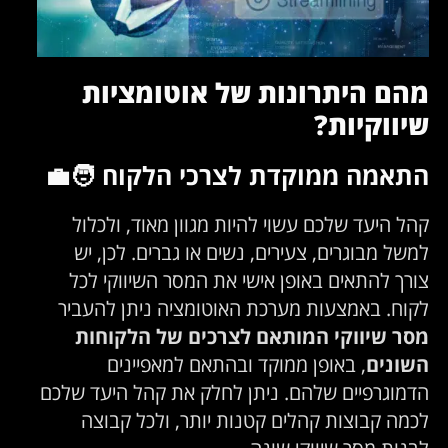
מהם היתרונות של אוטומציות
שיווקיות?
התאמה ממוקדת לצרכי הלקוח 🧑‍💼
קהל היעד שלכם עשוי להיות מגוון מאוד, ולכלול
למשל מבוגרים, צעירים, נשים או גברים. לכן, יש
צורך להתאים באופן אישי את המסר השיווקי לכל
לקוח. באמצעות מערכת האוטומציה ניתן להעביר
מסר שיווקי המותאם לצרכים של הלקוחות
השונים
, באופן ממוקד ובהתאם למאפיינים
הדמוגרפיים שלהם. ניתן לחלק את קהל היעד שלכם
לכמה קבוצות קהלים קטנות יותר, ולכל קבוצה