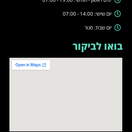
יום שישי: 14:00 - 07:00
יום שבת: סגור
בואו לביקור