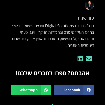
עוזי שבת
מנכ"ל חברת Digital Solutions ומרצה לשיווק דיגיטלי
במרכז האקדמי פרס ובמכללות האקריו ווינגייט. חי
ונושם את עולם השיווק המודרני ומאמין אדוק בחדשנות
דיגיטלית באתרים.
אהבתם? ספרו לחברים שלכם!
WhatsApp
Facebook