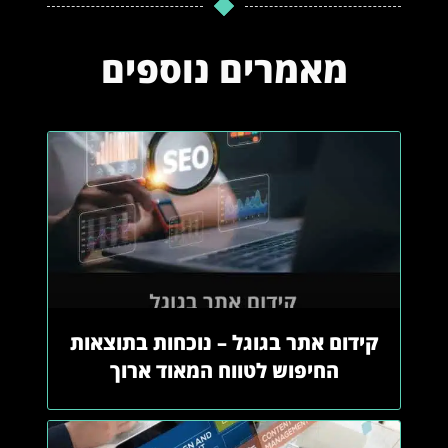
מאמרים נוספים
קידום אתר בגוגל – נוכחות בתוצאות
החיפוש לטווח המאוד ארוך