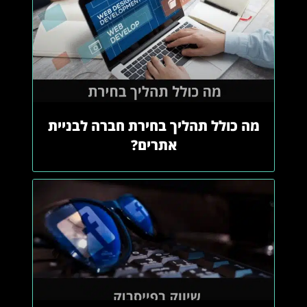
מה כולל תהליך בחירת חברה לבניית
אתרים?