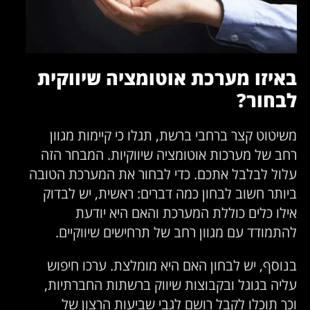
באיזו מערכת אוטומציה שיווקית
לבחור?
משיטוט קצר ברחבי ברשת, תגלו כי קיימות מגוון
רחב של מערכות אוטומציה שיווקיות. המבחר הזה
עלול לבלבל אתכם. כדי לבחור את המערכת הטובה
ביותר חשוב לבחון כמה דברים: ראשית, יש לבדוק
אילו כלים כוללת המערכת והאם היא יודעת
להתמודד עם מגוון רחב של תרחישים שיווקיים.
בנוסף, יש לבחון האם היא מומלצת. ערכו חיפוש
עליה בגוגל ובקבוצות שיווק ברשתות החברתיות,
וכך תוכלו לקבל רושם לגבי שביעות הרצון של