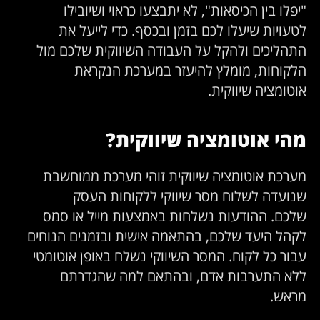
"יפלו בין הכיסאות", לא יתבצעו כראוי ושיובילו
לטעויות שיעלו לכם בזמן ובכסף. כדי לייעל את
התהליכים ולהקל על העבודה השיווקית שלכם מול
הלקוחות, מומלץ להיעזר במערכת הנקראת
אוטומציה שיווקית.
מהי אוטומציה שיווקית?
מערכת אוטומציה שיווקית זוהי מערכת ממוחשבת
שנועדה לשלוח מסר שיווקי ללקוחות העסק
שלכם. ההודעות נשלחות באמצעות מייל או סמס
לקהל היעד שלכם, בהתאמה אישית ובזמנים הנוחים
עבור כל לקוח. המסר השיווקי נשלח באופן אוטומטי
ללא התערבות אדם, ובהתאם למה שהגדרתם
מראש.