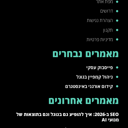
מפת אתר
דרושים
הצהרת נגישות
תקנון
מדיניות פרטיות
מאמרים נבחרים
פייסבוק עסקי
ניהול קמפיין בגוגל
קידום אורגני באינסטגרם
מאמרים אחרונים
SEO ב-2026: איך להופיע גם בגוגל וגם בתוצאות של
מנועי AI