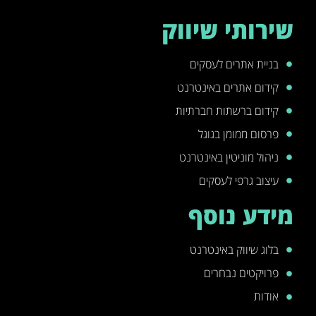
שירותי שיווק
בניית אתרים לעסקים
קידום אתרים באינטרנט
קידום ברשתות חברתיות
פרסום ממומן בגוגל
ניהול מוניטין באינטרנט
עיצוב גרפי לעסקים
מידע נוסף
בלוג שיווק באינטרנט
פרויקטים נבחרים
אודות