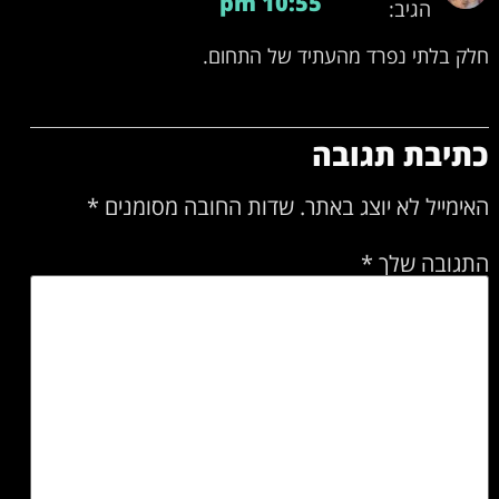
10:55 pm
הגיב:
חלק בלתי נפרד מהעתיד של התחום.
כתיבת תגובה
האימייל לא יוצג באתר.
שדות החובה מסומנים
*
התגובה שלך
*