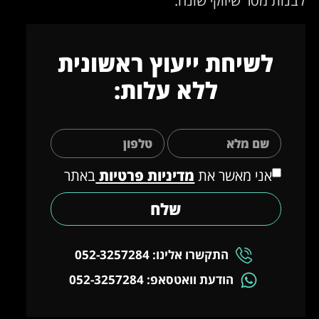
לבנות מסר שיווקי שונה.
לשיחת ייעוץ ראשונית
ללא עלות:
אני מאשר את
מדיניות פרטיות
באתר
שלח
התקשרו אלינו: 052-3257284
הודעת וואטסאפ: 052-3257284