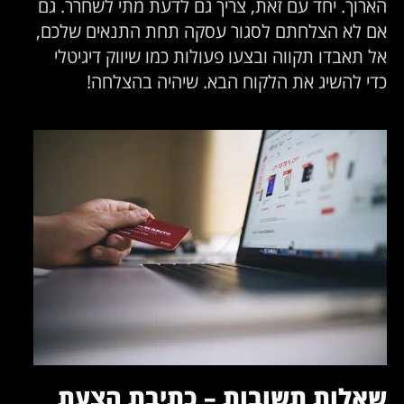
הארוך. יחד עם זאת, צריך גם לדעת מתי לשחרר. גם
אם לא הצלחתם לסגור עסקה תחת התנאים שלכם,
אל תאבדו תקווה ובצעו פעולות כמו שיווק דיגיטלי
כדי להשיג את הלקוח הבא. שיהיה בהצלחה!
שאלות תשובות – כתיבת הצעת