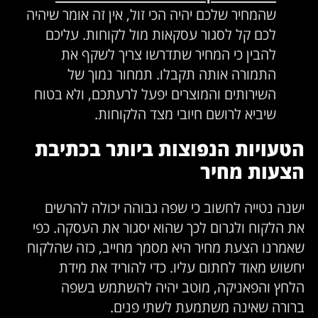
שהמחיר שלכם יהיה הכי זול, אין זה אומר שיהיה
לכם קל לסגור עסקאות מול לקוחות. עליכם
להבין כי המחיר שתדרשו צריך לשקף את
התמורה אותה תקבלו. תמחור נמוך של
השירותים והמוצרים יפעל לרעתכם, ולא בטוח
שיביא לרושם חיובי מצד הלקוחות.
הטעויות הנפוצות ביותר בכתיבת
הצעות מחיר
ישנה נטייה לחשוב כי שפה גבוהה יכולה להרשים
את הלקוח ולגרום לכך שהוא יסגור את העסקה. כפי
שאמרנו הצעת מחיר היא מסמך מחייב, כזה שהלקוח
יחשוש מאוד לחתום עליו. כדי להוריד את מידת
הלחץ והפאניקה, מוטב יהיה להשתמש בשפה
ברורה שאינה משתמעת לשתי פנים.