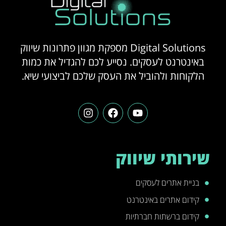
Digital Solutions מספקת מגוון פתרונות שיווק
באינטרנט לעסקים. נסייע לכם להגדיל את כמות
הלקוחות ולהוביל את העסק שלכם לביצועי שיא.
שירותי שיווק
בניית אתרים לעסקים
קידום אתרים באינטרנט
קידום ברשתות חברתיות