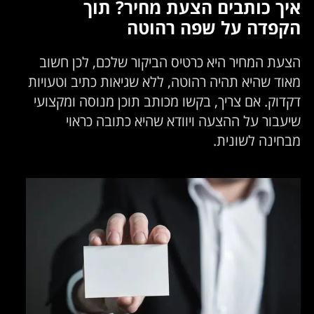
איך כותבים הצעת מחיר? תוך
הקפדה על שפה רהוטה
הצעת המחיר היא כרטיס הביקור שלכם, לכן חשוב
מאוד שהיא תהיה רהוטה, ללא שגיאות כתיב וטעויות
דקדוק. אם צריך, בקשו מכותב תוכן מנוסה ומקצועי
שיעבור על ההצעה ויוודא שהיא כתובה כראוי
מבחינה לשונית.