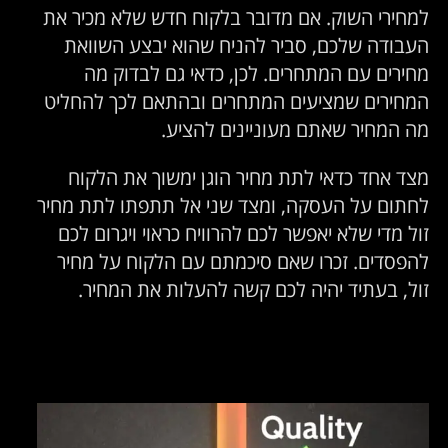
למחירי השוק. אם מדובר בלקוח חדש שלא מכיר את
העבודה שלכם, סביר להניח שהוא יבצע השוואת
מחירים עם המתחרים. לכן, כדאי גם לבדוק מה
המחירים שמציעים המתחרים ובהתאם לכך להחליט
מה המחיר שאתם מעוניינים להציע.
מצד אחד כדאי לתת מחיר הוגן ימשוך את הלקוח
לחתום על העסקה, ומצד שני אל תתפתו לתת מחיר
זול מדי שלא יאפשר לכם להרוויח כראוי ויגרום לכם
להפסדים. זכרו שאם סיכמתם עם הלקוח על מחיר
זול, בעתיד יהיה לכם קשה להעלות את המחיר.