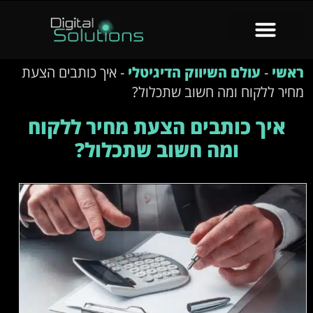
ראשי
-
עולם השיווק הדיגיטלי
-
איך כותבים הצעת
מחיר ללקוח ומה חשוב שתכלול?
איך כותבים הצעת מחיר ללקוח
ומה חשוב שתכלול?