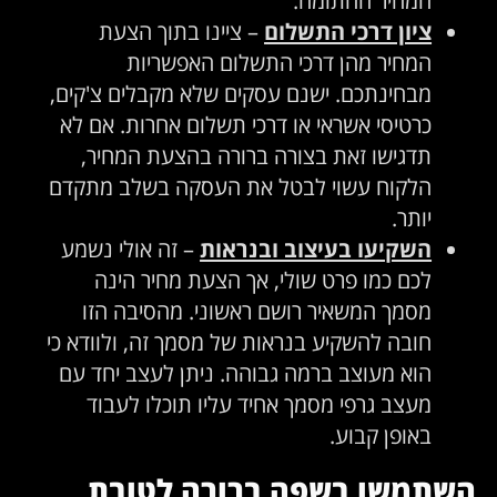
המחיר החתומה.
ציון דרכי התשלום
– ציינו בתוך הצעת
המחיר מהן דרכי התשלום האפשריות
מבחינתכם. ישנם עסקים שלא מקבלים צ'קים,
כרטיסי אשראי או דרכי תשלום אחרות. אם לא
תדגישו זאת בצורה ברורה בהצעת המחיר,
הלקוח עשוי לבטל את העסקה בשלב מתקדם
יותר.
השקיעו בעיצוב ובנראות
– זה אולי נשמע
לכם כמו פרט שולי, אך הצעת מחיר הינה
מסמך המשאיר רושם ראשוני. מהסיבה הזו
חובה להשקיע בנראות של מסמך זה, ולוודא כי
הוא מעוצב ברמה גבוהה. ניתן לעצב יחד עם
מעצב גרפי מסמך אחיד עליו תוכלו לעבוד
באופן קבוע.
השתמשו בשפה ברורה לטובת