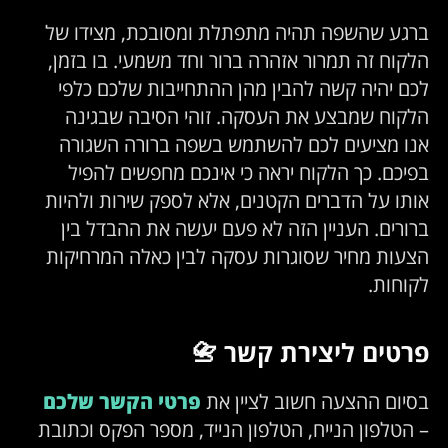
ברגע שהשפה תהיה מתפתלת ומסובכת, מצידו של
הלקוח זה תמרור אזהרה ברור וחד משמעי. בו בזמן,
לכם יהיה קשה להבין מהן ההתחייבות שלכם כלפי
הלקוח שמבצע את העסקה. זוהי הסיבה שבגינה
אנו מציעים לכם להשתמש בשפה ברורה השגורה
בפיכם. כך הלקוח יראה כי אינכם מחפשים להפיל
אותו על הדברים הקטנים, אלא לספק שירות ולהיות
ברורים. העניין הזה לא פעם יעשה את ההבדל בין
הצעות מחיר שסוגרות עסקה לבין כאלה המרחיקות
לקוחות.
פרטים ליצירת קשר 📇
בסיום ההצעה חשוב לציין את
פרטי הקשר שלכם
– הטלפון הנייח, הטלפון הנייד, מספר הפקס וכתובת