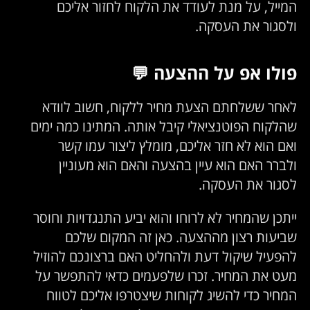
המייל, על מנת לעודד את הלקוח לחזור אליכם
ולסגור את העסקה.
פולו אפ על ההצעה 💬
לאחר ששלחתם הצעת מחיר ללקוח, חשוב לוודא
שהלקוח הפוטנציאלי קיבל אותה. המתינו כמה ימים
ואם הוא לא חזר אליכם, מומלץ ליצור עמו קשר
ולברר האם הוא עיין בהצעה והאם הוא מעוניין
לסגור את העסקה.
ייתכן שהמחיר לא לרוחו והוא יביע התנגדויות וחוסר
שביעות רצון מההצעה. כאן זה המקום שלכם
להפעיל שיקול דעת ולהחליט האם ברצונכם להוזיל
מעט את המחיר. זכרו שלפעמים כדאי להתפשר על
המחיר כדי להשיג לקוחות שיצטרפו אליכם לטווח