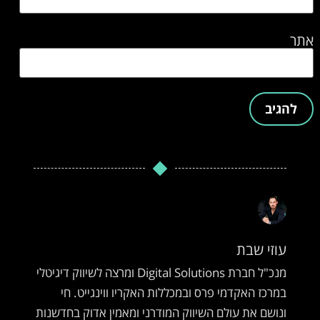
אתר
עוזי שבת
מנכ"ל חברת Digital Solutions ומרצה לשיווק דיגיטלי
במרכז האקדמי פרס ובמכללות האקריו ווינגייט. חי
ונושם את עולם השיווק המודרני ומאמין אדוק בחדשנות