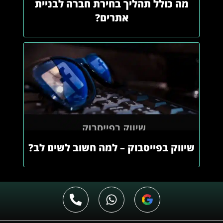
מה כולל תהליך בחירת חברה לבניית
אתרים?
שיווק בפייסבוק – למה חשוב לשים לב?