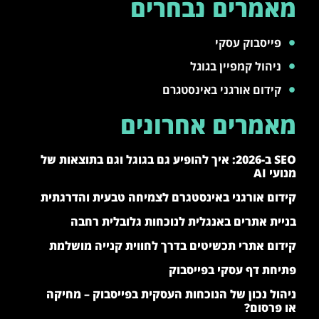
מאמרים נבחרים
פייסבוק עסקי
ניהול קמפיין בגוגל
קידום אורגני באינסטגרם
מאמרים אחרונים
SEO ב-2026: איך להופיע גם בגוגל וגם בתוצאות של
מנועי AI
קידום אורגני באינסטגרם לצמיחה טבעית והדרגתית
בניית אתרים באנגלית לנוכחות גלובלית רחבה
קידום אתרי תכשיטים בדרך לחווית קנייה מושלמת
פתיחת דף עסקי בפייסבוק
ניהול נכון של הנוכחות העסקית בפייסבוק – מחיקה
או פרסום?