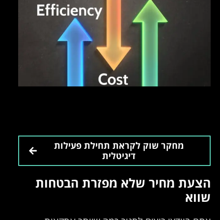
מחקר שוק לקראת תחילת פעילות
דיגיטלית
הצעת מחיר שלא מפזרת הבטחות
שווא