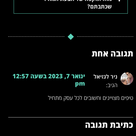
שכתבתם?
תגובה אחת
ינואר 7, 2023 בשעה 12:57
ניר לגזיאל
pm
הגיב:
טיפים מצויינים וחשובים לכל עסק מתחיל
כתיבת תגובה