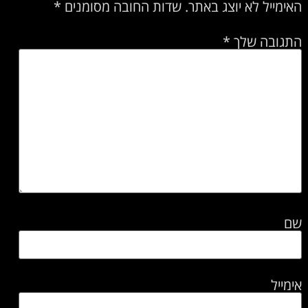
האימייל לא יוצג באתר.
שדות החובה מסומנים
*
התגובה שלך
*
שם
אימייל