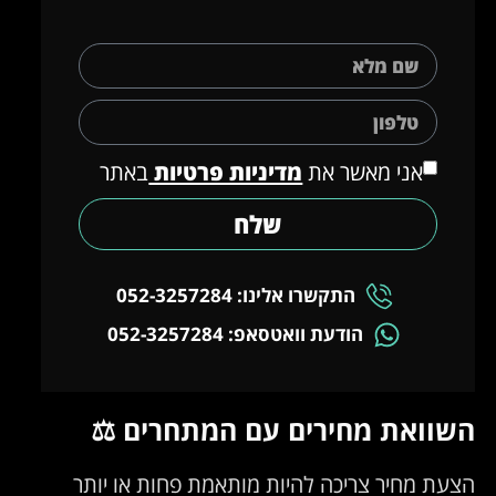
אני מאשר את
מדיניות פרטיות
באתר
שלח
התקשרו אלינו: 052-3257284
הודעת וואטסאפ: 052-3257284
השוואת מחירים עם המתחרים ⚖️
הצעת מחיר צריכה להיות מותאמת פחות או יותר