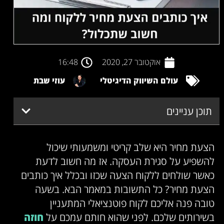
אוקטובר 27, 2020
16:48
עולם השיווק הדיגיטלי
עוזי שבת
תוכן עניינים
הצעת מחיר היא שלב קריטי ומשמעותי שיכול
להשפיע על סגירת העסקה. אז מה חשוב לדעת
כאשר שולחים ללקוח הצעה שכזו ובכלל איך כותבים
הצעת מחיר? כל התשובות במאמר הבא. בשעה
טובה פנה אליכם לקוח פוטנציאלי המתעניין
בשירותים שלכם. לפני שהוא חותם עמכם על
חוזה