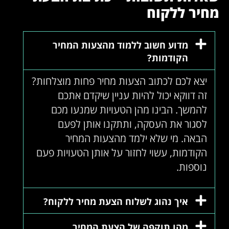
מחיר ללקוח
מדוע חשוב ללמוד מהצעות המחיר
הקודמות?
יצא לכם לכתוב הצעות מחיר פחות מוצלחות?
זה דווקא יכול להיות עניין שיקדם אתכם
להמשך. הבינו מהן הטעויות שמנעו מכם
לסגור את העסקה, ותתקנו אותן לפעם
הבאה. מי שלא ילמד מהצעות המחיר
הקודמות, עשוי לחזור על אותן הטעויות פעם
נוספות.
איך נהוג לשלוח הצעת מחיר ללקוח?
מהו תוקפה של הצעת המחיר