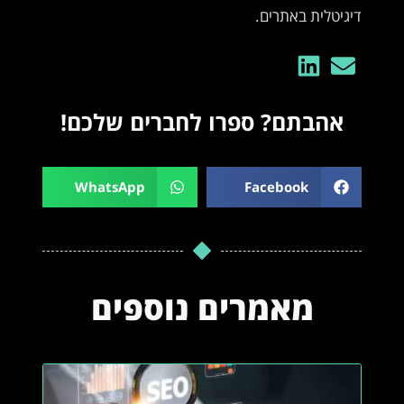
דיגיטלית באתרים.
אהבתם? ספרו לחברים שלכם!
WhatsApp
Facebook
מאמרים נוספים