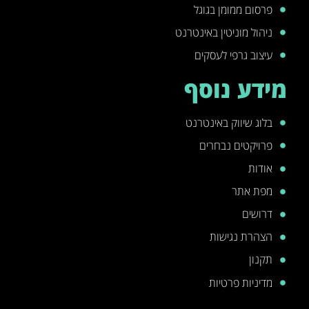
פרסום ממומן בגוגל
ניהול מוניטין באינטרנט
עיצוב גרפי לעסקים
מידע נוסף
בלוג שיווק באינטרנט
פרויקטים נבחרים
אודות
מפת אתר
דרושים
הצהרת נגישות
תקנון
מדיניות פרטיות