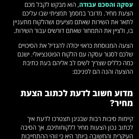
עסקה והסכם עבודה
, הוא מבקש לקבל מכם
הצעת מחיר. מדובר במסמך תמציתי שבו עליכם
לתאר את השירות שאתם מציעים ושהלקוח מתעניין
בו, ולציין את התמחור שאתם דורשים עבור השירות.
הצעה המנוסחת כראוי יכולה להגדיל את הסיכויים
שלכם לסגור עסקה עם הלקוח הפוטנציאלי. ישנם
כמה כללים שצריך לשים לב אליהם בעת כתיבת
ההצעה והנה הם לפניכם:
מדוע חשוב לדעת לכתוב הצעת
מחיר?
קיימות סיבות רבות שבגינן תצטרכו לדעת איך
לכתוב נכון הצעות מחיר ללקוחותיכם. אך הסיבה
העיקרית והחשובה ביותר היא כי זוהי ההתחייבות