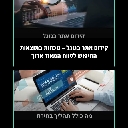
קידום אתר בגוגל – נוכחות בתוצאות
החיפוש לטווח המאוד ארוך