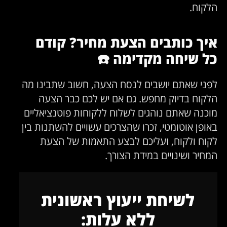
הלקוח.
איך כותבים הצעת מחיר? קודם
כל שיחה מקדימה ☎️
לפני שאתם יושבים לנסח הצעה, חשוב שתבינו מה
הלקוח בדיוק מחפש. גם אם יש לכם כבר הצעה
מוכנה שאתם נוהגים לשלוח ללקוחות פוטנציאליים
באופן אוטומטי, זכרו שהצרכים עשויים להשתנות בין
לקוח ולקוח, ועליכם לבצע התאמות של הצעת
המחיר ושינויים במידת הצורך.
לשיחת ייעוץ ראשונית
ללא עלות: