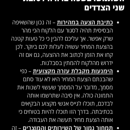
שני הצדדים
כתיבת הצעה במהירות
– זה נכון שהשאיפה
הבסיסית תהיה לסגור עם הלקוח הכי מהר
שרק אפשר. אך עליכם להבין כי כל טעות קטנה
בהצעת המחיר עשויה לעלות לכם ביוקר. לכן
קחו את הזמן לכתוב את ההצעה, גם אם זה
ידרוש מהלקוח להמתין בסבלנות.
הימנעות מקבלת עזרה מקצועית
– כפי
שהבנתם הצעת המחיר היא לא עוד סתם
מסמך, מדובר על המסמך שעשוי לשנות את
התמונה כולה. אין סיבה שתרשמו אותה
לבדכם, תוכלו לגייס אנשי מקצוע הבקיאים
בכתיבתה. בדרך הזו תוכלו להיות בטוחים כי
אותה הצעת מחיר תעשה את העבודה.
תמחור נמוך של השירותים והמוצרים
– זה