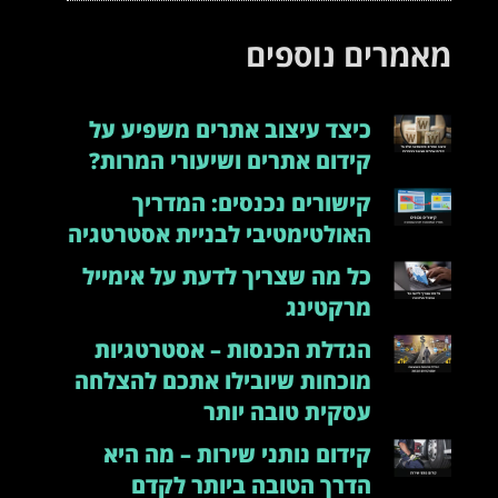
מאמרים נוספים
כיצד עיצוב אתרים משפיע על
קידום אתרים ושיעורי המרות?
קישורים נכנסים: המדריך
האולטימטיבי לבניית אסטרטגיה
כל מה שצריך לדעת על אימייל
מרקטינג
הגדלת הכנסות – אסטרטגיות
מוכחות שיובילו אתכם להצלחה
עסקית טובה יותר
קידום נותני שירות – מה היא
הדרך הטובה ביותר לקדם