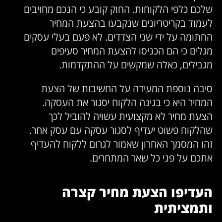
שלכם כלפי הלקוחות. החוק קובע כי הנכם מחויבים
לעמוד בקריטריונים שנקבעו בהצעת המחיר
החתומה על ידי שני הצדדים. לא פעם בעלי עסקים
מגלים כי הם הכניסו להצעת המחיר סעיפים
מגבילים, כאלה שמקשים על ההתקדמות.
סיבה נוספת המעידה על החשיבות של הצעת
המחיר היא כי בגינה הלקוח יסגור את העסקה.
הצעת מחיר לא מקצועית עשויה להוביל לכך
שהלקוח פשוט יעדיף לסגור עסקה עם עסק אחר.
זהו המסמך האחרון שאמור לגרום ללקוח להעדיף
אתכם על פני כל שאר המתחרים.
העדיפו הצעת מחיר קצרה
ותמציתית