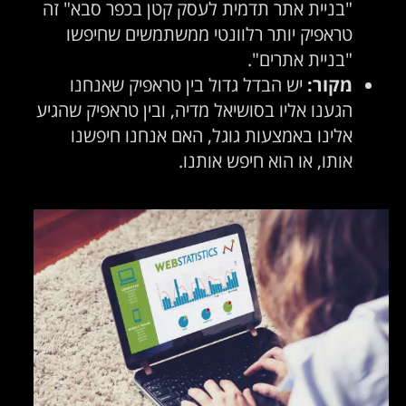
"בניית אתר תדמית לעסק קטן בכפר סבא" זה
טראפיק יותר רלוונטי ממשתמשים שחיפשו
"בניית אתרים".
מקור:
יש הבדל גדול בין טראפיק שאנחנו
הגענו אליו בסושיאל מדיה, ובין טראפיק שהגיע
אלינו באמצעות גוגל, האם אנחנו חיפשנו
אותו, או הוא חיפש אותנו.