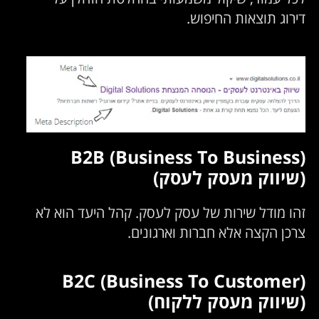
דירוג תוצאות החיפוש.
B2B (Business To Business)
(שיווק מעסק לעסק)
זהו מודל שירות של עסק לעסק. קהל היעד הוא לא
צרכן הקצה אלא חברות וארגונים.
B2C (Business To Customer)
(שיווק מעסק ללקוח)