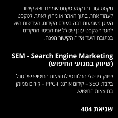
טקסט עוגן זהו קטע טקסט שממנו יוצא קישור
לעמוד אחר, בתוך האתר או מחוץ לאתר. לטקסט
העוגן משמעות רבה בעולם הקידום, העדיפות היא
להגדיר טקסט עוגן שכולל את הביטוי המקודם
בכתובת היעד אליה הקישור מפנה.
SEM - Search Engine Marketing
(שיווק במנועי החיפוש)
שיווק דיגיטלי הרלוונטי לתוצאות החיפוש של גוגל
בלבד: SEO – קידום אורגני ו-PPC – קידום ממומן
בתוצאות החיפוש.
שגיאת 404