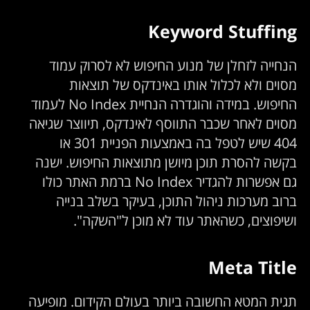
Keyword Stuffing
הנחייה לזחלן של מנוע החיפוש לא לסרוק עמוד
מסוים ולא לכלול אותו באינדקס של תוצאות
החיפוש. במידה והוגדרה הנחיית No Index לעמוד
מסוים לאחר שכבר התווסף לאינדקס, תיווצר שגיאה
404 שיש לטפל בה באמצעות הפניית 301 או
בקשה להסרת תוכן מיושן מתוצאות החיפוש. ישנה
גם אפשרות להגדיר No Index ברמת האתר כולו
ברוב מערכות ניהול התוכן, בעיקר בשלב בנייה
ושיפוצים, כשהאתר עוד לא מוכן ל"השקה".
Meta Title
תגית המטא החשובה ביותר בעולם הקידום. מופיעה