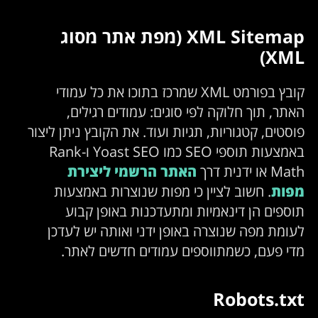
XML Sitemap (מפת אתר מסוג
XML)
קובץ בפורמט XML שמרכז בתוכו את כל עמודי
האתר, תוך חלוקה לפי סוגים: עמודים רגילים,
פוסטים, קטגוריות, תגיות ועוד. את הקובץ ניתן ליצור
באמצעות תוספי SEO כמו Yoast SEO ו-Rank
Math או ידנית דרך
האתר הרשמי ליצירת
מפות
. חשוב לציין כי מפות שנוצרות באמצעות
תוספים הן דינאמיות ומתעדכנות באופן קבוע
לעומת מפה שנוצרה באופן ידני ואותה יש לעדכן
מדי פעם, כשמתווספים עמודים חדשים לאתר.
Robots.txt