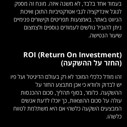
בעמוד אחד בלבד, לא משנה איזה. מונח זה מספק
לגוגל אינדיקציה לגבי אטרקטיביות התוכן ואיכות
הניווט באתר. באמצעות תפריטים וקישורים פנימיים
ניתן להוביל גולשים לעמודים נוספים ולצמצום
שיעור הנטישה.
ROI (Return On Investment)
(החזר על ההשקעה)
זהו מודל כלכלי המוכר לא רק בעולם הדיגיטל ועל פיו
יש לבדוק ולוודא כי אכן מתבצע החזר על
ההשקעה. כלומר, בסוף תהליך, סכום ההכנסות
עולה על סכום ההוצאות, כך יוכלו לדעת אנשים
המבצעים השקעה כלשהי אם היא משתלמת לטווח
כלשהו.