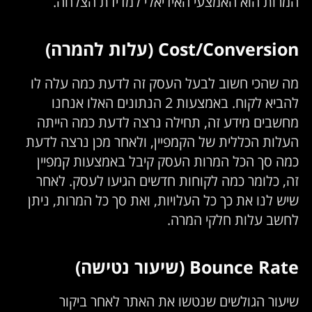
המרות הוא האמצעי האידיאלי למדידת הצלחה.
Cost/Conversion (עלות להמרה)
מה שהכי חשוב לבעל העסק זה לדעת כמה עלה לו
להביא לקוח. באמצעות 2 הנתונים האלו אנחנו
מחשבים מידע זה, תחילה נרצה לדעת כמה הייתה
העלות הכללית של הקמפיין, ולאחר מכן נרצה לדעת
כמה סך הכל המרות העסק קיבל באמצעות קמפיין
זה, כלומר כמה לקוחות חדשים הגיעו לעסק. לאחר
שיש לנו את כך כל העלויות, ואת סך כל המרות, ניתן
לחשב עלות חלקי המרה.
Bounce Rate (שיעור נטישה)
שיעור הגולשים שנטשו את האתר לאחר ביקור