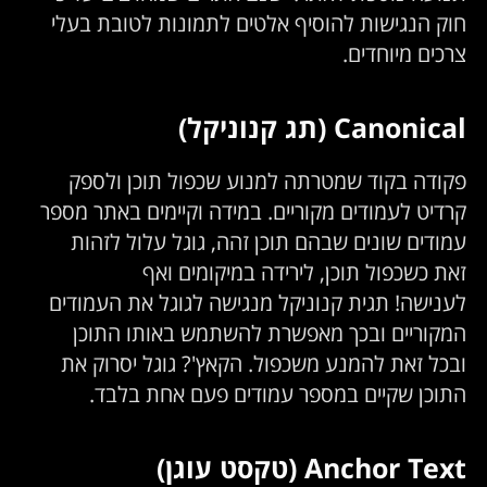
חוק הנגישות להוסיף אלטים לתמונות לטובת בעלי
צרכים מיוחדים.
Canonical (תג קנוניקל)
פקודה בקוד שמטרתה למנוע שכפול תוכן ולספק
קרדיט לעמודים מקוריים. במידה וקיימים באתר מספר
עמודים שונים שבהם תוכן זהה, גוגל עלול לזהות
זאת כשכפול תוכן, לירידה במיקומים ואף
לענישה! תגית קנוניקל מנגישה לגוגל את העמודים
המקוריים ובכך מאפשרת להשתמש באותו התוכן
ובכל זאת להמנע משכפול. הקאץ'? גוגל יסרוק את
התוכן שקיים במספר עמודים פעם אחת בלבד.
Anchor Text (טקסט עוגן)