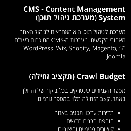
CMS - Content Management
System (מערכת ניהול תוכן)
מערכת לניהול תוכן היא האחראית לניהול האתר
מאחורי הקלעים. מערכות ה-CMS המוכרות בעולם
הן: WordPress, Wix, Shopify, Magento,
Joomla
Crawl Budget (תקציב זחילה)
מספר העמודים שנסרקים בכל ביקור של הזחלן
באתר. קצב הזחילה תלוי במספר גורמים:
תדירות עדכון תכנים באתר
הוספת תכנים חדשים
קישורים פנימיים וחיצוניים