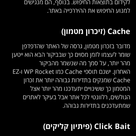
לקידום בתוצאות החיפוש. בנוסף, הם מנגישים
למנוע החיפוש את ההיררכייה באתר.
Cache (זיכרון מטמון)
מדובר בזכרון מטמון, גרסה של האתר שהדפדפן
שומר לעצמו לזמן מסוים כך שבביקור הבא הוא ייטען
מהר יותר, על סמך מה שנשמר מהביקור
האחרון. ישנם תוספי Cache כמו WP Rocket ו-EZ
Cache שמנקים בתדירות גבוהה יותר את זכרון
המטמון כך ששינויים יתעדכנו מהר יותר אצל
הגולשים, רלוונטי לכל אתר אבל בעיקר לאתרים
שמתעדכנים בתדירות גבוהה.
Click Bait (פיתיון קליקים)