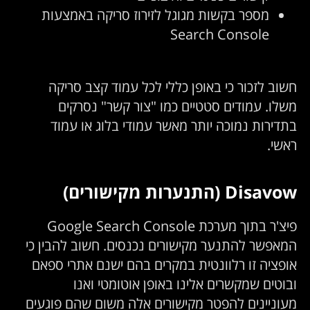
מספר בקשות מגוגל לזירוז סריקה באמצעות
Search Console
חשוב לזכור כי באופן כללי לכל עמוד קצב סריקה
משלו. עמודים סטטיים כמו "צור קשר" נסרקים
בתדירות נמוכה יותר מאשר עמודי בלוג או עמוד
ראשי.
Disavow (התנערות מקישורים)
פיצ'ר בתוך מערכת Google Search Console
המאפשר להתנער מקישורים נכנסים. חשוב להבין כי
אופציה זו רלוונטית במקרים בהם ישנם אתרי ספאם
ובוטים שמקשרים אלינו באופן אוטומטי ואנו
מעוניינים להפטר מקישורים אלה משום שהם פוגעים