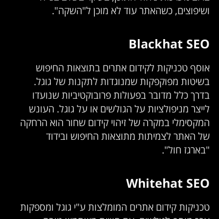
ושיפוצים, כשהאתר עוד לא מוכן ל"השקה".
Blackhat SEO
אוסף טכניקות לקידום אתרים בתוצאות החיפוש
בשיטות מפוקפקות שמנוגדות לתקנות של גוגל.
בדרך כלל מדובר בפעולות פרובוקטיביות שנועדו
לייצר מניפולציות על הגולשים או על גוגל. העונש
המקסימלי במקרה של זיהוי קידום שחור הוא הרחקה
של האתר לצמיתות מתוצאות החיפוש ובידוד
"בארגז חול".
Whitehat SEO
טכניקות קידום אתרים המומלצות ע"י גוגל ומספקות