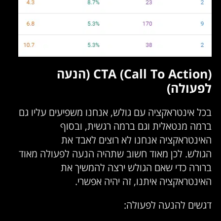
CTA (Call To Action) (הנעה
לפעולה)
בכל אינטראקציה עם גולש, אנחנו משפיעים עליו גם
ברמה מנטאלית וגם ברמה רגשית, ובסוף
האינטראקציה אנחנו לא רוצים לאבד את
הגולש. לכן מאוד חשוב שתהיה הנעה לפעולה מאוד
ברורה כדי שאם הגולש ירצה להמשיך את
האינטראקציה איתנו, זה יהיה אפשרי.
דגשים להנעה לפעולה: