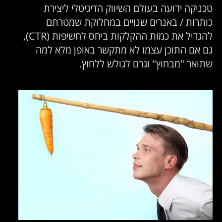
טכניקה ידועה בעולם השיווק הדיגיטלי ליצירת
כותרות / באנרים שנויים במחלוקת שמטרתם
להגדיל את כמות ההקלקות ביחס לחשיפות (CTR),
גם אם התוכן עצמו לא מתקשר באופן מלא למה
שתואר "מבחוץ" וגרם לגולש ללחוץ.