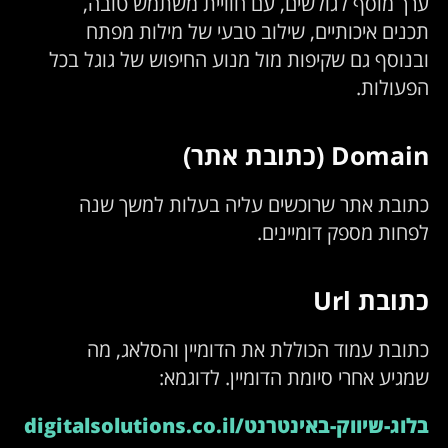
ערך מוסף לגולשים, עם חוויית משתמש טובה,
תכנים איכותיים, שילוב טבעי של מילות מפתח
ובנוסף גם שקיפות מול מנוע החיפוש של גוגל בכל
הפעולות.
Domain (כתובת אתר)
כתובת אתר שרוכשים עליה בעלות למשך שנה
לפחות מספק דומיינים.
כתובת Url
כתובת עמוד הכוללת את הדומיין והסלאג, מה
שמגיע אחרי סיומת הדומיין. לדוגמא:
בלוג-שיווק-באינטרנט/digitalsolutions.co.il