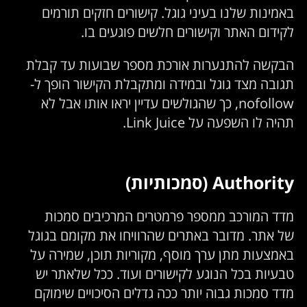
באמינות שלנו בעיני גוגל. קישורים חזקים תורמים
לקידום האתר וקישורים חלשים פוגעים בו.
הבקשה להתנערות אורכת מספר שבועות עד קבלת
תגובה מצד גוגל ובמידה ומתקבלת הקישור הופך ל-
nofollow, כך שהגולשים עדיין יראו אותו אבל לא
תהיה לו השפעה על Link Juice.
Authority (סמכותיות)
מדד המורכב ממספר פרמטרים המרכיבים סמכות
של אתר. מדובר באתרים שהרוויחו את מקומם בגוגל
באמצעות מתן ערך מוסף, מקוריות תוכן, שמירה על
טבעיות בכל הנוגע לקישורים ועוד. ככל שלאתר יש
מדד סמכות גבוה יותר ככה גדלים הסיכויים שימוקם