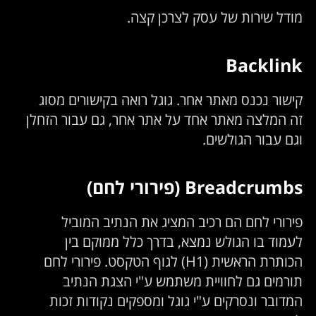
מודל שירות של עסק לצרכן קצה.
Backlink
קישור נכנס מאתר אחר. גוגל רואה בקישורים מסוג
זה המלצה מאתר אחד על אתר אחר, גם עבור הזחלן
וגם עבור הגולשים.
Breadcrumbs (פירורי לחם)
פירורי לחם הם רכיב המציג את הנתיב המוביל
לעמוד בו הגולש נמצא, בדרך כלל ממוקם בין
הכותרת הראשית (H1) לגוף הטקסט. פירורי לחם
תורמים גם לחוויית משתמש ע"י הצגת הנתיב
המדובר ונסרקים ע"י גוגל ומספקים נקודות זכות