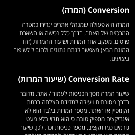
Conversion (המרה)
המרה היא פעולה שמנהלי אתרים יגדירו כמטרה
המרכזית של האתר, בדרך כלל רכישה או השארת
פרטים. מעקב אחר המרות ושיעור ההמרות (זהו
המונח הבא) מאפשר לנתח נתונים ולהוביל לשיפור
ביצועים.
Conversion Rate (שיעור המרות)
שיעור המרה מסך הכניסות לעמוד / אתר. מדובר
בדרך מסורתית ויעילה למדידת הצלחה ברמת
הקמפיין או האתר. מספר המרות בלבד הוא לא
אינדיקציה מספיק טובה כי הוא תלוי בלא מעט
גורמים כמו תקציב, מספר כניסות וכו'. לכן, שיעור