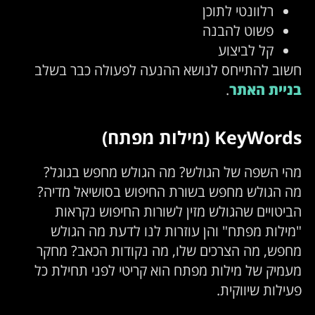
רלוונטי לתוכן
פשוט להבנה
קל לביצוע
חשוב להתייחס לנושא ההנעה לפעולה כבר בשלב
בניית האתר
.
KeyWords (מילות מפתח)
מהי השפה של הגולש? מה הגולש מחפש בגוגל?
מה הגולש מחפש בשורת החיפוש בסושיאל מדיה?
הביטויים שהגולש מזין לשורות החיפוש נקראות
"מילות מפתח" והן עוזרות לנו לדעת מה הגולש
מחפש, מה הצרכים שלו, מה נקודות הכאב? מחקר
מעמיק של מילות מפתח הוא קריטי לפני תחילת כל
פעילות שיווקית.