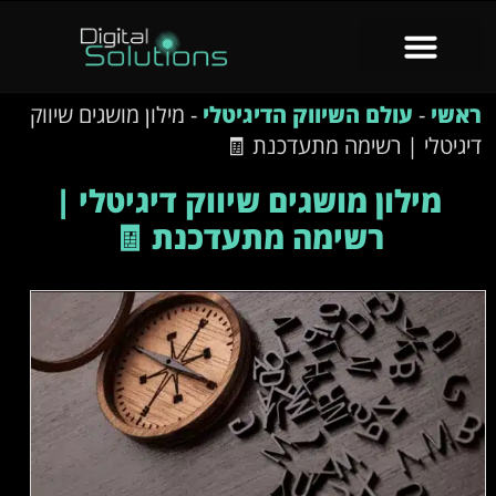
ראשי
-
עולם השיווק הדיגיטלי
-
מילון מושגים שיווק
דיגיטלי | רשימה מתעדכנת 🧾
מילון מושגים שיווק דיגיטלי |
רשימה מתעדכנת 🧾