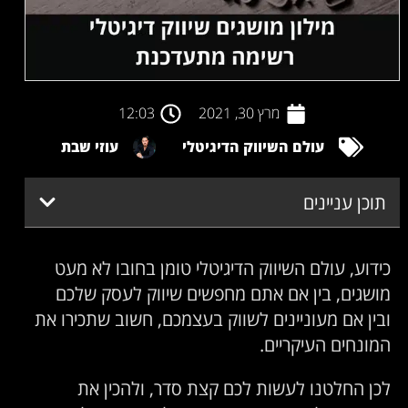
מרץ 30, 2021
12:03
עולם השיווק הדיגיטלי
עוזי שבת
תוכן עניינים
כידוע, עולם השיווק הדיגיטלי טומן בחובו לא מעט
מושגים, בין אם אתם מחפשים שיווק לעסק שלכם
ובין אם מעוניינים לשווק בעצמכם, חשוב שתכירו את
המונחים העיקריים.
לכן החלטנו לעשות לכם קצת סדר, ולהכין את