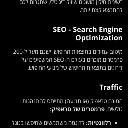
רשימת מילון מושגים שיווק דיגיטלי, שתגרום לכם
להתמצא קצת יותר.
SEO - Search Engine
Optimization
מיטוב עמודים בתוצאות החיפוש. ישנם מעל ל-200
פרמטרים מוכרים בעולם ה-SEO המשפיעים על
דירוגים בתוצאות החיפוש של מנועי החיפוש.
Traffic
המונח טראפיק (או תנועה) מתייחס להתנהגות
גולשים.
פרמטרים של טראפיק:
רלוונטיות:
לדוגמה משתמשים שחיפשו בגוגל