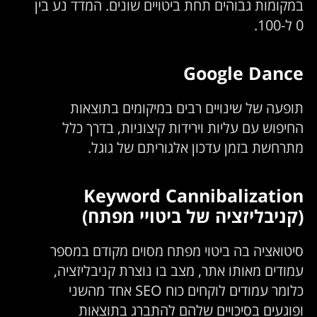
במקומות גבוהים תחת ביטויים שונים. המדד נע בין
0 ל-100.
Google Dance
תופעה של שינויים רבים במיקומים בתוצאות
החיפוש עם עליות וירידות קיצוניות, בדרך כלל
מתרחשת בזמן עדכון אלגוריתם של גוגל.
Keyword Cannibalization
(קניבליזציה של ביטויי מפתח)
סיטואציה בה ביטוי מפתח מסוים מקודם במספר
עמודים מאותו אתר, מצב בו נוצרת קניבליזציה,
כלומר עמודים לוקחים כוח SEO אחד מהשני
ופוגעים בסיכויים שלהם להתברג בתוצאות