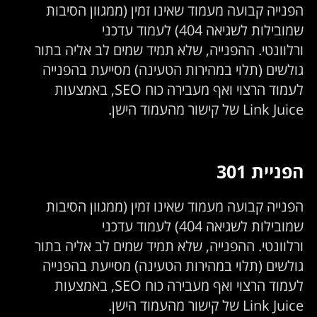
הפנייה קבועה מעמוד שאינו זמין (ממגוון הסיבות
שמובילות לשגיאה 404) לעמוד עדכני
ורלוונטי. ההפנייה, שלא תמיד שמים לב אליה בתור
גולשים (תלוי במהירות הטעינה) מסייעת בהפנייה
לעמוד הרצוי ואף מעבירה כוח SEO, באמצעות
Link Juice של קישור מהעמוד הישן.
הפניית 301
הפנייה קבועה מעמוד שאינו זמין (ממגוון הסיבות
שמובילות לשגיאה 404) לעמוד עדכני
ורלוונטי. ההפנייה, שלא תמיד שמים לב אליה בתור
גולשים (תלוי במהירות הטעינה) מסייעת בהפנייה
לעמוד הרצוי ואף מעבירה כוח SEO, באמצעות
Link Juice של קישור מהעמוד הישן.