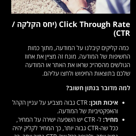
Click Through Rate (יחס הקלקה /
CTR)
כמה קליקים קיבלנו על המודעה, מתוך כמות
החשיפות של המודעה. מונח זה מציין את אחוז
הגולשים מהסה״כ שראו את האתר או המודעה
שלכם בתוצאות החיפוש ולחצו עליהם.
למה מדובר בנתון חשוב?
איכות תוכן:
CTR גבוה מצביע על עניין הקהל
והאפקטיביות של המודעה.
מחיר:
ל- CTR יש השפעה ישירה על המחיר,
ככל שה-CTR גבוה יותר, כך המחיר לקליק יהיה