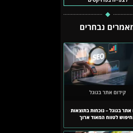
אמרים נבחרים
אתר בגוגל – נוכחות בתוצאות
יפוש לטווח המאוד ארוך