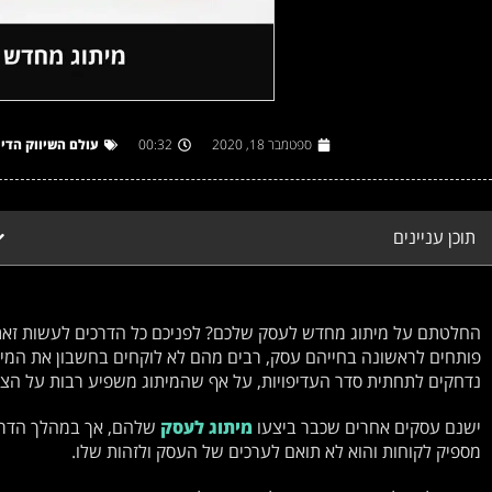
ספטמבר 18, 2020
00:32
עולם השיווק הדיג
תוכן עניינים
החלטתם על מיתוג מחדש לעסק שלכם? לפניכם כל הדרכים לעשות זאת
פותחים לראשונה בחייהם עסק, רבים מהם לא לוקחים בחשבון את המיתוג
נדחקים לתחתית סדר העדיפויות, על אף שהמיתוג משפיע רבות על הצ
ישנם עסקים אחרים שכבר ביצעו
מיתוג לעסק
שלהם, אך במהלך הדרך 
מספיק לקוחות והוא לא תואם לערכים של העסק ולזהות שלו.