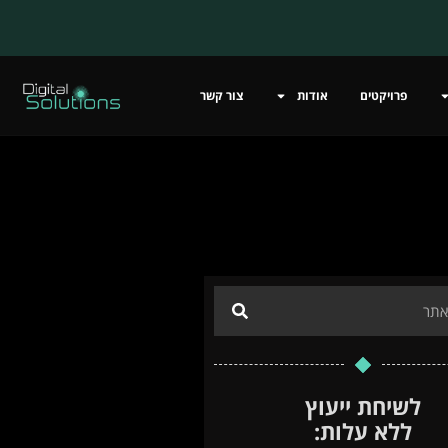
פרויקטים
אודות
צור קשר
לשיחת ייעוץ
ללא עלות: