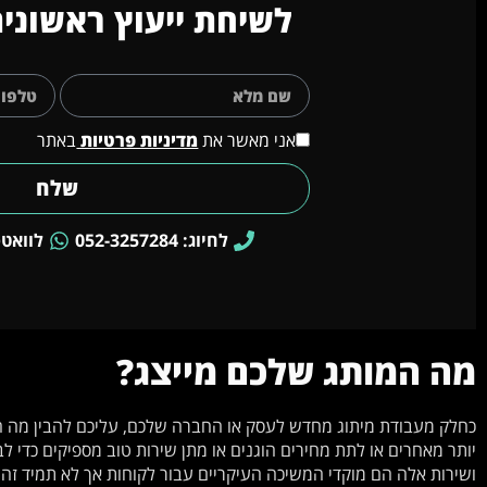
לשיחת ייעוץ ראשונית
אני מאשר את
מדיניות פרטיות
באתר
שלח
לחיוג: 052-3257284
לוואטסאפ: 4
מה המותג שלכם מייצג?
כחלק מעבודת מיתוג מחדש לעסק או החברה שלכם, עליכם להבין מה ה
יותר מאחרים או לתת מחירים הוגנים או מתן שירות טוב מספיקים כדי ל
ושירות אלה הם מוקדי המשיכה העיקריים עבור לקוחות אך לא תמיד זה 