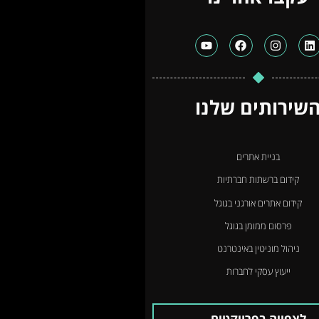
שירותים שלנו
בניית אתרים
קידום ברשתות חברתיות
קידום אתרים אורגני בגוגל
פרסום ממומן בגוגל
ניהול מוניטין באינטרנט
ייעוץ עסקי לחברות
לצפייה בפרויקטים