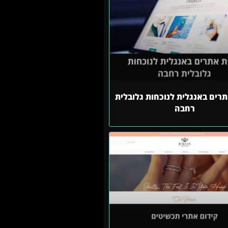
תרים באנגלית לנוכחות גלובלית
רחבה