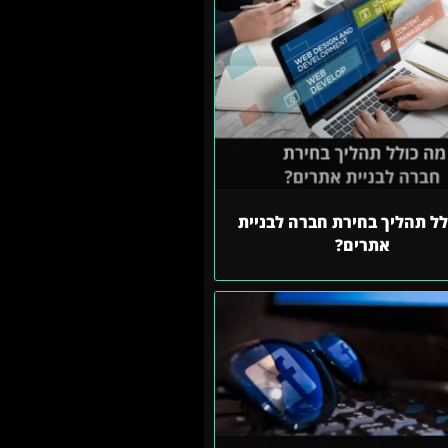
לל תהליך בחירת חברה לבניית
אתרים?