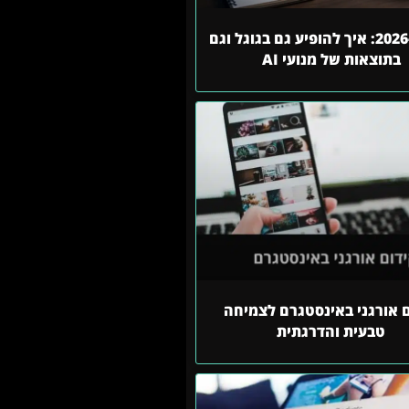
SEO ב-2026: איך להופיע גם בגוגל וגם
בתוצאות של מנועי AI
ם אורגני באינסטגרם לצמיחה
טבעית והדרגתית