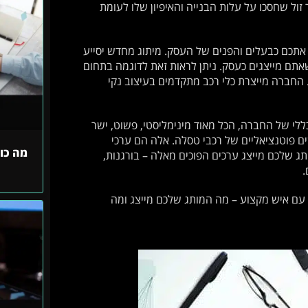
זול שחסכו על עלות הבנייה והאיפיון שלו לעומת
 אתכם כבעלים והפנים של העסק. מיתוג מחדש יסייע
שאתם מייצגים כעסק. ניתן לראות זאת לדוגמה בתחום
החברה מייצרת כלי רכב מתקדמים בעיצוב נקי
לי של החברה, הכל מאוד מינימליסטי, פשוט, ישר
ם פוטנציאליים של רכבי טסלה. אלה הם ערכי
מה כו
ג שלכם מייצג ערכים הפוכים מאלה – בורגנות,
.
 עם איש מקצוע – מה המותג שלכם מייצג ומה