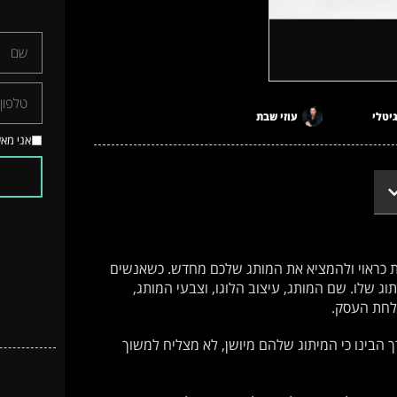
יטלי
עוזי שבת
אני מא
 כראוי ולהמציא את המותג שלכם מחדש. כשאנשים
 שלו. שם המותג, עיצוב הלוגו, וצבעי המותג,
לחת העסק.
הבינו כי המיתוג שלהם מיושן, לא מצליח למשוך