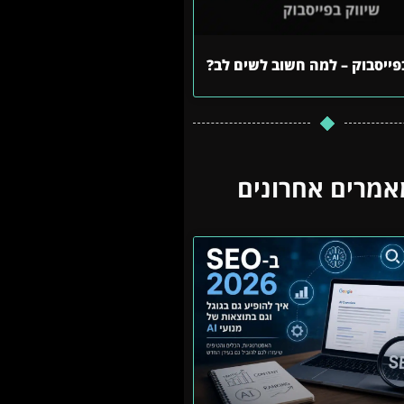
פייסבוק – למה חשוב לשים לב?
אמרים אחרונים