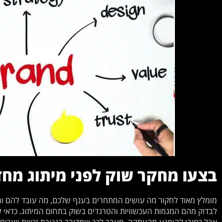
בצעו מחקר שוק לפני מיתוג מחד
מומלץ מאוד לחקור מה עושים המתחרים בענף שלכם, מה עובד להם ומה
לבדוק מהם המגמות העכשוויות והטרנדים בשוק בתחום המיתוג. כד