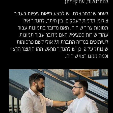
להתרגשות, אם קיימת).
לאחר שנבחר צלם, יש לבצע תיאום ציפיות בעבור
צילומי תדמית לעסקים. בין היתר, להגדיר אילו
תמונות צריך שיהיה. האם מדובר בתמונות עבור
עמוד שירות ספציפי? האם מדובר עבור תמונות
לשיתופים במדיה החברתית? אולי לשם פרסומות
שונות? על פי כן יש להגדיר מראש מהו התוצר הרצוי
וכמה ממנו רצוי שיהיה.