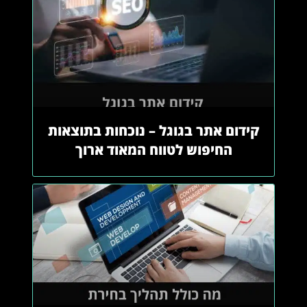
קידום אתר בגוגל – נוכחות בתוצאות
החיפוש לטווח המאוד ארוך