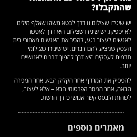
שהתקבלו?
יש שיגידו שצילום זו דרך לבטא משהו שאלף מילים
לא יספיקו. יש שיגידו שצילום היא דרך לאפשר
לאנשים לעצור רגע, להכיר את האנשים מאחורי בית
העסק שמציע להם דברים. יש שיגידו שצילומי
תדמית לעסקים היא דרך להפוך דברים לאנושיים
יותר.
להפסיק את המרדף אחר הקליק הבא, אחר המכירה
הבאה, אחר המסר הפרסומי הבא – אלא לעצור,
לשהות ולבסס קשר אנושי כדרך הרשת.
מאמרים נוספים