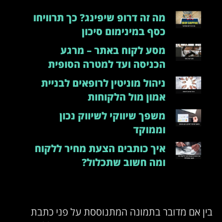
מה זה דרופ שיפינג? כך תרוויחו
כסף במינימום סיכון
מסע לקוח באתר – מרגע
הכניסה ועד למטרה הסופית
ניהול מוניטין לרופאים לבניית
אמון מול הלקוחות
משפך שיווקי לשיווק נכון
וממוקד
איך כותבים הצעת מחיר ללקוח
ומה חשוב שתכלול?
בין אם מדובר בתמונה המתנוססת על פני כתבת