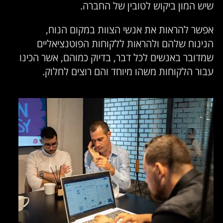
שיש המון ביקוש לטובין של החברה.
אפשר להראות את אנשי הצוות במקום הנוח,
הנינוח שלהם ולהראות ללקוחות הפוטנציאליים
שמדובר באנשים לכל דבר, בדיוק כמוהם, אשר הכינו
עבור הלקוחות משהו מיוחד והם רוצים לחלוק.