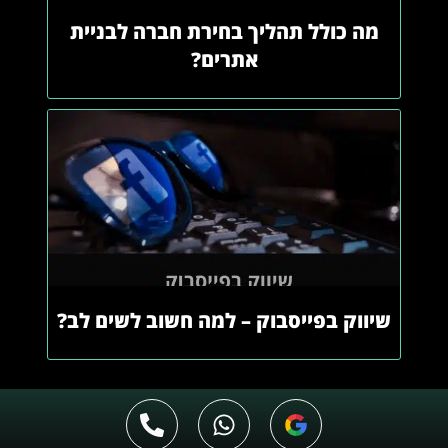
מה כולל תהליך בחירת חברה לבניית
אתרים?
שיווק בפייסבוק – למה חשוב לשים לב?