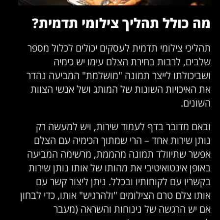
מה כולל תהליך צילומי תדמית?
תהליכי צילומי תדמית לעסקים יכולים לכלול מספר
שלבים, לרבות בחירת הצלם עימו יש כימיה
ושביכולתו לייצר תמונה "מושלמת" המביעה נהדר
את האיכויות השונות של המותג ושל אנשי הצוות
השונים.
ובאם מדובר בדף לעמוד שירות, ויש למעשה רק
נותן שירות אחד – הרי שמתוך הכימיה עם הצלם
אפשר שתיוולד תמונה מהממת, מרשימה המביעה
באופן אינטואיטיבי את מהותו של אותו נותן שירות
בקשריו עם לקוחותיו ובכלל. ניתן ליצור קשר עם
אותו צלם טרם הצילומים "ולהרגיש" אותו, כדי לבחון
אם יש הרגשה של נינוחות והשראה (מעבר