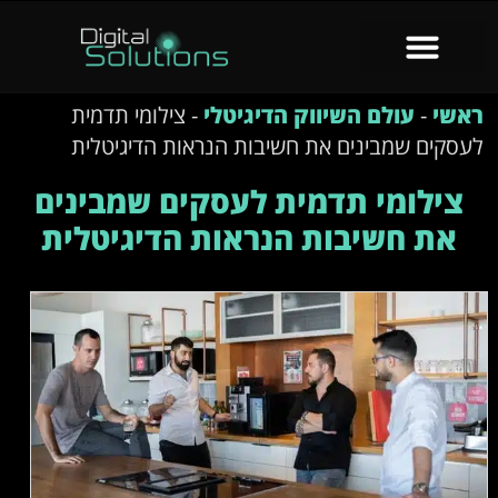
ראשי
-
עולם השיווק הדיגיטלי
-
צילומי תדמית
לעסקים שמבינים את חשיבות הנראות הדיגיטלית
צילומי תדמית לעסקים שמבינים
את חשיבות הנראות הדיגיטלית