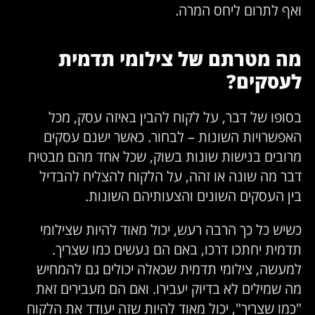
ואף לתרום ליחס המרה.
מה מטרתם של צילומי תדמית
לעסקים?
בסופו של דבר, על לקוח להבין באיזה עסק, מכל
האפשרויות השונות – לבחור. כאשר ישנם עסקים
מרובים בנישות שונות בשוק, שכל אחד מהם מבטיח
דבר מה שונה או זהה, על הלקוח להצליח להבדיל
בין העסקים השונים והצעותיהם השונות.
כשיש כל כך הרבה רעש, יכול מאוד להיות שצילומי
תדמית יחתכו דרכו, באם הם נעשים כמו שצריך.
למעשה, צילומי תדמית שכאלה יכולים גם להמחיש
מה שמילים לא בדיוק יעבירו. ואם הם מעבירים זאת
"כמו שצריך", יכול מאוד להיות שזה יעודד את הלקוח