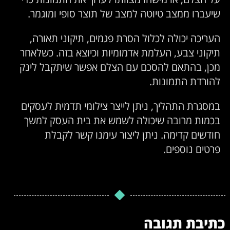
שיעברו ממצב טיוטה למצב של תוצר סופי ומוגמר.
העריכה יכולה לכלול הסרת פגמים, תיקוני תאורה,
תיקוני צבע, העלמת אדמומיות וכיוצא בזה. כשלאחר
מכן, בהתאם להסכם עם הצלם אפשר שיתקבל לינק
להורדת התמונות.
במסגרת התהליך, ניתן לייצר צילומי תדמית לעסקים
בכמות מרובה שיכולה לשמש את בית העסק למשך
חודשים קדימה. ניתן ליצור עימנו קשר לקבלת
פרטים נוספים.
כתיבת תגובה