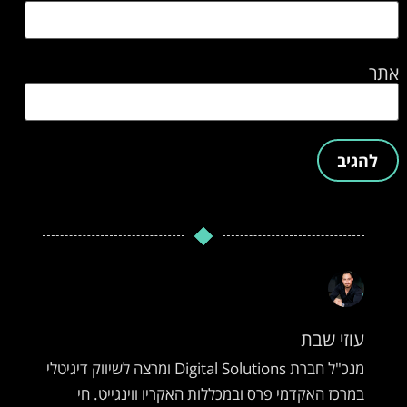
אתר
עוזי שבת
מנכ"ל חברת Digital Solutions ומרצה לשיווק דיגיטלי
במרכז האקדמי פרס ובמכללות האקריו ווינגייט. חי