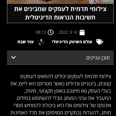
יוני 9, 2022
08:12
עולם השיווק הדיגיטלי
עוזי שבת
תוכן עניינים
צילומי תדמית לעסקים יכולים להתאים לעסקים
קטנים, בינוניים וגדולים כאשר מטרתם היא לייצג את
בעלי העסק (או מייצגו) באופן מקצועי, מיטיב,
המעביר את ערכי המותג מבלי להשתמש במילים.
איכותם של צילומים אלו היא ביכולת להמחיש מסרי
מותג, להעלות (במקרים מסוימים) את מדד האמינות