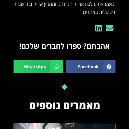
ונושם את עולם השיווק המודרני ומאמין אדוק בחדשנות
דיגיטלית באתרים.
אהבתם? ספרו לחברים שלכם!
WhatsApp
Facebook
מאמרים נוספים