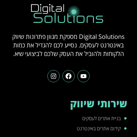
Digital Solutions מספקת מגוון פתרונות שיווק
באינטרנט לעסקים. נסייע לכם להגדיל את כמות
הלקוחות ולהוביל את העסק שלכם לביצועי שיא.
שירותי שיווק
בניית אתרים לעסקים
קידום אתרים באינטרנט