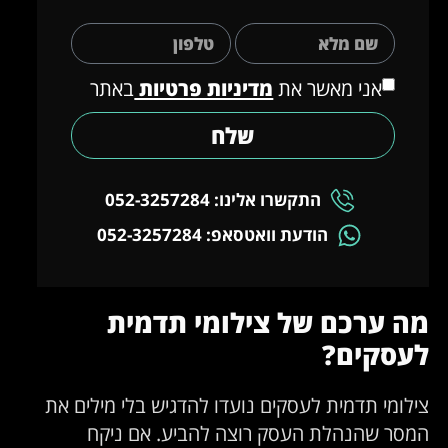
אני מאשר את
מדיניות פרטיות
באתר
שלח
התקשרו אלינו: 052-3257284
הודעת וואטסאפ: 052-3257284
מה ערכם של צילומי תדמית
לעסקים?
צילומי תדמית לעסקים נועדו להדגיש בלי מילים את
המסר שהנהלת העסק רוצה להביע. אם ניקח