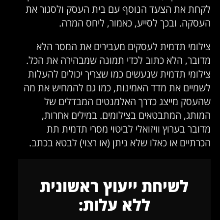
לקחת את הצעד הנוסף עם בית העסק ולסגור את
העסקה. ובכך לסייע, כאמור, ליחס המרה.
צילומי תדמית לעסקים מעבירים את המסר הלא
מדובר, הלא כתוב לכדי תמונה שמבהירה את הכל.
צילומי תדמית שנעשים כמו שצריך יכולים להעלות
לשמיים את מדד האמינות, כמו גם להמחיש את מה
שהעסק מייצג כדרך האלמנטים המבדלים של
המותג, המתבטאים בצילומים. במילים אחרות,
מדובר בערוץ וויזואלי לביטוי מסרי תדמית תת
הכרתיים או כאלו שלא ניתן (או רצוי) לבטא בכתב.
לשיחת ייעוץ ראשונית
ללא עלות: