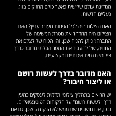
ממדינת עולם שלישית כאשר כולם מחזיקים בזוג
נעליים חדשות.
האם הצילום היה לכל הפחות מעורר עניין? האם
הצילום היה מהדהד את מטרת המשימה של
החברה? ניתן להניח שכן. זהו הכוח של לצלם את
החוויה, של להעביר את המסר הבלתי מדובר כדרך
צילומי תדמית איכותיים ומקצועיים.
האם מדובר בדרך לעשות רושם
או ליצור חיבור?
יש הרואים בתהליך צילומי תדמית לעסקים כמעין
דרך "לעשות רושם" על הלקוחות הפוטנציאליים.
ובכן, אנו חושבים שזו ממש לא הנקודה. שכן, גם אם