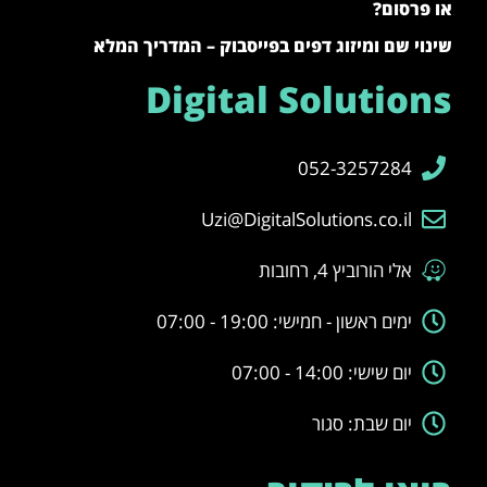
או פרסום?
שינוי שם ומיזוג דפים בפייסבוק – המדריך המלא
Digital Solutions
052-3257284
Uzi@DigitalSolutions.co.il
אלי הורוביץ 4, רחובות
ימים ראשון - חמישי: 19:00 - 07:00
יום שישי: 14:00 - 07:00
יום שבת: סגור