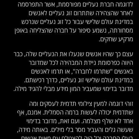
לדוגמה חברת נעליים מפורסמת, אשר התפרסמה
לאחר שהצהירה שתתרום זוג נעליים לאנשים
במדינת עולם שלישי עבור כל זוג נעליים שנרכש
מסחורתה, נשמע סיפור על חברה שהצליחה באופן
מרקיע שחקים.
עצם כך שהיו אנשים שנעלו את הנעליים שלה, כבר
היווה כפרסומת ניידת המבהירה לכל שמדובר
באנשים "שתרמו לחברה", או תרמו לאנשים
במדינת עולם שלישי זוג נעליים, כדרך רכישתם.
מדובר בדימוי שמעביר המון מידע מבלי להגיד מילה.
זוהי דוגמה למעין צילומי תדמית לעסקים ומה
שתדמית יכולה לעשות ברמה הסמלית. אמנם, אף
אחד לא שלף מצלמה. ועם זאת, מדובר בדימוי
שעשה גלים והעביר מסר בלי מילים. באותה מידה,
בעלי החברה יכל היה להצטלם עם מאות אנשים