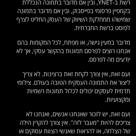
רשת ב-YNET, ובין אם מדובר בתמונה הנכללת
בקמפיין פרסומי בפייסבוק, ובין אם מדובר בתמונה
שמישהו ממחלקת השיווק של העסק החליט לצרף
לפוסט ברשת החברתית.
מדובר במעין גישה, או מפתח, לכל המקומות בהם
אנחנו רוצים לפרסם תמונות בהקשר עסקי, אך לא
יודעים מה לפרסם.
ועם זאת, אין צורך לקחת זאת ברצינות. לא צריך
ליצור את התמונה העסקית הטובה בעולם. צילומי
תדמית לעסקים יכולים לכלול תמונות רשמיות
ומקצועיות.
ועם זאת, יש לזכור שאנחנו אנשים, ואנחנו לא
צריכים להיות "מעבר לזה". אין צורך להקרין הילה
של הצלחה, או להראות שאנשי הצוות עסוקים או