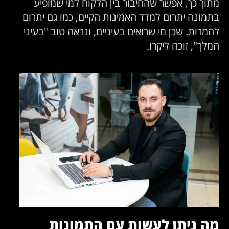
מתוך כך, אפשר שהחיבור בין הלקוח למי שמופיע
בתמונה יתרום למדד האמינות הקיים, כמו גם יתרום
להמרות. שכן מי שרואים בעיניים, ונראה טוב "בעיני
המלך", זוכה ליקרו.
מה ניתן לעשות עם התמונות