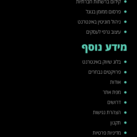
קידום ברשתות חברתיות
פרסום ממומן בגוגל
ניהול מוניטין באינטרנט
עיצוב גרפי לעסקים
מידע נוסף
בלוג שיווק באינטרנט
פרויקטים נבחרים
אודות
מפת אתר
דרושים
הצהרת נגישות
תקנון
מדיניות פרטיות