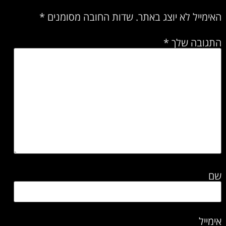
האימייל לא יוצג באתר.
שדות החובה מסומנים
*
התגובה שלך
*
שם
אימייל