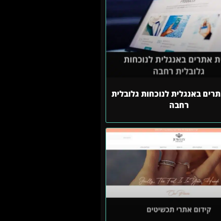
תרים באנגלית לנוכחות גלובלית
רחבה