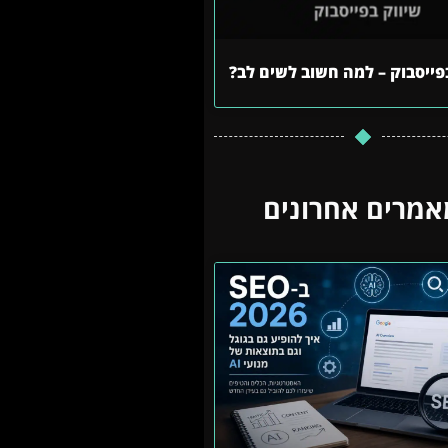
פייסבוק – למה חשוב לשים לב?
אמרים אחרונים