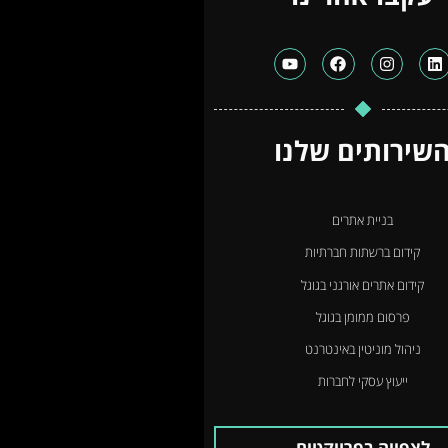
שירותים שלנו
בניית אתרים
קידום ברשתות חברתיות
קידום אתרים אורגני בגוגל
פרסום ממומן בגוגל
ניהול מוניטין באינטרנט
ייעוץ עסקי לחברות
לצפייה בפרויקטים