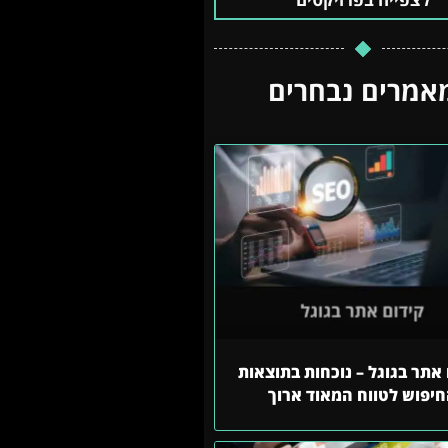
אמרים נבחרים
אתר בגוגל – נוכחות בתוצאות
יפוש לטווח המאוד ארוך