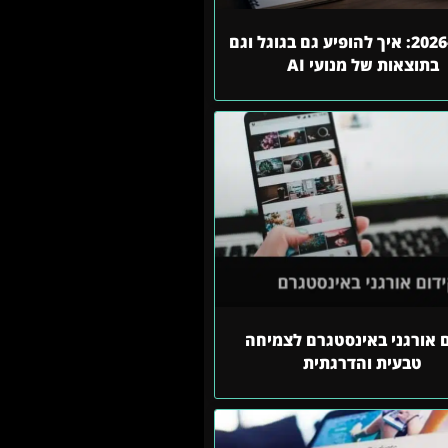
SEO ב-2026: איך להופיע גם בגוגל וגם
בתוצאות של מנועי AI
ם אורגני באינסטגרם לצמיחה
טבעית והדרגתית