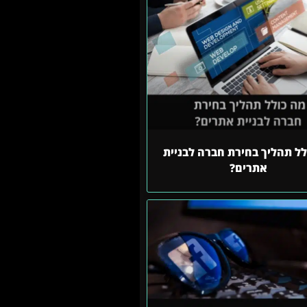
לל תהליך בחירת חברה לבניית
אתרים?