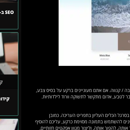
 / קנווה. אם אתם מעוניינים ברקע על בסיס צבע,
ר לטבע, אדום מתקשר לתשוקה וורוד לילדותיות.
קידו
רגל הכלים העליון בתפריט העריכה. כמובן
נים להשתמש בתמונה מסוימת כרקע, עליכם להוסיף
ך אותה, להפוך אותה, וליצור מגוון אפקטים חזותיים.