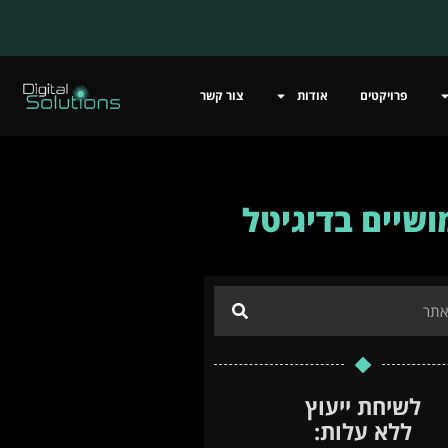
פרויקטים
אודות
צור קשר
שיים בדיגיטל
לשיחת ייעוץ
ללא עלות: