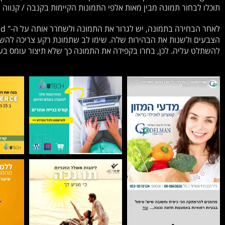
תוכלו לבחור תמונה מבין מאות אלפי התמונות הקיימות בקנבה / קנווה
הצבעים ולשנות את הבהירות שלה. שימו לב שתמונת רקע צריכה להשת
להשתלט עליה. לכן, בחרו בקפידה את התמונה כך שלא תיצור עומס בעי