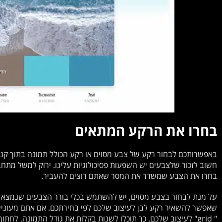
בחרו את הרקע המתאים
באפשרותכם לבחור רקע של צבע מסוים או רקע הכולל תמונה בתוך קנבה
חשוב לזכור שלצבעים יש השפעות פסיכולוגיות עלינו. ירוק למשל מתחב
בחרו את הצבע שמשדר את המסר שאתם רוצים להעביר.
על מנת לבחור בצבע מסוים, יש להשתמש בכלי בורר הצבעים שנמצא בס
שאפשר להשאיר רקע לבן לעיצוב שלכם לפי בחירתכם. אם אתם מעוניי
" grid" לעיצוב שלכם. כך תוכלו לשנות בקלות את גודל התמונה, לחתו