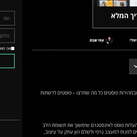
יטלי
עוזי שבת
אני מא
ובמהירות פוסטים כל מה שתרצו – פוסטים לרשתות
להעלות פוסט לאינסטגרם שימשוך את תשומת הלב
 לפנות למעצב גרפי ולשלם הון עתק על עיצוב,