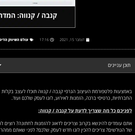
דצמבר 15, 2021
17:16
עולם השיווק הדיג
תוכן עניינים
באמצעות פלטפורמת העיצוב הגרפי קנבה / קנווה תוכלו לעצב בקלות 
החברתיות, כרטיסי ברכה, הזמנות לאירוע, לוגו לעסק שלכם ועוד.
לפניכם כל מה שצריך לדעת על קנבה / קנווה:
אתם עומדים להינשא בקרוב וצריכים לדאוג להזמנות לחתונה? רוצים 
של הגולשים? צריכים להכין לוגו חדש לעסק שלכם? לפני שאתם ממהרים