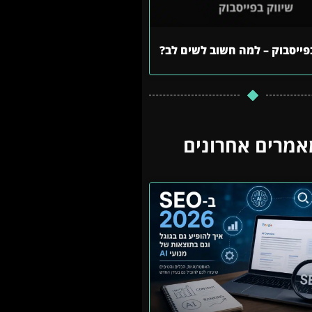
פייסבוק – למה חשוב לשים לב?
אמרים אחרונים