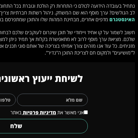
נתחיל בעובדה הידועה לכולם כי התחרות רק הולכת וגוברת בכל התחומי
לב הגולשים? ערך מוסף הוא שם המשחק. ניהול רשתות חברתיות צריך 
האינסטגרם
מדפים אחרים, מבחינת המהות שלו והתוכן שמתפרסם בו.
חשוב לשמור על קו אחיד וייחודי של תוכן שיגרום לעוקבים שלכם לבח
שלכם. מציאת ערך מוסף לרוב לא מתאפשרת בקלות אך תמיד ניתן למצו
מזניחים. כל עוד אנו מזהים צורך אמיתי בצריכה של אותם סוגי תכנים 
ל"מושיעים" ולמקום חם לצריכת התוכן ה"נדיר".
לשיחת ייעוץ ראשונית
אני מאשר את
מדיניות פרטיות
באתר
שלח