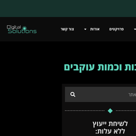
פרויקטים
אודות
צור קשר
ות וכמות עוקבים
לשיחת ייעוץ
ללא עלות: