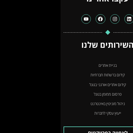
שירותים שלנו
בניית אתרים
קידום ברשתות חברתיות
קידום אתרים אורגני בגוגל
פרסום ממומן בגוגל
ניהול מוניטין באינטרנט
ייעוץ עסקי לחברות
לצפייה בפרויקטים