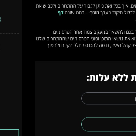
ם, איך בכל זאת ניתן לגבור על המתחרים ולכבוש את
לכלול מיקוד בערך מוסף – במה שונה
דף
ור בכם ולהשאר במעקב צמוד אחר הפרסומים
א את נושאי התוכן וסוגי הפרסומים שהמתחרים שלנו
ה
אצל קהל היעד, ננסה להכנס לחלל הקיים ולהפוך
 ללא עלות: