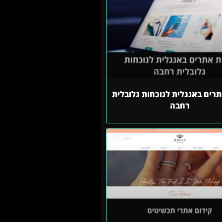
תרים באנגלית לנוכחות גלובלית
רחבה