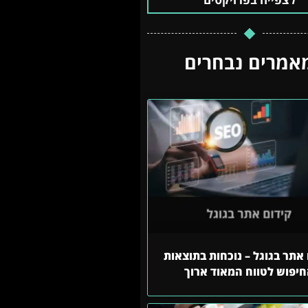
אמרים נבחרים
אתר בגוגל – נוכחות בתוצאות
יפוש לטווח המאוד ארוך