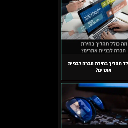
לל תהליך בחירת חברה לבניית
אתרים?