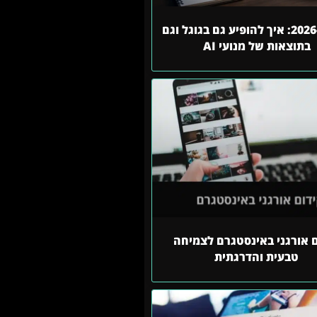
SEO ב-2026: איך להופיע גם בגוגל וגם
בתוצאות של מנועי AI
ם אורגני באינסטגרם לצמיחה
טבעית והדרגתית