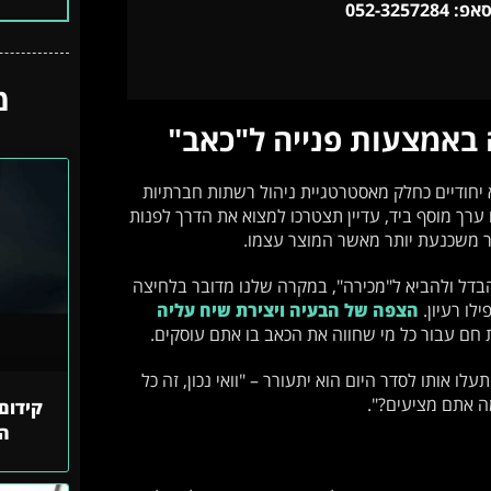
052-325728
מ
 באמצעות פנייה ל"כאב"
יחודיים כחלק מאסטרטגיית ניהול רשתות חברתיות
 ערך מוסף ביד, עדיין תצטרכו למצוא את הדרך לפנות
ר משכנעת יותר מאשר המוצר עצמו.
בדל ולהביא ל"מכירה", במקרה שלנו מדובר בלחיצה
הצפה של הבעיה ויצירת שיח עליה
 חם עבור כל מי שחווה את הכאב בו אתם עוסקים.
ו אותו לסדר היום הוא יתעורר – "וואי נכון, זה כל
ה אתם מציעים?".
קידום 
הח