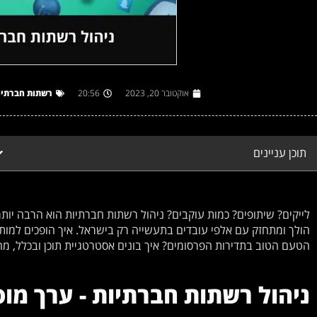
אוקטובר 20, 2023
20:56
רשתות חברתיו
תוכן עניינים
לייקים? שיתופים? כמות עוקבים? ניהול רשתות חברתיות הוא הרבה יות
הולך ומתחזק עם אלפי עובדים בתעשייה רק בישראל. איך הופכים למותג 
הטעם הטוב בתדירות הפרסומים? איך בונים אסטרטגיית תוכן ובכלל, מה כוללים פרו
ניהול רשתות חברתיות - ערך מ