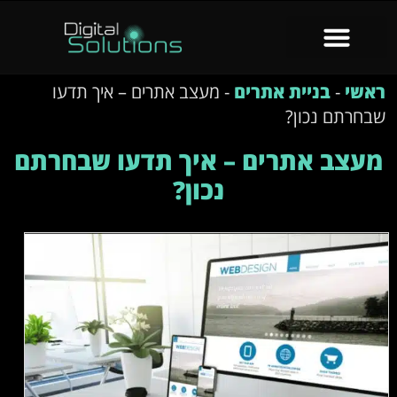
ראשי
-
בניית אתרים
-
מעצב אתרים – איך תדעו
שבחרתם נכון?
מעצב אתרים – איך תדעו שבחרתם
נכון?