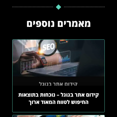
מאמרים נוספים
קידום אתר בגוגל – נוכחות בתוצאות
החיפוש לטווח המאוד ארוך