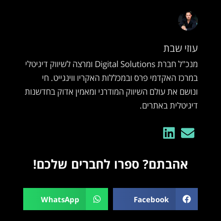
עוזי שבת
מנכ"ל חברת Digital Solutions ומרצה לשיווק דיגיטלי
במרכז האקדמי פרס ובמכללות האקריו ווינגייט. חי
ונושם את עולם השיווק המודרני ומאמין אדוק בחדשנות
דיגיטלית באתרים.
אהבתם? ספרו לחברים שלכם!
WhatsApp
Facebook