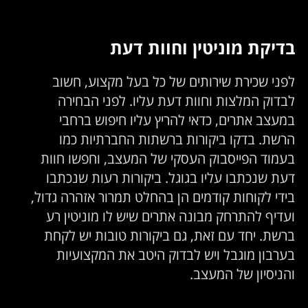
בדיקת מוניטין וחוות דעת
לפני שכירת שירותים של כל בעל מקצוע, חשוב
לבדוק המלצות וחוות דעת עליו. לפני הבחירה
במעצב אתרים, כדאי להריץ עליו חיפוש ברחבי
הרשת. בדקו ביקורות ברשתות החברתיות כמו
בעמוד הפייסבוק העסקי של המעצב, וחפשו חוות
דעת שנכתבו עליו בגוגל. ביקורות רעות שנכתבו
בידי לקוחות קודמים הן בהחלט תמרור אזהרה גדול,
ועדיף להתרחק מבונה אתרים שיש לו מוניטין רע
ברשת. יחד עם זאת, גם ביקורות טובות יש לקחת
בערבון מוגבל ויש לבדוק היטב את המקצועיות
והניסיון של המעצב.