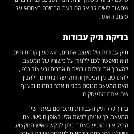
שחשוב לשים לב אליהם בעת הבחירה באחראי על
עיצוב האתר.
בדיקת תיק עבודות
תיק עבודות של מעצב אתרים, הוא מעין קורות חיים.
הוא מאפשר לכם ללמוד על כישוריו של המעצב,
להעריך את יכולותיו בפיתוח אתרים ובעיצוב גרפי,
להתרשם מן הניסיון והוותק שלו בתחום, ולהבין
האם המעצב מנוסה בבניית אתר בתחום ובענף
שבו אתם מתעסקים.
בדרך כלל תיק העבודות מתפרסם באתר של
המעצב, כך שניתן לגשת אליו באופן חופשי. אם
התיק אינו מופיע באתר, ניתן לבקש מאיש המקצוע
שישלח לכם כמה דוגמאות לאתרים שבנה לצורך