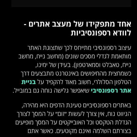
אחד מתפקידו של מעצב אתרים -
לוודא רספונסיביות
עיצוב רספונסיבי מתייחס לכך שתצוגת האתר
מותאמת לגדלי מסכים שונים (מחשב נייח, מחשב
נייח, טאבלט וסמארטפון). בעידן של ימינו,
כשמחצית מהחיפושים באינטרנט מתבצעים דרך
הטלפון הסלולרי, חשוב מאוד להקפיד על
בניית
אתר רספונסיבי
שיאפשר גלישה נוחה גם במובייל.
באתרים רספונסיביים טעינת הדפים היא מהירה,
הניווט נוח, אין צורך לעשות ״זום״ על המסך לצורך
הגדלת הטקסט וכל האובייקטים על המסך מופיעים
בצורתם השלמה ואינם מקוטעים. כאשר אתם