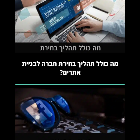
מה כולל תהליך בחירת חברה לבניית
אתרים?