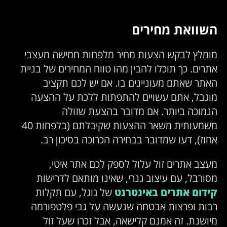
השוואת מחירים
מומלץ לבקש הצעות מחיר מלפחות חמישה מעצבי
אתרים. כך תוכלו להבין מהו טווח המחירים של בניית
האתר שאתם מעוניינים בו. אם יש לכם תקציב
מוגבל, אתם עשויים להתפתות ללכת על ההצעה
הנמוכה ביותר. אם מדובר בהצעת שזולה
משמעותית משאר ההצעות שקיבלתם (בלפחות 40
אחוז), דעו שמדובר בבחירה הכרוכה בסיכון רב.
מעצב אתרים זול עלול לספק לכם אתר איטי,
מסורבל, עם עיצוב גנרי, שאינו מותאם לדרישות
קידום אתרים באינטרנט
של גוגל, עם תקלות
רבות ופרצות אבטחה שנעשה על גבי פלטפורמה
מיושנת. זה אמנם קלישאה, אבל זכרו שעל זול