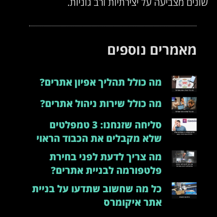
שונים מצביעה על יצירתיות ורב גוניות.
מאמרים נוספים
מה כולל תהליך אפיון אתרים?
מה כולל שירות ניהול אתרים?
סליחה שזנחנו: 3 טמפלטים
שלא מקבלים את הכבוד הראוי
מה צריך לדעת לפני בחירת
פלטפורמה לבניית אתרים?
כל מה שחשוב שתדעו על בניית
אתר איקומרס