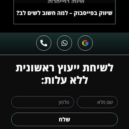
שיווק בפייסבוק – למה חשוב לשים לב?
לשיחת ייעוץ ראשונית
ללא עלות:
שלח