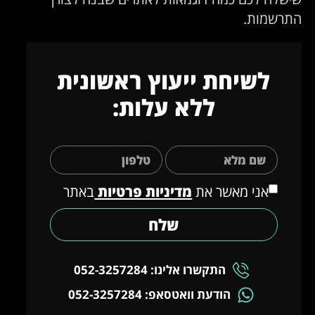
התרשמות.
לשיחת ייעוץ ראשונית
ללא עלות:
אני מאשר את
מדיניות פרטיות
באתר
שלח
התקשרו אלינו: 052-3257284
הודעת וואטסאפ: 052-3257284