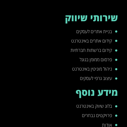
שירותי שיווק
בניית אתרים לעסקים
קידום אתרים באינטרנט
קידום ברשתות חברתיות
פרסום ממומן בגוגל
ניהול מוניטין באינטרנט
עיצוב גרפי לעסקים
מידע נוסף
בלוג שיווק באינטרנט
פרויקטים נבחרים
אודות