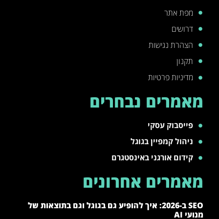
מפת אתר
דרושים
הצהרת נגישות
תקנון
מדיניות פרטיות
מאמרים נבחרים
פייסבוק עסקי
ניהול קמפיין בגוגל
קידום אורגני באינסטגרם
מאמרים אחרונים
SEO ב-2026: איך להופיע גם בגוגל וגם בתוצאות של
מנועי AI