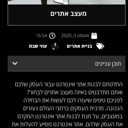
אוגוסט 3, 2020
16:54
בניית אתרים
עוזי שבת
תוכן עניינים
החלטתם לבנות אתר אינטרנט עבור העסק שלכם
ואתם מתלבטים באיזה מעצב אתרים לבחור?
לפניכם טיפים שיעזרו לכם לעשות את הבחירה
הנכונה. מרבית העסקים ברחבי העולם נעזרים
במעצבים, על מנת לבנות אתר אינטרנט המקדם
את העסק שלהם. אתר אינטרנט מסייע להעלות את