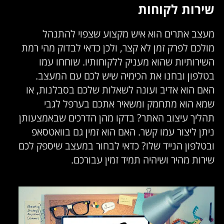
שירות לקוחות
מעצב אתרים הוא איש מקצוע שצפוי להתנהל
מולכם לפרק זמן לא קצר, ולכן כדאי לבדוק מהי רמת
השירותיות שהוא מעניק ללקוחותיו. שוחחו עמו
בטלפון ובחנו את הכימיה שיש לכם עם המעצב.
האם הוא אדיב ועונה לשאלות שלכם בסבלנות, או
שמא הוא מתחמק ומשאיר אתכם בערפל לגבי
תהליך עיצוב האתר? בדקו מהן הדרכים שבאמצעותן
ניתן ליצור עמו קשר. האם הוא זמין גם בוואטסאפ
ובטלפון הנייד שלו? כדאי לבחור במעצב שיספק לכם
שירות מהיר ושיהיה תמיד זמין עבורכם.