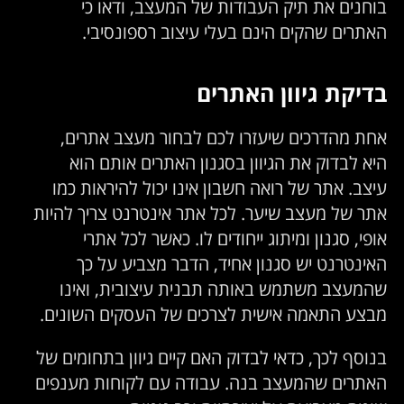
בוחנים את תיק העבודות של המעצב, ודאו כי
האתרים שהקים הינם בעלי עיצוב רספונסיבי.
בדיקת גיוון האתרים
אחת מהדרכים שיעזרו לכם לבחור מעצב אתרים,
היא לבדוק את הגיוון בסגנון האתרים אותם הוא
עיצב. אתר של רואה חשבון אינו יכול להיראות כמו
אתר של מעצב שיער. לכל אתר אינטרנט צריך להיות
אופי, סגנון ומיתוג ייחודים לו. כאשר לכל אתרי
האינטרנט יש סגנון אחיד, הדבר מצביע על כך
שהמעצב משתמש באותה תבנית עיצובית, ואינו
מבצע התאמה אישית לצרכים של העסקים השונים.
בנוסף לכך, כדאי לבדוק האם קיים גיוון בתחומים של
האתרים שהמעצב בנה. עבודה עם לקוחות מענפים