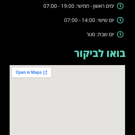
ימים ראשון - חמישי: 19:00 - 07:00
יום שישי: 14:00 - 07:00
יום שבת: סגור
בואו לביקור