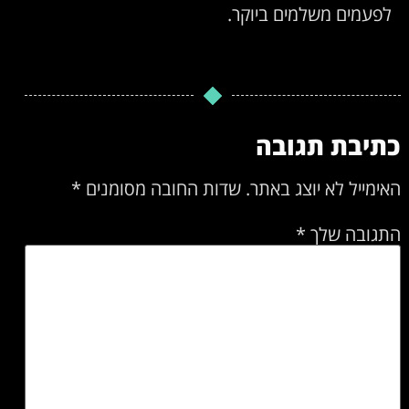
לפעמים משלמים ביוקר.
כתיבת תגובה
האימייל לא יוצג באתר.
שדות החובה מסומנים
*
התגובה שלך
*