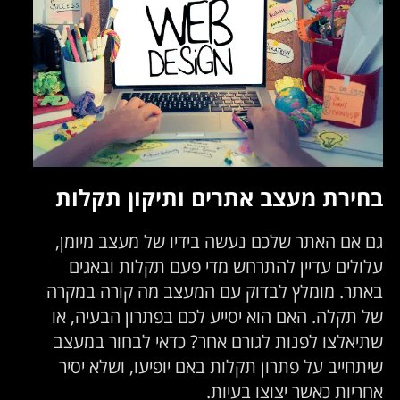
בחירת מעצב אתרים ותיקון תקלות
גם אם האתר שלכם נעשה בידיו של מעצב מיומן,
עלולים עדיין להתרחש מדי פעם תקלות ובאגים
באתר. מומלץ לבדוק עם המעצב מה קורה במקרה
של תקלה. האם הוא יסייע לכם בפתרון הבעיה, או
שתיאלצו לפנות לגורם אחר? כדאי לבחור במעצב
שיתחייב על פתרון תקלות באם יופיעו, ושלא יסיר
אחריות כאשר יצוצו בעיות.