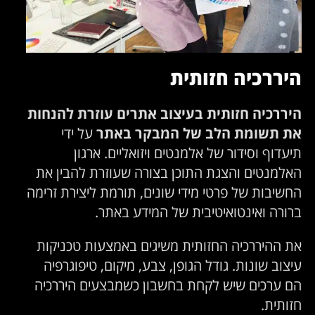
היררכיה חזותית
היררכיה חזותית בעיצוב אתרים עוזרת להנחות
את תשומת הלב של המבקר באתר
על ידי
תיעדוף וסידור של אלמנטים ויזואליים. ארגון
האלמנטים והצגת התוכן בצורה שעוזרת להבין את
החשיבות של פרטי מידי שונים, תורמת ליצירת זרימה
ברורה ואינטואיטיבית של המידע באתר.
את ההיררכיה החזותית משיגים באמצעות טכניקות
עיצוב שונות. גודל הגופן, צבע, מיקום, טיפוגרפיה
הם ערכים שיש לקחת בחשבון כשמבצעים היררכיה
חזותית.