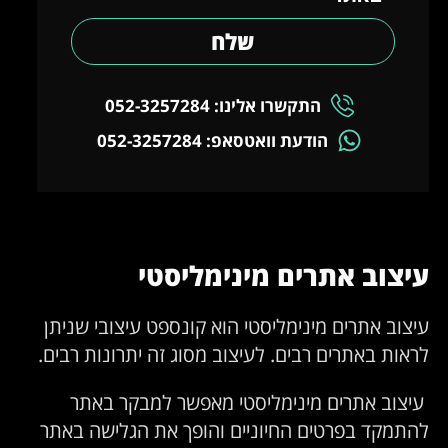
שלח
התקשרו אלינו: 052-3257284
הודעת וואטסאפ: 052-3257284
עיצוב אתרים מינימליסטי
עיצוב אתרים מינימליסטי הוא קונספט עיצובי שניתן
לראות באתרים רבים. לעיצוב מסוג זה יתרונות רבים.
עיצוב אתרים מינימליסטי מאפשר למבקר באתר
להתמקד בפרטים החיוניים והופך את הגלישה באתר