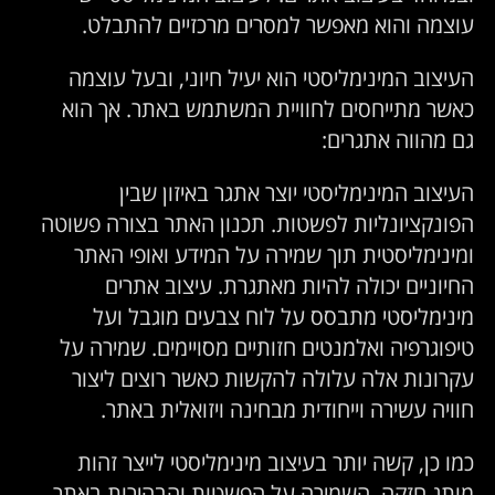
עוצמה והוא מאפשר למסרים מרכזיים להתבלט.
העיצוב המינימליסטי הוא יעיל חיוני, ובעל עוצמה
כאשר מתייחסים לחוויית המשתמש באתר. אך הוא
גם מהווה אתגרים:
העיצוב המינימליסטי יוצר אתגר באיזון שבין
הפונקציונליות לפשטות. תכנון האתר בצורה פשוטה
ומינימליסטית תוך שמירה על המידע ואופי האתר
החיוניים יכולה להיות מאתגרת. עיצוב אתרים
מינימליסטי מתבסס על לוח צבעים מוגבל ועל
טיפוגרפיה ואלמנטים חזותיים מסויימים. שמירה על
עקרונות אלה עלולה להקשות כאשר רוצים ליצור
חוויה עשירה וייחודית מבחינה ויזואלית באתר.
כמו כן, קשה יותר בעיצוב מינימליסטי לייצר זהות
מותג חזקה. השמירה על הפשטות והבהירות באתר