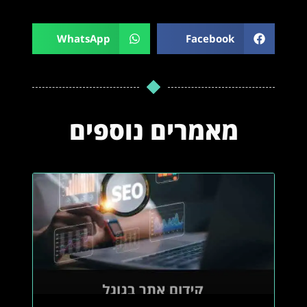
WhatsApp
Facebook
מאמרים נוספים