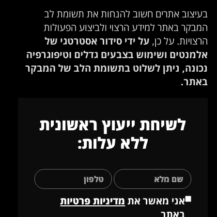
בעיצוב אתרים חשוב להנחות את תשומת לב
המבקר באתר למידע הרצוי ולביצוע הפעולות
הרצויות. על כן,
על ידי סידור אסטרטגי של
אלמנטים ושימוש בצבעים גדלים וטיפוגרפיה
נכונה, ניתן לשלוט בתשומת הלב של המבקר
באתר.
לשיחת ייעוץ ראשונית
ללא עלות:
אני מאשר את
מדיניות פרטיות
באתר