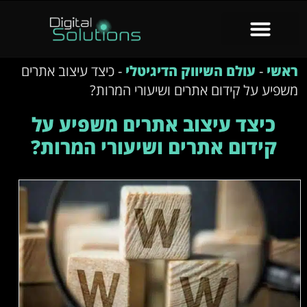
ראשי
-
עולם השיווק הדיגיטלי
-
כיצד עיצוב אתרים
משפיע על קידום אתרים ושיעורי המרות?
כיצד עיצוב אתרים משפיע על
קידום אתרים ושיעורי המרות?