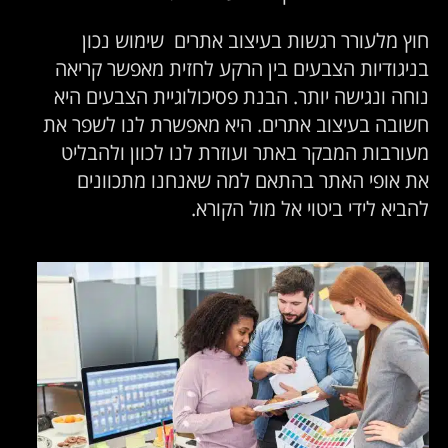
חוץ מלעורר רגשות בעיצוב אתרים שימוש נכון
בניגודיות הצבעים בין הרקע לחזית מאפשר קריאה
נוחה ונגישה יותר. הבנת פסיכולוגיית הצבעים היא
חשובה בעיצוב אתרים. היא מאפשרת לנו לשפר את
מעורבות המבקר באתר ועוזרת לנו לכוון ולהבליט
את אופי האתר בהתאם למה שאנחנו מתכוונים
להביא לידי ביטוי אל מול הקורא.