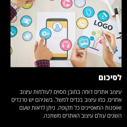
לסיכום
עיצוב אתרים דומה במובן מסוים לעולמות עיצוב
אחרים. כמו עיצוב בגדים למשל.
בשניהם יש טרנדים
ואופנות המאפיינים כל תקופה. ניתן לראות שעם
השנים עולם עיצוב האתרים משתנה.