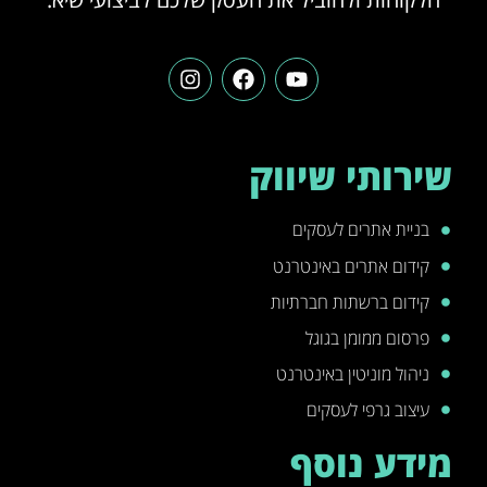
שירותי שיווק
בניית אתרים לעסקים
קידום אתרים באינטרנט
קידום ברשתות חברתיות
פרסום ממומן בגוגל
ניהול מוניטין באינטרנט
עיצוב גרפי לעסקים
מידע נוסף