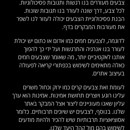
צבעים מעוררים בנו רגשות ותגובות פסיכולוגיות.
לכל צבע, דרך שונה לעורר בנו תגובות שונות.
הבנת פסיכולוגיית הצבעים יכולה לעזור לנו לשפר
את מעורבות המבקרים בדף.
לדוגמה, לצבעים חמים כמו אדום או כתום יש יכולת
לעורר בנו אנרגיה והתרגשות ועל ידי כך להפוך
אותנו לאקטיביים יותר, מה שאומר שצבעים חמים
כאלה מתאימים לשימוש בכפתורי קריאה לפעולה
בעיצוב אתרים.
לעומת זאת צבעים קרים כמו ירוק וכחול משרים
עלינו רוגע ויוצרים תחושת אמינות. אמינות הוא ערך
עליון שאנו מעוניינים ליצור אצל המבקר באתר
שלנו. בנוסף, לצבעים יש שיוכים תרבותיים. כלומר
אסוציאציות תרבותיות שיש להכיר ולהיות מודעים
לשימוש בהם מול קהל היעד שלנו.