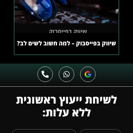
שיווק בפייסבוק – למה חשוב לשים לב?
לשיחת ייעוץ ראשונית
ללא עלות: