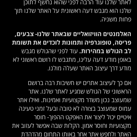
לאתר שלנו עוד הרבה לפני שהוא נחשף לתוכן
שלנו הוא מגבש דעה ראשונית על האתר שלנו תוך
פחות משניה.
האלמנטים הוויזואליים שבאתר שלנו- צבעים,
פריסה, טופוגרפיה ותמונות לוכדים את תשומת
לב הגולש במהירות.
עוד לפני שהגולש מגבש
באופן מודע דעה עלינו, מתגבש לו רושם ראשוני לא
מודע דרך עיצוב האתר שעלה מולנו.
אם כך לעיצוב אתרים יש חשיבות רבה ברושם
הראשוני של הגולש שמגיע לאתר שלנו. אתר
שמעוצב נכון משדר מקצועיות ואמינות. ואילו אתר
עמוס שמעוצב בצורה לא טובה ובעל זמני טעינה
איטיים יכול ליצור את האפקט ההפוך- חוסר
מקצועיות וחוסר אמון. הקלות שבה אפשר לעזוב את
האתר ולחפש אתר אחר באותו התחום מהדהדת