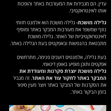
עדין. הם מגבירות את המעורבות באתר והופכות
אותו לאינטראקטיבי.
גלילה מושכת-
גלילה מושכת הוא אלמנט חזותי
נוזף שמשפר את מעורבות המבקר באתר ומוסיף
לאינטראקטיביות של האתר. גלילה מושכת
מתבטאת בהנפשות ובאפקטים בעת הגלילה באתר.
בעת גלילה, אלמנטים דועכים פנימה, מתרחשים
אפקטים ותוכן מופיע באופן דינאמי.
גלילה מושכת יוצרת סקרנות ומעודדת את
המבקר באתר לחקור עוד את האתר
. זה מגביר
את הסקרנות של המבקר באתר ויוצר מעין סיפור
בזמן הביקור באתר.