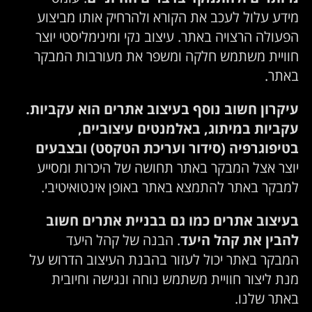
מידע עלול לעכב את הקורא ולהרחיק אותו מביצוע
הפעולה הרצויה באתר. עיצוב נקי ומינימליסטי יוצר
חוויית משתמש חלקה ומשפר את מעורבות המבקר
באתר.
עיקרון חשוב נוסף בעיצוב אתרים הוא עקביות.
עקביות במיתוג, באלמנטים עיצוביים,
בטיפוגרפיה (סידור ועריכת הטקסט) ובצבעים
יוצר אצל המבקר באתר תחושה של היכרות ומסייע
למבקר באתר להתמצא באתר באופן אינטואיטיבי.
בעיצוב אתרים כמו גם בבניית אתרים חשוב
להבין את קהל היעד
. הבנה של קהל היעד
המבקר באתר יכול לעזור בהבנת העיצוב הדרוש על
מנת ליצור חוויית משתמש נוחה ונגישה וחיובית
באתר שלנו.