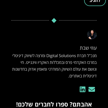
עוזי שבת
מנכ"ל חברת Digital Solutions ומרצה לשיווק דיגיטלי
במרכז האקדמי פרס ובמכללות האקריו ווינגייט. חי
ונושם את עולם השיווק המודרני ומאמין אדוק בחדשנות
דיגיטלית באתרים.
אהבתם? ספרו לחברים שלכם!