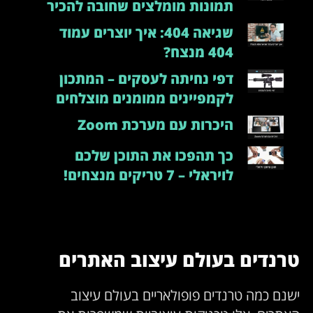
תמונות מומלצים שחובה להכיר
שגיאה 404: איך יוצרים עמוד
404 מנצח?
דפי נחיתה לעסקים – המתכון
לקמפיינים ממומנים מוצלחים
היכרות עם מערכת Zoom
כך תהפכו את התוכן שלכם
לויראלי – 7 טריקים מנצחים!
טרנדים בעולם עיצוב האתרים
ישנם כמה טרנדים פופולאריים בעולם עיצוב