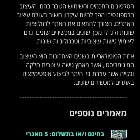
הטלפונים החכמים והשימוש הגובר בהם. העיצוב
הרספונסיבי הפך להיות עיקרון חשוב בעולם עיצוב
האתרים. הצורך להתאים את האתר לרזולוציות
שונות ולגדלי מסך שונים במכשירים שונים, גרם
לאימוץ גישות עיצוביות וטכנולוגיות שונות.
אחת הפופולאריות בשנים האחרונות הוא העיצוב
המינימליסטי, אשר מאמץ גישה עיצובית חלקה
ונקייה אשר עוזרת בין היתר לביצוע אופטימיזציה
באתרים למכשירים שונים.
מאמרים נוספים
בחינם ו/או בתשלום: 5 מאגרי