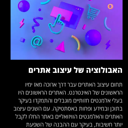
האבולוציה של עיצוב אתרים
תחום עיצוב האתרים עבר דרך ארוכה מאז ימיו
הראשונים של האינטרנט. האתרים הראשונים היו
בעלי אלמנטים חזותיים מוגבלים והתמקדו בעיקר
בתוכן ובמידע ופחות באסתטיקה. עם השנים עיצוב
האתרים והאלמנטים הוויזואליים באתר החלו לקבל
יותר חשיבות, בעיקר עם ההבנה של השפעת