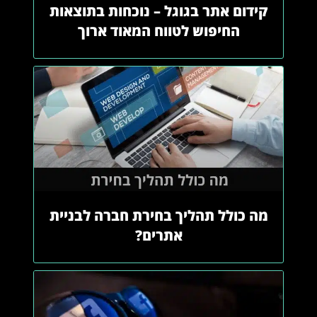
קידום אתר בגוגל – נוכחות בתוצאות
החיפוש לטווח המאוד ארוך
מה כולל תהליך בחירת חברה לבניית
אתרים?