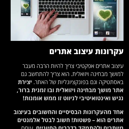
עקרונות עיצוב אתרים
עיצוב אתרים אפקטיבי צריך להיות הרבה מעבר
למושך מבחינה ויזואלית. הוא צריך להתחשב גם
באסתטיקה וגם בפונקציונליות של האתר.
יצירת
אתר מושך מבחינה ויזואלית ובו זמנית ברור,
נגיש ואינטואיטיבי לניווט זו ממש אומנות!
אחד מהעקרונות הבסיסיים והחשובים בעיצוב
אתרים הוא – פשטות! חשוב לבטל אלמנטים
מיותרים ולהתמקד בדברים החיוניים
. עומס