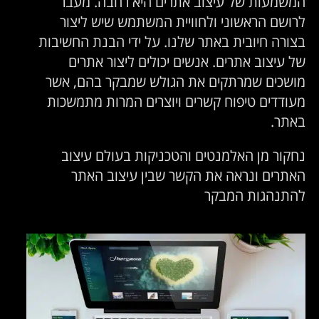
המשמעות של עיצוב אתרים היא רחבה. מעבר
לרושם הראשוני ולחוויית המשתמש שיש ליצור
בצורה חיובית באתר שלנו. על ידי הבנת החשיבות
של עיצוב אתרים. אנשים יכולים ליצור אתרים
מושכים שמרתקים את הגולש שמבקר בהם, אשר
מעודדים טיפוח קשרים ויוצרים המרות מתמשכות
באתר.
נחקור מן האלמנטים והטכניקות בעולם עיצוב
האתרים ונראה את הקשר שבין עיצוב האתר
להתנהגות המבקר