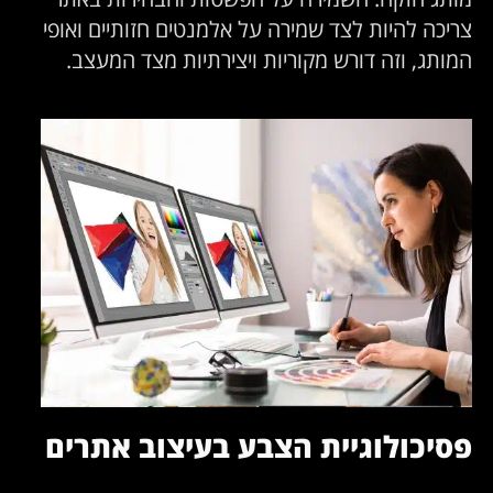
צריכה להיות לצד שמירה על אלמנטים חזותיים ואופי
המותג, וזה דורש מקוריות ויצירתיות מצד המעצב.
פסיכולוגיית הצבע בעיצוב אתרים