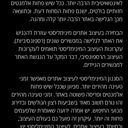
לאינטואיטיבית הרבה יותר. ככל שיש פחות אלמנטים
חזותיים בולטים, ישנם פחות הסחות דעת. וכתוצאה
מכך הגלישה באתר הרבה יותר קלה ומהנה.
הבחירה בעיצוב אתרים מינימליסטי עוזרת להנגיש
את האתר לגלישה במכשירים שונים (רספונסיביות).
עקרונות העיצוב המינימליסטי תואמים לעקרונות
העיצוב הרספונסיבי, דבר המקל על הנגשת האתר
למכשירים הניידים.
הסגנון המינימליסטי לעיצוב אתרים מאפשר זמני
טעינה מהירים יותר. מכיוון שככל שיש פחות
אלמנטים ופריסה פשוטה באתר. זמני טעינה מהירים
זהו גורם חשוב מאוד בשביעות רצון הגולשים ובדירוג
מנועי החיפוש. יש אמרה ידועה שאומרת שלפעמים
פחות זה יותר. עיקרון זה פועל גם בעולם העיצוב,
ובמיוחד בעיצוב אתרים. לעיצוב המינימליסטי יש