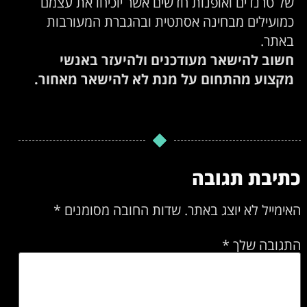
של טרנדים ואופנות חדשים אשר יוכיחו את עצמם
כמועילים מבחינה אסתטית ובהגברת המעורבות
באתר.
חשוב להישאר מעודכנים ולהיעזר באנשי
מקצוע מהתחום על מנת לא להישאר מאחור.
כתיבת תגובה
האימייל לא יוצג באתר.
שדות החובה מסומנים
*
התגובה שלך
*