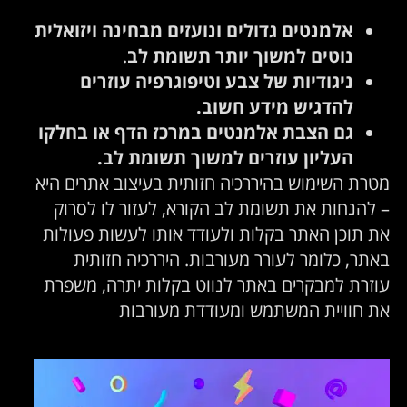
אלמנטים גדולים ונועזים מבחינה ויזואלית
נוטים למשוך יותר תשומת לב
.
ניגודיות של צבע וטיפוגרפיה עוזרים
להדגיש מידע חשוב.
גם הצבת אלמנטים במרכז הדף או בחלקו
העליון עוזרים למשוך תשומת לב.
מטרת השימוש בהיררכיה חזותית בעיצוב אתרים היא
– להנחות את תשומת לב הקורא, לעזור לו לסרוק
את תוכן האתר בקלות ולעודד אותו לעשות פעולות
באתר, כלומר לעורר מעורבות. היררכיה חזותית
עוזרת למבקרים באתר לנווט בקלות יתרה, משפרת
את חוויית המשתמש ומעודדת מעורבות