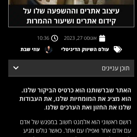
אוגוסט 27, 2023
10:36
עולם השיווק הדיגיטלי
עוזי שבת
תוכן עניינים
האתר שברשותנו הוא כרטיס הביקור שלנו.
הוא מציג את המומחיות שלנו, את העבודות
שלנו את החזון ואת הערכים שלנו
.
רושם ראשוני הוא אלמנט חשוב במפגש של אדם
עם אדם אחר ואפילו עם אתר. כאשר גולש מגיע