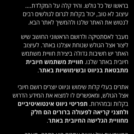
בראשו של כל גולש. והיד קלה על המקלדת….
עיצוב לא טוב, יכול בקלות לגרום לגולשים רבים
לנטוש את האתר שלנו ולהמשיך לאתר הבא.
מעבר לאסתטיקה ולרושם הראשוני החושב שיש
ליצור אצל הגולש שנוחת אצלנו באתר. לעיצוב
האתר יש חשיבות גדולה ביצירת חוויית משתמש
חיובית באתר שלנו.
חוויית משתמש חיובית
מתבטאת בניווט ובשימושיות באתר
.
אתרים בעלי קלות שימוש וניווט יוצרים רושם חיובי
אצל הגולש, ומאפשרים לו למצוא את המידע הדרוש
בקלות ובמהירות.
תפריטי ניווט אינטואיטיביים
ולחצני קריאה לפעולה ברורים הם חלק
מחוויית הגלישה החיובית באתר
.