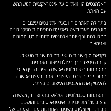
האלמנטים הוויזואליים על אינטראקציית המשתמש
עם האתר.
בתחילה האתרים היו בעלי אלמנטים עיצוביים
מוגבלים מאוד ולאט לאט עם התפתחות הטכנולוגיה
החלו להתווסף יותר אלמנטים חזותיים כגון תמונות
ואנימציה.
לקראת סוף שנות ה-90 ותחילת שנות ה2000
קרתה פריצת דרך בעולם עיצוב האתרים.
התפתחות הטכנולוגיה אפשרה הפרדה בין היבט
התוכן לבין ההיבט העיצובי באתר ובעצם אפשרה
להעמיק את ההיבטים העיצוביים באתר.
התפתחות טכנולוגיית הפלאש בתקופה זו, אפשרה
עיצוב של אתרים יותר אינטראקטיביים ומושכים
מבחינה ויזואלית. בשנים האחרונות עם הופעתם של