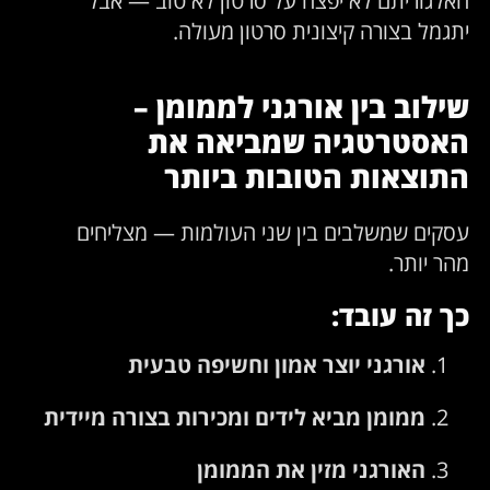
יתגמל בצורה קיצונית סרטון מעולה.
שילוב בין אורגני לממומן –
האסטרטגיה שמביאה את
התוצאות הטובות ביותר
עסקים שמשלבים בין שני העולמות — מצליחים
מהר יותר.
כך זה עובד:
אורגני יוצר אמון וחשיפה טבעית
ממומן מביא לידים ומכירות בצורה מיידית
האורגני מזין את הממומן