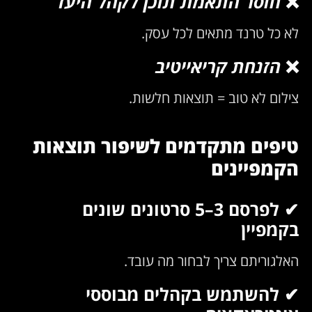
❌
חוסר התאמת תוכן לקהל היעד
לא כל טרנד מתאים לכל עסק.
❌
הזנחת קריאייטיב
צילום לא טוב = תוצאות חלשות.
טיפים מתקדמים לשיפור תוצאות
הקמפיינים
✔ לפרסם 3–5 סרטונים שונים
בקמפיין
האלגוריתם צריך לבחור מה עובד.
✔ להשתמש בקהלים מבוססי