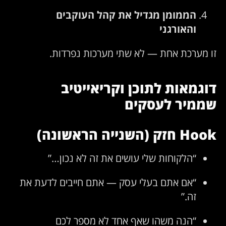
הממומן מגדיל את קהל העוקבים
והאורגני
זו מערכת אחת — לא שתי מערכות נפרדות.
דוגמאות לתוכן וקריאייטיב
שממיר לעסקים
Hook חזק (השנייה הראשונה)
“הלקוחות שלי עושים את זה לא נכון…”
“אם אתם בעלי עסק — אתם חייבים לדעת את
זה.”
“הנה משהו שאף אחד לא מספר לכם