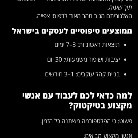
תוך שעות
.
האלגוריתם מגיב מהר מאוד לדפוסי צפייה.
ממוצעים טיפוסיים לעסקים בישראל
תוצאות ראשוניות: 3–7 ימים
יציבות ושיפור משמעותי: 30 יום
בניית קהל עוקבים: 1–3 חודשים
למה כדאי לכם לעבוד עם אנשי
מקצוע בטיקטוק?
פשוט: כי הפלטפורמה משתנה כל הזמן.
אנשי מקצוע מביאים: