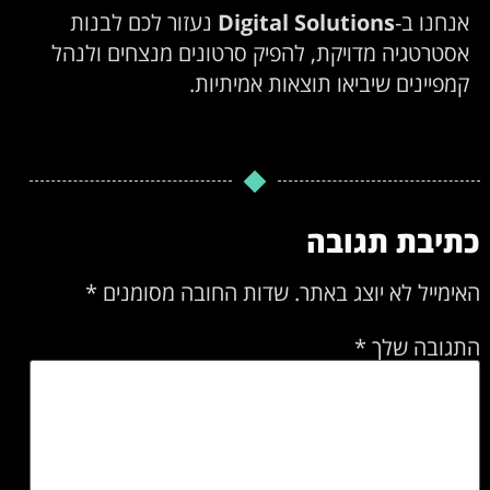
אנחנו ב-
Digital Solutions
נעזור לכם לבנות
אסטרטגיה מדויקת, להפיק סרטונים מנצחים ולנהל
קמפיינים שיביאו תוצאות אמיתיות.
כתיבת תגובה
האימייל לא יוצג באתר.
שדות החובה מסומנים
*
התגובה שלך
*