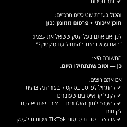
✔ יותר מכירות
והכול בעזרת שני כלים מרכזיים:
תוכן איכותי + פרסום ממומן נכון
לכן, אם אתם בעל עסק ששואל את עצמו:
“האם עכשיו הזמן להתחיל עם טיקטוק?”
התשובה היא:
כן — וטוב שתתחילו היום.
אם אתם רוצים:
✔ להתחיל לפרסם בטיקטוק בצורה מקצועית
✔ לקבל קריאייטיבים שעובדים
✔ להיכנס לתוך האלגוריתם בצורה שתביא לכם
לקוחות
✔ או לצלם סדרת סרטוני TikTok איכותית לעסק