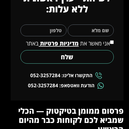
ללא עלות:
אני מאשר את
מדיניות פרטיות
באתר
שלח
התקשרו אלינו: 052-3257284
הודעת וואטסאפ: 052-3257284
פרסום ממומן בטיקטוק — הכלי
שמביא לכם לקוחות כבר מהיום