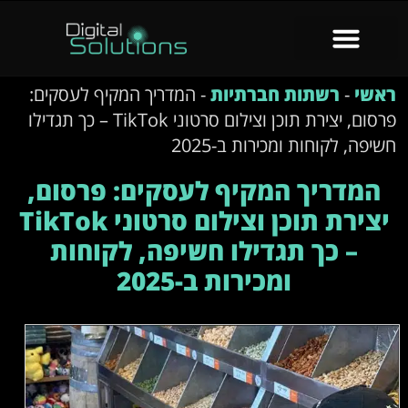
ראשי
-
רשתות חברתיות
-
המדריך המקיף לעסקים:
פרסום, יצירת תוכן וצילום סרטוני TikTok – כך תגדילו
חשיפה, לקוחות ומכירות ב-2025
המדריך המקיף לעסקים: פרסום,
יצירת תוכן וצילום סרטוני TikTok
– כך תגדילו חשיפה, לקוחות
ומכירות ב-2025