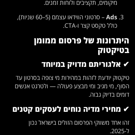
מיקומים, תקציבים ולוחות זמנים.
Ads
– סרטוני הווידאו עצמם (5–60 שניות),
כולל טקסט קצר ו-CTA.
היתרונות של פרסום ממומן
בטיקטוק
✔
אלגוריתם מדויק במיוחד
טיקטוק יודעת לזהות במהירות מי צופה בסרטון עד
הסוף, מי מגיב ומי מבצע פעולה — ולטרגט אנשים
דומים בדיוק גבוה.
✔
מחירי מדיה נוחים לעסקים קטנים
זהו אחד משווקי הפרסום הזולים בישראל נכון
ל-2025.