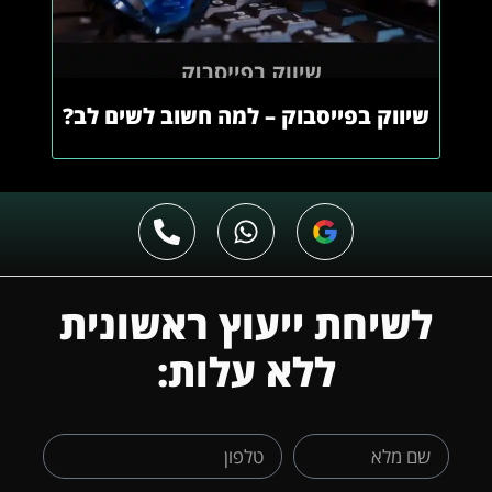
שיווק בפייסבוק – למה חשוב לשים לב?
לשיחת ייעוץ ראשונית
ללא עלות: