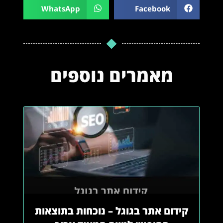
WhatsApp
Facebook
מאמרים נוספים
קידום אתר בגוגל – נוכחות בתוצאות