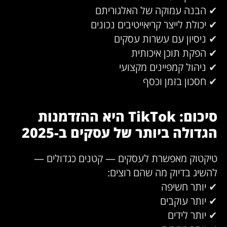
✔ הבנה עמוקה של האלגוריתם
✔ יכולת לייצר קריאייטיבים נכונים
✔ ניסיון עם עשרות עסקים
✔ הפקת תוכן איכותית
✔ ניהול קמפיינים מקצועי
✔ חסכון בזמן וכסף
סיכום: TikTok היא ההזדמנות
הגדולה ביותר של עסקים ב-2025
טיקטוק מאפשרת לעסקים — קטנים כגדולים —
להשיג בדיוק מה שהם רוצים:
✔ יותר חשיפה
✔ יותר עוקבים
✔ יותר לידים