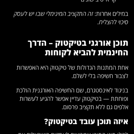
במילים אחרות:
זה התקציב המינימלי שבו יש לעסק
סיכוי להצליח.
תוכן אורגני בטיקטוק – הדרך
החינמית להביא לקוחות
אחת המתנות הגדולות של טיקטוק היא האפשרות
לצבור חשיפה בלי לשלם.
בניגוד לאינסטגרם, שם החשיפה האורגנית הולכת
ופוחתת — בטיקטוק עדיין אפשר להגיע לעשרות
אלפים גם ללא תקציב פרסום.
איזה תוכן עובד בטיקטוק?