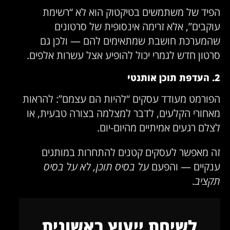
הפיד של משתמשים בטיקטוק הוא לא “רשימת
עוקבים”, אלא זרימה אינסופית של סרטונים
שהמערכת חושבת שמתאימים להם — ולכן גם
סרטון חדש לגמרי יכול להופיע אצל עשרות אלפים.
2. העדפת תוכן אותנטי
הפורמט מעודד עסקים “להיות הם עצמם”: להראות
מאחורי הקלעים, לדבר למצלמה בצורה טבעית, או
לצלם רגעים אמיתיים מהיום-יום.
זה מאפשר לעסקים קטנים להתחרות במותגים
ענקיים — והפעם
על בסיס תוכן, לא על בסיס
תקציב
.
לשיחת ייעוץ ראשונית