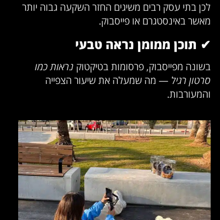
לכן בתי עסק רבים משיגים החזר השקעה גבוה יותר
מאשר באינסטגרם או פייסבוק.
✔
תוכן ממומן נראה טבעי
בשונה מפייסבוק, פרסומות בטיקטוק
נראות כמו
סרטון רגיל
— מה שמעלה את שיעור הצפייה
והמעורבות.