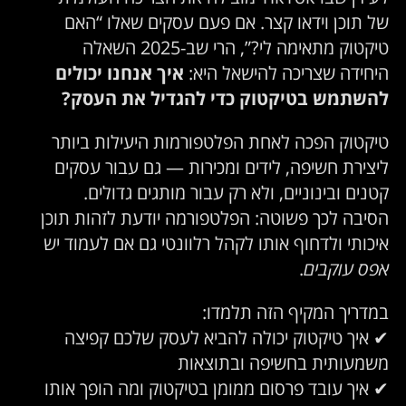
של תוכן וידאו קצר. אם פעם עסקים שאלו “האם
טיקטוק מתאימה לי?”, הרי שב-2025 השאלה
היחידה שצריכה להישאל היא:
איך אנחנו יכולים
להשתמש בטיקטוק כדי להגדיל את העסק?
טיקטוק הפכה לאחת הפלטפורמות היעילות ביותר
ליצירת חשיפה, לידים ומכירות — גם עבור עסקים
קטנים ובינוניים, ולא רק עבור מותגים גדולים.
הסיבה לכך פשוטה: הפלטפורמה יודעת לזהות תוכן
איכותי ולדחוף אותו לקהל רלוונטי גם אם לעמוד יש
אפס עוקבים
.
במדריך המקיף הזה תלמדו:
✔ איך טיקטוק יכולה להביא לעסק שלכם קפיצה
משמעותית בחשיפה ובתוצאות
✔ איך עובד פרסום ממומן בטיקטוק ומה הופך אותו