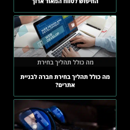
החיפוש לטווח המאוד ארוך
מה כולל תהליך בחירת חברה לבניית
אתרים?