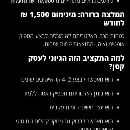
מותגים גדולים מתחילים מ-
10,000 ₪ ומעלה
המלצה ברורה: מינימום 1,500 ₪
לחודש
כפחות מכך, האלגוריתם לא מצליח לבצע מספיק
אופטימיזציה, והתוצאות פחות יציבות.
למה התקציב הזה הגיוני לעסק
קטן?
הוא מאפשר לבצע 2–4 קריאייטיבים שונים
הוא נותן לאלגוריתם מספיק דאטה ללמוד
הוא יוצר חשיפה יומית עקבית
הוא מאפשר לבדוק גם מחקר קהלים וגם סוגי
קריאייטיב שונים