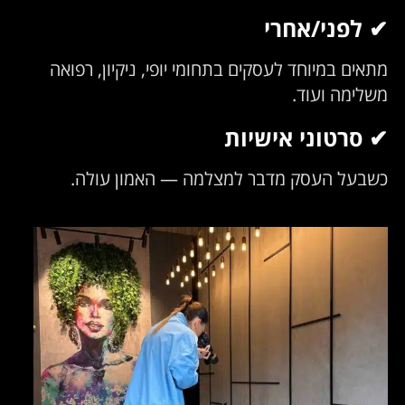
✔ לפני/אחרי
מתאים במיוחד לעסקים בתחומי יופי, ניקיון, רפואה
משלימה ועוד.
✔ סרטוני אישיות
כשבעל העסק מדבר למצלמה — האמון עולה.