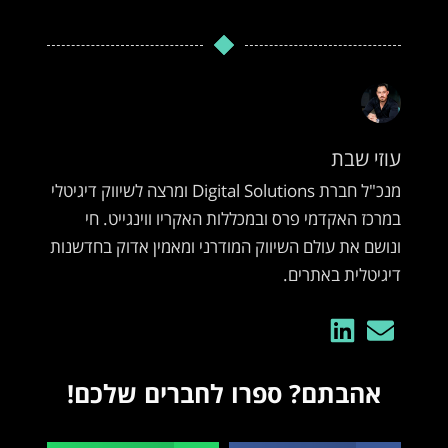
עוזי שבת
מנכ"ל חברת Digital Solutions ומרצה לשיווק דיגיטלי
במרכז האקדמי פרס ובמכללות האקריו ווינגייט. חי
ונושם את עולם השיווק המודרני ומאמין אדוק בחדשנות
דיגיטלית באתרים.
אהבתם? ספרו לחברים שלכם!