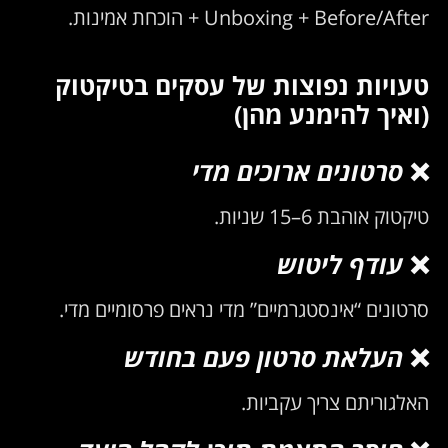
Unboxing + Before/After + הוכחת אמינות.
טעויות נפוצות של עסקים בטיקטוק
(ואיך להימנע מהן)
❌
סרטונים ארוכים מדי
טיקטוק אוהבת 6–15 שניות.
❌
עודף ליטוש
סרטונים “אינסטגרמיים” מדי נראים פרסומיים מדי.
❌
העלאת סרטון פעם בחודש
האלגוריתם צריך עקביות.