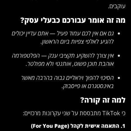
עוקבים.
מה זה אומר עבורכם כבעלי עסק?
גם אם אין לכם עמוד פעיל — אתם עדיין יכולים
להגיע לאלפי צפיות ביום הראשון.
אין צורך להשקיע תקציבי ענק — הפלטפורמה
אוהבת תוכן פשוט, אותנטי ולא מפולטר.
הסיכוי להפוך ויראליים גבוה בהרבה מאשר
באינסטגרם או פייסבוק.
למה זה קורה?
כי TikTok מתבססת על שני עקרונות מרכזיים:
1. התאמה אישית לקהל (For You Page)