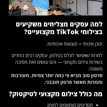
למה עסקים מצליחים משקיעים
בצילומי TikTok מקצועיים?
תוכן איכותי = תוצאות איכותיות.
למרות שאפשר לצלם בטלפון, עסקים רבים בוחרים
בשירות צילום מקצועי — והם עושים זאת מסיבה
פשוטה:
סרטון טוב מביא פי כמה יותר צפיות, מעורבות
והמרות מאשר סרטון חובבני.
מה כולל צילום מקצועי לטיקטוק?
תסריטים מותאמים למותג