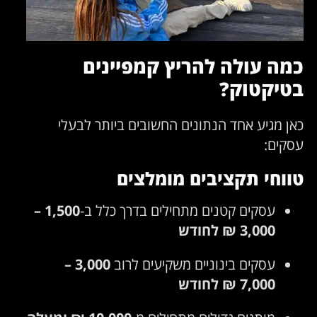
כמה עולה להריץ קמפיינים
בטיקטוק?
כאן מגיע אחד הנתונים החשובים ביותר לבעלי
עסקים:
טווחי תקציבים מומלצים
עסקים קטנים מתחילים בדרך כלל ב-
1,500 –
3,000 ₪ לחודש
עסקים בינוניים משקיעים לרוב
3,000 –
7,000 ₪ לחודש