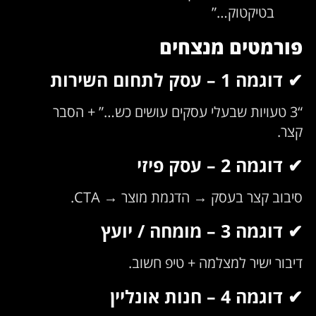
בטיקטוק…”
פורמטים מנצחים
✔ דוגמה 1 – עסק לתחום השירות
“3 טעויות שבעלי עסקים עושים כש…” + הסבר
קצר.
✔ דוגמה 2 – עסק פיזי
סיבוב קצר בעסק → הדגמת מוצר → CTA.
✔ דוגמה 3 – מומחה / יועץ
דיבור ישיר למצלמה + טיפ חשוב.
✔ דוגמה 4 – חנות אונליין