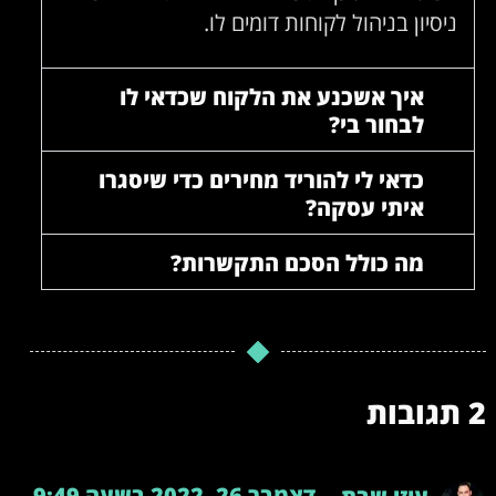
ניסיון בניהול לקוחות דומים לו.
איך אשכנע את הלקוח שכדאי לו
לבחור בי?
כדאי לי להוריד מחירים כדי שיסגרו
איתי עסקה?
מה כולל הסכם התקשרות?
2 תגובות
דצמבר 26, 2022 בשעה 9:49
עוזי שבת