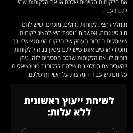
את הלקוחות הקיימים שלכם או את הלקוחות שהיו
לכם בעבר.
מומלץ להציג לקוחות גדולים, מוכרים, שיש להם
מוניטין גבוה. אפשרות נוספת היא להציג לקוחות
שעוסקים בתחום העסק של הלקוח הפוטנציאלי. כך
תוכלו להרשים אותו שיש לכם ניסיון בניהול לקוחות
דומים לו. אם הלקוחות שלכם מסכימים לזה, ניתן
להעביר את הטלפונים שלהם ללקוחות פוטנציאליים
על מנת שיעבירו המלצות על השירות שלכם.
לשיחת ייעוץ ראשונית
ללא עלות: