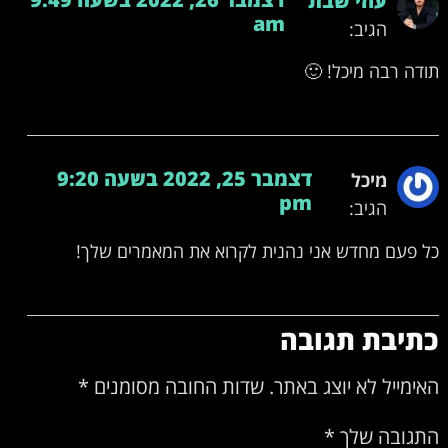
am
הגיב:
תודה רבה מיכל! 🙂
דצמבר 25, 2022 בשעה 9:20
מיכל
pm
הגיב:
כל פעם מחדש אני נהנית לקרוא את המאמרים שלך!
כתיבת תגובה
האימייל לא יוצג באתר.
שדות החובה מסומנים
*
התגובה שלך
*