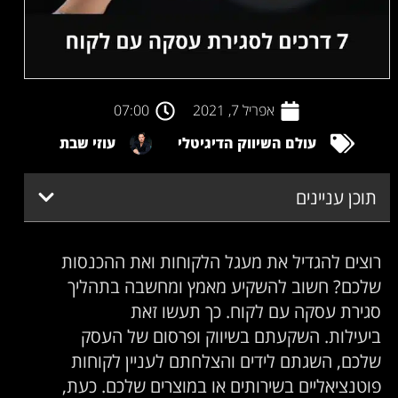
אפריל 7, 2021
07:00
עולם השיווק הדיגיטלי
עוזי שבת
תוכן עניינים
רוצים להגדיל את מעגל הלקוחות ואת ההכנסות
שלכם? חשוב להשקיע מאמץ ומחשבה בתהליך
סגירת עסקה עם לקוח. כך תעשו זאת
ביעילות. השקעתם בשיווק ופרסום של העסק
שלכם, השגתם לידים והצלחתם לעניין לקוחות
פוטנציאליים בשירותים או במוצרים שלכם. כעת,