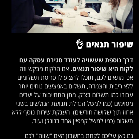
שיפור תנאים
👌
דרך נוספת שעשויה לעודד סגירת עסקה עם
לקוח היא שיפור תנאים.
אם הלקוח מבקש וזה
אכן מתאים לכם, תוכלו להציע לו פריסת תשלומים
ללא ריבית והצמדה, תשלום באמצעים נוחים יותר
עבורו כמו תשלום בצ'ק, מתן התחייבות על יעדים
מסוימים (כמו למשל הגדלת תנועת הגולשים בשני
אחוז תוך שלושה חודשים), הענקת שירות נוסף ללא
תשלום (כמו למשל קמפיין אחד בגוגל) ועוד.
גם כאן עליכם לקחת בחשבון האם "שווה" לכם