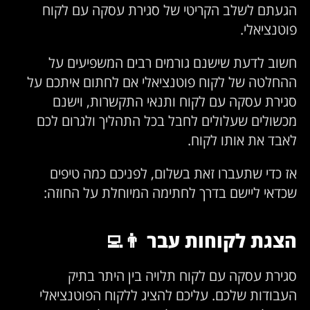
הגעתם לשלב הקריטי של סגירת עסקה עם לקוח
פוטנציאלי.
חשוב לדעת שישנם גורמים רבים המשפיעים על
ההחלטה של לקוח פוטנציאלי אם לחתום איתכם על
סגירת עסקה עם לקוח ותנאי התקשרות, וישנם
מכשולים שעלולים לחבל בכל התהליך ולגרום לכם
לאבד את אותו לקוח.
אז כדי שתעברו זאת בשלום, לפניכם כמה טיפים
שכדאי ליישם בדרך לחתימה המיוחלת על החוזה:
הצגת לקוחות עבר
👨‍💻
סגירת עסקה עם לקוח תלויה בין היתר בתיק
העבודות שלכם. עליכם להציג ללקוח הפוטנציאלי