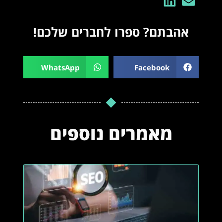
אהבתם? ספרו לחברים שלכם!
WhatsApp
Facebook
מאמרים נוספים