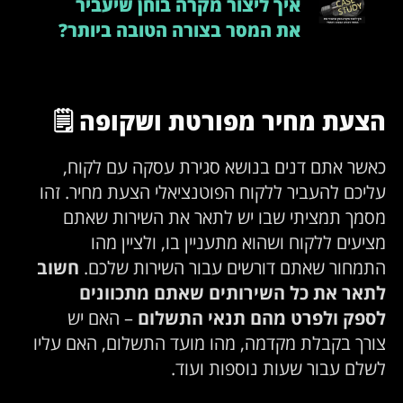
איך ליצור מקרה בוחן שיעביר
את המסר בצורה הטובה ביותר?
הצעת מחיר מפורטת ושקופה
🗒️
כאשר אתם דנים בנושא סגירת עסקה עם לקוח,
עליכם להעביר ללקוח הפוטנציאלי הצעת מחיר. זהו
מסמך תמציתי שבו יש לתאר את השירות שאתם
מציעים ללקוח ושהוא מתעניין בו, ולציין מהו
התמחור שאתם דורשים עבור השירות שלכם.
חשוב
לתאר את כל השירותים שאתם מתכוונים
לספק ולפרט
מהם תנאי התשלום
– האם יש
צורך בקבלת מקדמה, מהו מועד התשלום, האם עליו
לשלם עבור שעות נוספות ועוד.