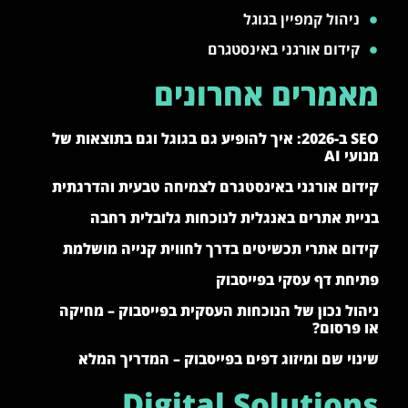
ניהול קמפיין בגוגל
קידום אורגני באינסטגרם
מאמרים אחרונים
SEO ב-2026: איך להופיע גם בגוגל וגם בתוצאות של
מנועי AI
קידום אורגני באינסטגרם לצמיחה טבעית והדרגתית
בניית אתרים באנגלית לנוכחות גלובלית רחבה
קידום אתרי תכשיטים בדרך לחווית קנייה מושלמת
פתיחת דף עסקי בפייסבוק
ניהול נכון של הנוכחות העסקית בפייסבוק – מחיקה
או פרסום?
שינוי שם ומיזוג דפים בפייסבוק – המדריך המלא
Digital Solutions