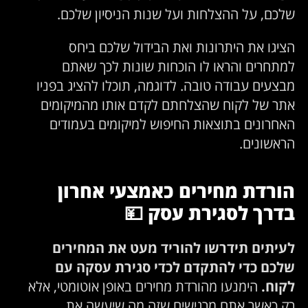
שלכם, על ההצלחות ועל שנות הניסיון שלכם.
הציגו את היתרונות ואת הבידול שלכם ביחס
למתחרים והראו לו הוכחות שונות לכך שאתם
מבצעים עבודה טובה. לדוגמה, תוכלו להציג בפניו
אתר של לקוח שהצלחתם לקדם אותו מהמיקומים
האחרונים בתוצאות החיפוש למיקומים בעמודים
הראשונים.
הורדת מחירים כאמצעי אחרון
בדרך לסגירת עסק
💴
לעיתים תידרשו להוריד מעט את המחירים
שלכם כדי להתקדם לכדי סגירת עסקה עם
לקוח.
הימנעו מהורדת מחירים באופן אוטומטי, אלא
רק כאשר אתם מרגישים שזה מה שיעשה את