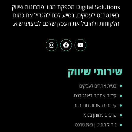
Digital Solutions מספקת מגוון פתרונות שיווק
באינטרנט לעסקים. נסייע לכם להגדיל את כמות
הלקוחות ולהוביל את העסק שלכם לביצועי שיא.
שירותי שיווק
בניית אתרים לעסקים
קידום אתרים באינטרנט
קידום ברשתות חברתיות
פרסום ממומן בגוגל
ניהול מוניטין באינטרנט