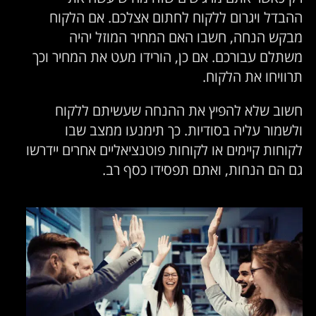
ההבדל ויגרום ללקוח לחתום אצלכם. אם הלקוח
מבקש הנחה, חשבו האם המחיר המוזל יהיה
משתלם עבורכם. אם כן, הורידו מעט את המחיר וכך
תרוויחו את הלקוח.
חשוב שלא להפיץ את ההנחה שעשיתם ללקוח
ולשמור עליה בסודיות. כך תימנעו ממצב שבו
לקוחות קיימים או לקוחות פוטנציאליים אחרים יידרשו
גם הם הנחות, ואתם תפסידו כסף רב.