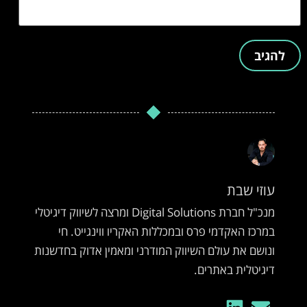
עוזי שבת
מנכ"ל חברת Digital Solutions ומרצה לשיווק דיגיטלי
במרכז האקדמי פרס ובמכללות האקריו ווינגייט. חי
ונושם את עולם השיווק המודרני ומאמין אדוק בחדשנות
דיגיטלית באתרים.