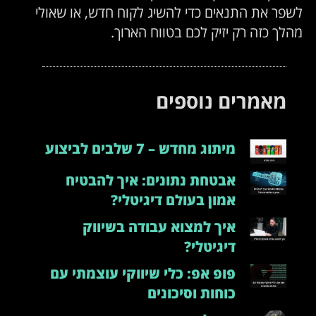
לשפר את התנאים כדי להשיג לקוח חדש, או שאולי
מהלך כזה רק יזיק לכם בטווח הארוך.
מאמרים נוספים
מיתוג מחדש – 7 שלבים לביצוע
אבטחת נתונים: איך להבטיח
אמון בעולם דיגיטלי?
איך למצוא עבודה בשיווק
דיגיטלי?
פופ אפ: כלי שיווקי עוצמתי עם
כוחות וסיכונים