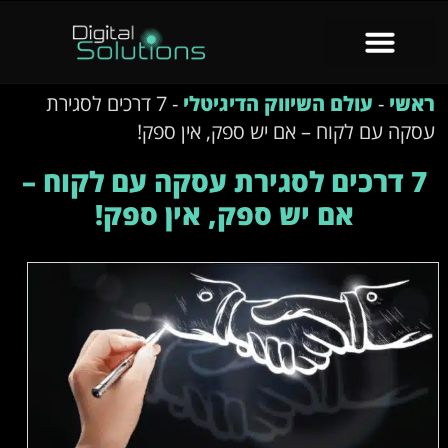
ראשי
-
עולם השיווק הדיגיטלי
-
7 דרכים לסגירת
עסקה עם לקוח – אם יש ספק, אין ספק!
7 דרכים לסגירת עסקה עם לקוח –
אם יש ספק, אין ספק!