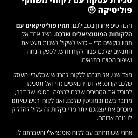
פוליטיקה
🤨
והנה טיפ אחרון בשבילכם:
תהיו פוליטיקאים עם
הלקוחות הפוטנציאלים שלכם.
מצד אחד אל
תהיו נוקשים מדי – כדאי לשקול לשנות מעט את
התנאים שלכם עבור לקוח חדש, לספק הנחה
ושיפור מסוים בתנאים.
מצד שני, אל תגרמו ללקוח להרגיש שבלעדיו העסק
שלכם יקרוס. אל תהיו נואשים מדי ואל תסכימו
להוריד את המחירים שלכם לרצפה. בסופו של דבר,
מדובר בשם ובמוניטין שלכם, ואם לקוח ירגיש שאתם
מוכרים את עצמכם יותר מדי בקלות זה עלול להדליק
לו נורה אדומה.
אחרי ששוחחתם עם לקוח פוטנציאלי והעברתם לו