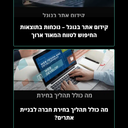
קידום אתר בגוגל – נוכחות בתוצאות
החיפוש לטווח המאוד ארוך
מה כולל תהליך בחירת חברה לבניית
אתרים?