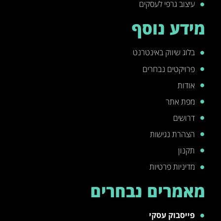
עיצוב גרפי לעסקים
מידע נוסף
בלוג שיווק באינטרנט
פרויקטים נבחרים
אודות
מפת אתר
דרושים
הצהרת נגישות
תקנון
מדיניות פרטיות
מאמרים נבחרים
פייסבוק עסקי