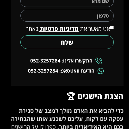
אני מאשר את
מדיניות פרטיות
באתר
שלח
התקשרו אלינו: 052-3257284
הודעת וואטסאפ: 052-3257284
הצגת הישגים
🏆
כדי להביא את האדם מולך למצב של סגירת
עסקה עם לקוח, עליכם לשכנע אותו שהבחירה
בכם היא האידיאלית ביותר.
ספרו לו על ההישגים