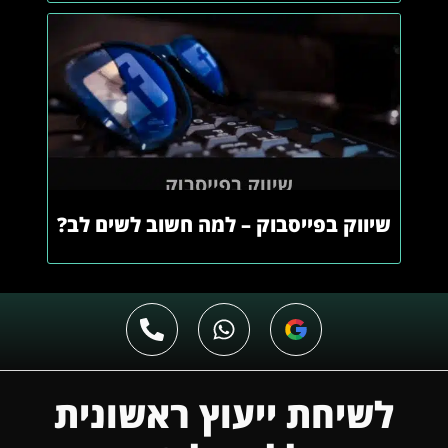
שיווק בפייסבוק – למה חשוב לשים לב?
לשיחת ייעוץ ראשונית