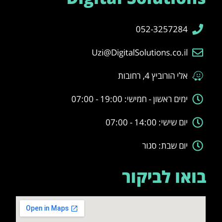
052-3257284
Uzi@DigitalSolutions.co.il
אלי הורוביץ 4, רחובות
ימים ראשון - חמישי: 19:00 - 07:00
יום שישי: 14:00 - 07:00
יום שבת: סגור
בואו לביקור